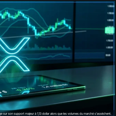
ge sur son support majeur à 1,13 dollar alors que les volumes du marché s'assèchent.