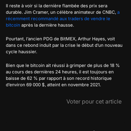
Il reste à voir si la dernière flambée des prix sera
durable. Jim Cramer, un célèbre animateur de CNBC,
a
récemment recommandé aux traders de vendre le
bitcoin
après la dernière hausse.
Pourtant, l’ancien PDG de BitMEX, Arthur Hayes, voit
dans ce rebond induit par la crise le début d’un nouveau
cycle haussier.
Bien que le bitcoin ait réussi à grimper de plus de 18 %
au cours des dernières 24 heures, il est toujours en
baisse de 62 % par rapport à son record historique
d’environ 69 000 $, atteint en novembre 2021.
Voter pour cet article