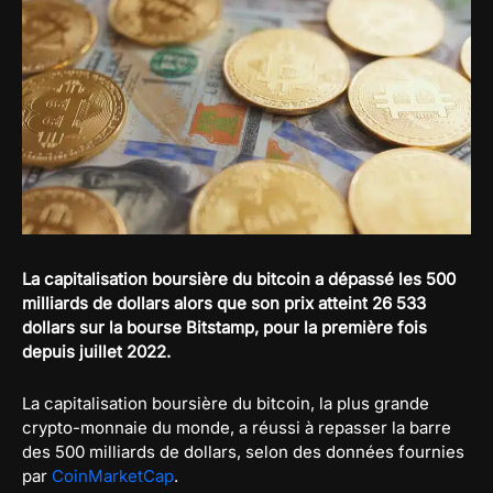
La capitalisation boursière du bitcoin a dépassé les 500
milliards de dollars alors que son prix atteint 26 533
dollars sur la bourse Bitstamp, pour la première fois
depuis juillet 2022.
La capitalisation boursière du bitcoin, la plus grande
crypto-monnaie du monde, a réussi à repasser la barre
des 500 milliards de dollars, selon des données fournies
par
CoinMarketCap
.