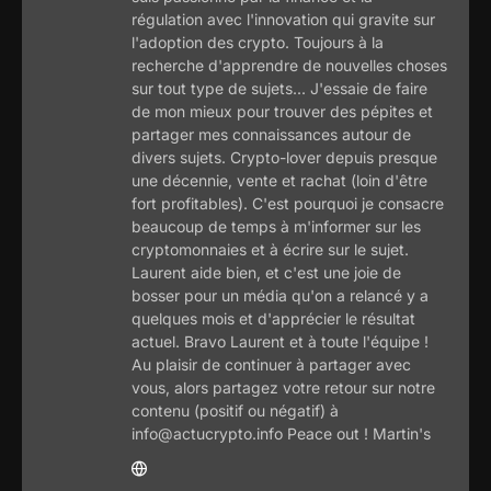
régulation avec l'innovation qui gravite sur
l'adoption des crypto. Toujours à la
recherche d'apprendre de nouvelles choses
sur tout type de sujets... J'essaie de faire
de mon mieux pour trouver des pépites et
partager mes connaissances autour de
divers sujets. Crypto-lover depuis presque
une décennie, vente et rachat (loin d'être
fort profitables). C'est pourquoi je consacre
beaucoup de temps à m'informer sur les
cryptomonnaies et à écrire sur le sujet.
Laurent aide bien, et c'est une joie de
bosser pour un média qu'on a relancé y a
quelques mois et d'apprécier le résultat
actuel. Bravo Laurent et à toute l'équipe !
Au plaisir de continuer à partager avec
vous, alors partagez votre retour sur notre
contenu (positif ou négatif) à
info@actucrypto.info Peace out ! Martin's