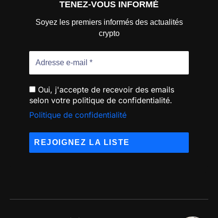
TENEZ-VOUS INFORMÉ
Soyez les premiers informés des actualités
crypto
Oui, j'accepte de recevoir des emails
selon votre politique de confidentialité.
Politique de confidentialité