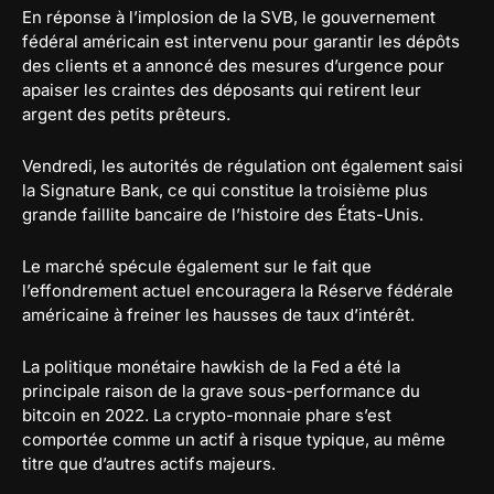
En réponse à l’implosion de la SVB, le gouvernement
fédéral américain est intervenu pour garantir les dépôts
des clients et a annoncé des mesures d’urgence pour
apaiser les craintes des déposants qui retirent leur
argent des petits prêteurs.
Vendredi, les autorités de régulation ont également saisi
la Signature Bank, ce qui constitue la troisième plus
grande faillite bancaire de l’histoire des États-Unis.
Le marché spécule également sur le fait que
l’effondrement actuel encouragera la Réserve fédérale
américaine à freiner les hausses de taux d’intérêt.
La politique monétaire hawkish de la Fed a été la
principale raison de la grave sous-performance du
bitcoin en 2022. La crypto-monnaie phare s’est
comportée comme un actif à risque typique, au même
titre que d’autres actifs majeurs.