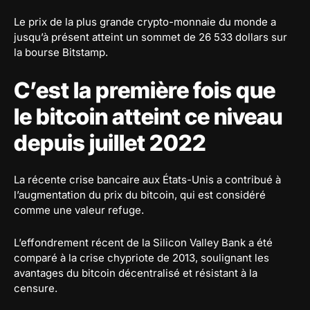
Le prix de la plus grande crypto-monnaie du monde a
jusqu’à présent atteint un sommet de 26 533 dollars sur
la bourse Bitstamp.
C’est la première fois que
le bitcoin atteint ce niveau
depuis juillet 2022
La récente crise bancaire aux États-Unis a contribué à
l’augmentation du prix du bitcoin, qui est considéré
comme une valeur refuge.
L’effondrement récent de la Silicon Valley Bank a été
comparé à la crise chypriote de 2013, soulignant les
avantages du bitcoin décentralisé et résistant à la
censure.