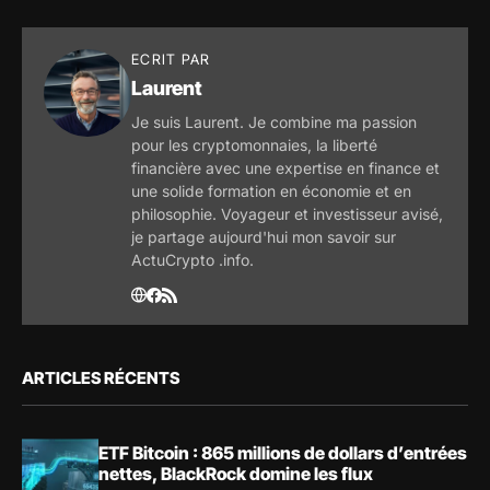
ECRIT PAR
Laurent
Je suis Laurent. Je combine ma passion
pour les cryptomonnaies, la liberté
financière avec une expertise en finance et
une solide formation en économie et en
philosophie. Voyageur et investisseur avisé,
je partage aujourd'hui mon savoir sur
ActuCrypto .info.
ARTICLES RÉCENTS
ETF Bitcoin : 865 millions de dollars d’entrées
nettes, BlackRock domine les flux