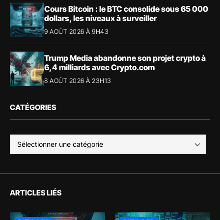
Cours Bitcoin : le BTC consolide sous 65 000
dollars, les niveaux à surveiller
9 AOÛT 2026 À 9H43
Trump Media abandonne son projet crypto à
6,4 milliards avec Crypto.com
8 AOÛT 2026 À 23H13
CATÉGORIES
ARTICLES LIÉS