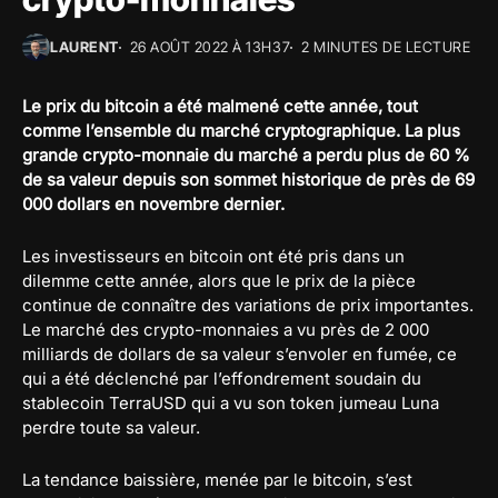
LAURENT
26 AOÛT 2022 À 13H37
2 MINUTES DE LECTURE
Le prix du bitcoin a été malmené cette année, tout
comme l’ensemble du marché cryptographique. La plus
grande crypto-monnaie du marché a perdu plus de 60 %
de sa valeur depuis son sommet historique de près de 69
000 dollars en novembre dernier.
Les investisseurs en bitcoin ont été pris dans un
dilemme cette année, alors que le prix de la pièce
continue de connaître des variations de prix importantes.
Le marché des crypto-monnaies a vu près de 2 000
milliards de dollars de sa valeur s’envoler en fumée, ce
qui a été déclenché par l’effondrement soudain du
stablecoin TerraUSD qui a vu son token jumeau Luna
perdre toute sa valeur.
La tendance baissière, menée par le bitcoin, s’est