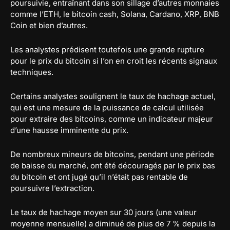
poursuivie, entraînant dans son sillage d’autres monnaies
comme l’ETH, le bitcoin cash, Solana, Cardano, XRP, BNB
Coin et bien d’autres.
Les analystes prédisent toutefois une grande rupture
pour le prix du bitcoin si l’on en croit les récents signaux
techniques.
Certains analystes soulignent le taux de hachage actuel,
qui est une mesure de la puissance de calcul utilisée
pour extraire des bitcoins, comme un indicateur majeur
d’une hausse imminente du prix.
De nombreux mineurs de bitcoins, pendant une période
de baisse du marché, ont été découragés par le prix bas
du bitcoin et ont jugé qu’il n’était pas rentable de
poursuivre l’extraction.
Le taux de hachage moyen sur 30 jours (une valeur
moyenne mensuelle) a diminué de plus de 7 % depuis la