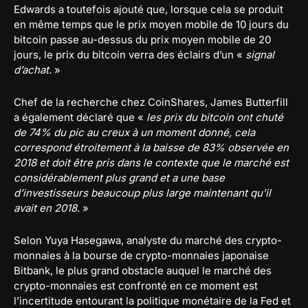
Edwards a toutefois ajouté que, lorsque cela se produit
en même temps que le prix moyen mobile de 10 jours du
bitcoin passe au-dessus du prix moyen mobile de 20
jours, le prix du bitcoin verra des éclairs d’un «
signal
d’achat.
»
Chef de la recherche chez CoinShares, James Butterfill
a également déclaré que «
les prix du bitcoin ont chuté
de 74% du pic au creux à un moment donné, cela
correspond étroitement à la baisse de 83% observée en
2018 et doit être pris dans le contexte que le marché est
considérablement plus grand et a une base
d’investisseurs beaucoup plus large maintenant qu’il
avait en 2018.
»
Selon Yuya Hasegawa, analyste du marché des crypto-
monnaies à la bourse de crypto-monnaies japonaise
Bitbank, le plus grand obstacle auquel le marché des
crypto-monnaies est confronté en ce moment est
l’incertitude entourant la politique monétaire de la Fed et