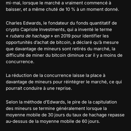
mi-mai, lorsque le marché a vraiment commencé à
baisser, et a même chuté de 10 % à un moment donné.
Charles Edwards, le fondateur du fonds quantitatif de
crypto Capriole Investments, qui a inventé le terme
«
rubans de hachage
» en 2019 pour identifier les
opportunités d’achat de bitcoin, a déclaré qu’à mesure
que davantage de mineurs sont retirés du marché, la
difficulté de miner du bitcoin diminue car il y a moins de
concurrence.
La réduction de la concurrence laisse la place à
davantage de mineurs pour réintégrer le marché, ce qui
pourrait conduire à une reprise.
Selon la méthode d’Edwards, le pire de la capitulation
des mineurs se termine généralement lorsque la
moyenne mobile de 30 jours du taux de hachage repasse
au-dessus de la moyenne mobile de 60 jours.