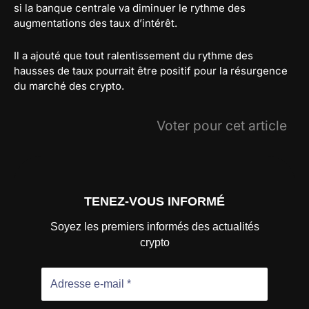
si la banque centrale va diminuer le rythme des
augmentations des taux d’intérêt.
Il a ajouté que tout ralentissement du rythme des
hausses de taux pourrait être positif pour la résurgence
du marché des crypto.
Voter pour cet article
TENEZ-VOUS INFORMÉ
Soyez les premiers informés des actualités
crypto