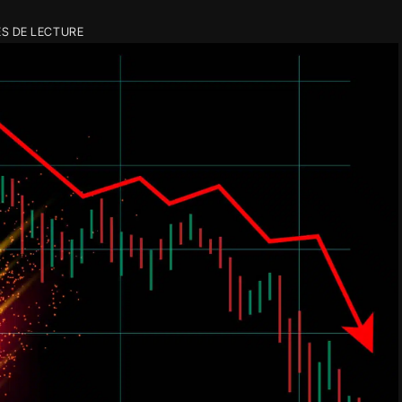
ES DE LECTURE