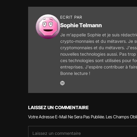
ECRIT PAR
Sophie Telmann
Je m'appelle Sophie et je suis rédactri
crypto-monnaies et du métavers. Je s
cryptomonnaies et du métavers. J'essa
nouvelles technologies aussi. Pas trop
ces technologies sont utilisées pour f
entreprises. J'espère contribuer à fair
Bonne lecture !
LAISSEZ UN COMMENTAIRE
Votre Adresse E-Mail Ne Sera Pas Publiée.
Les Champs Obli