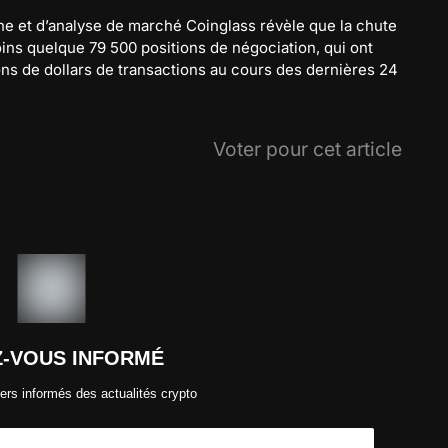
he et d’analyse de marché Coinglass révèle que la chute
ins quelque 79 500 positions de négociation, qui ont
ons de dollars de transactions au cours des dernières 24
Voter pour cet article
Z-VOUS INFORMÉ
ers informés des actualités crypto