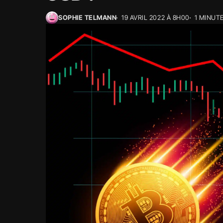
SOPHIE TELMANN
19 AVRIL 2022 À 8H00
1 MINUT