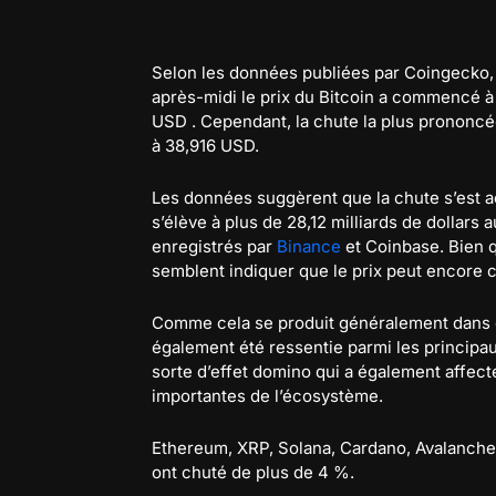
Selon les données publiées par Coingecko, 
après-midi le prix du Bitcoin a commencé à 
USD . Cependant, la chute la plus prononcée
à 38,916 USD.
Les données suggèrent que la chute s’est
s’élève à plus de 28,12 milliards de dollars
enregistrés par
Binance
et Coinbase. Bien q
semblent indiquer que le prix peut encore 
Comme cela se produit généralement dans ce
également été ressentie parmi les princip
sorte d’effet domino qui a également affec
importantes de l’écosystème.
Ethereum, XRP, Solana, Cardano, Avalanche,
ont chuté de plus de 4 %.