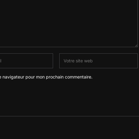
le navigateur pour mon prochain commentaire.