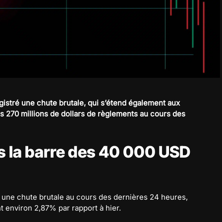
registré une chute brutale, qui s’étend également aux
 270 millions de dollars de règlements au cours des
s la barre des 40 000 USD
 une chute brutale au cours des dernières 24 heures,
environ 2,87% par rapport à hier.