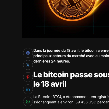
Dans la journée du 18 avril, le bitcoin a en
principaux acteurs du marché avec au moins
dernières 24 heures.
Le bitcoin passe sou
le 18 avril
La Bitcoin (BTC), a étonnamment enregistré
s’échangeant à environ 39 436 USD perdant 