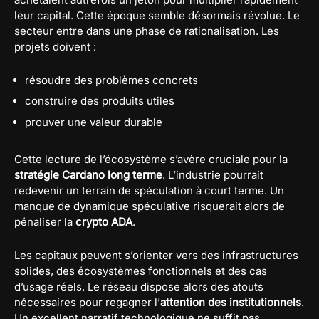
leur capital. Cette époque semble désormais révolue. Le
secteur entre dans une phase de rationalisation. Les
projets doivent :
résoudre des problèmes concrets
construire des produits utiles
prouver une valeur durable
Cette lecture de l’écosystème s’avère cruciale pour la
stratégie Cardano long terme
. L’industrie pourrait
redevenir un terrain de spéculation à court terme. Un
manque de dynamique spéculative risquerait alors de
pénaliser la
crypto ADA
.
Les capitaux peuvent s’orienter vers des infrastructures
solides, des écosystèmes fonctionnels et des cas
d’usage réels. Le réseau dispose alors des atouts
nécessaires pour regagner l’
attention des institutionnels
.
Un excellent narratif technologique ne suffit pas