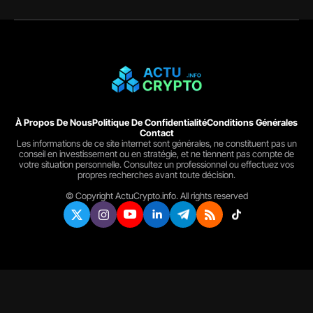
À Propos De Nous
Politique De Confidentialité
Conditions Générales
Contact
Les informations de ce site internet sont générales, ne constituent pas un
conseil en investissement ou en stratégie, et ne tiennent pas compte de
votre situation personnelle. Consultez un professionnel ou effectuez vos
propres recherches avant toute décision.
© Copyright ActuCrypto.info. All rights reserved