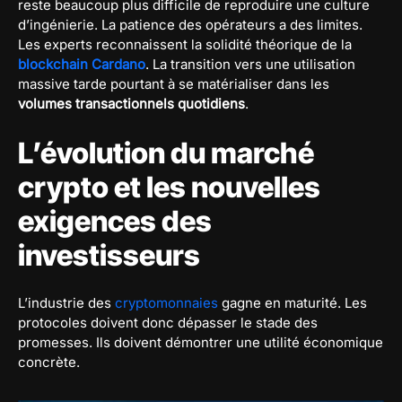
reste beaucoup plus difficile de reproduire une culture
d’ingénierie. La patience des opérateurs a des limites.
Les experts reconnaissent la solidité théorique de la
blockchain Cardano
. La transition vers une utilisation
massive tarde pourtant à se matérialiser dans les
volumes transactionnels quotidiens
.
L’évolution du marché
crypto et les nouvelles
exigences des
investisseurs
L’industrie des
cryptomonnaies
gagne en maturité. Les
protocoles doivent donc dépasser le stade des
promesses. Ils doivent démontrer une utilité économique
concrète.