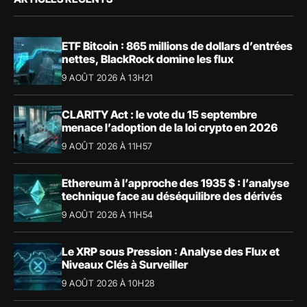
ETF Bitcoin : 865 millions de dollars d’entrées
nettes, BlackRock domine les flux
9 AOÛT 2026 À 13H21
CLARITY Act : le vote du 15 septembre
menace l’adoption de la loi crypto en 2026
9 AOÛT 2026 À 11H57
Ethereum à l’approche des 1935 $ : l’analyse
technique face au déséquilibre des dérivés
9 AOÛT 2026 À 11H54
Le XRP sous Pression : Analyse des Flux et
Niveaux Clés à Surveiller
9 AOÛT 2026 À 10H28