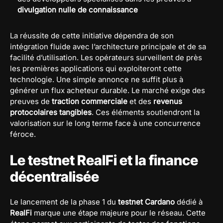
divulgation nulle de connaissance
La réussite de cette initiative dépendra de son
intégration fluide avec l’architecture principale et de sa
facilité d’utilisation. Les opérateurs surveillent de près
les premières applications qui exploiteront cette
technologie. Une simple annonce ne suffit plus à
générer un flux acheteur durable. Le marché exige des
preuves de
traction commerciale
et des
revenus
protocolaires tangibles
. Ces éléments soutiendront la
valorisation sur le long terme face à une concurrence
féroce.
Le testnet RealFi et la finance
décentralisée
Le lancement de la phase 1 du
testnet Cardano
dédié à
RealFi
marque une étape majeure pour le réseau. Cette