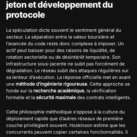
jeton et développement du
protocole
La spéculation dicte souvent le sentiment général du
secteur. La séparation entre la valeur boursière et
l’avancée du code reste donc complexe à imposer. Un
actif peut baisser pour des raisons de liquidité, de
rotation sectorielle ou de désintérêt temporaire. Son
infrastructure sous-jacente ne subit pas forcément de
dégradation. Le réseau subit des attaques régulières sur
sa lenteur d’exécution. La réponse officielle met en avant
une
méthode d’ingénierie rigoureuse
. Cette approche se
fonde sur la
recherche académique
, la vérification
formelle et la
sécurité maximale
des contrats intelligents.
Cette philosophie méthodique s’oppose à la culture du
déploiement rapide que d’autres réseaux de première
couche privilégient souvent. Hoskinson estime que les
concurrents peuvent copier certaines fonctionnalités. Il