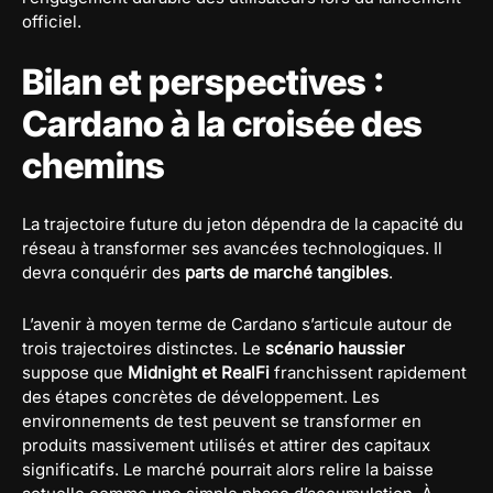
officiel.
Bilan et perspectives :
Cardano à la croisée des
chemins
La trajectoire future du jeton dépendra de la capacité du
réseau à transformer ses avancées technologiques. Il
devra conquérir des
parts de marché tangibles
.
L’avenir à moyen terme de Cardano s’articule autour de
trois trajectoires distinctes. Le
scénario haussier
suppose que
Midnight et RealFi
franchissent rapidement
des étapes concrètes de développement. Les
environnements de test peuvent se transformer en
produits massivement utilisés et attirer des capitaux
significatifs. Le marché pourrait alors relire la baisse