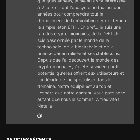
quelques années, je me suis vite intéressée
à Vitalik et tout l'écosystème (oui oui des
années pour comprendre tout le
déroulement de la révolution crypto derrière
le simple jeton ETH). En bref... je suis une
fan des crypto-monnaies, de la DeFI. Je
suis passionnée par le monde de la
technologie, de la blockchain et de la
finance décentralisée et ses stablecoins.
Depuis que j'ai découvert le monde des
crypto-monnaies, j'ai été fascinée par le
potentiel qu'elles offrent aux utilisateurs et
j'ai décidé de me spécialiser dans le
domaine. Notre équipe est au top et
j'espère que notre contenu vous passionne
autant que nous le sommes. A très vite !
Natalia
ARTICLES RÉCENTS