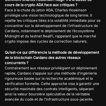
cours de la crypto ADA face aux critiques ?
Face à la chute du jeton ADA, Charles Hoskinson
privilégie une vision technologique de long terme. Il
rejette les critiques liées à la volatilité immédiate pour se
concentrer sur le développement de l’infrastructure de
Cardano, notamment le déploiement de l’écosystème
Midnight et du testnet RealFi, rappelant que le marché
crypto impose des cycles de correction naturels.
Qu’est-ce qui différencie la méthode de développement
de la blockchain Cardano des autres réseaux
concurrents ?
Contrairement aux réseaux privilégiant un déploiement
rapide, Cardano s’appuie sur une méthode d’ingénierie
rigoureuse basée sur la recherche académique et la
vérification formelle. Cette approche vise à garantir une
sécurité maximale des contrats intelligents, séparant
ainsi la valeur boursière spéculative de la véritable
avancée du code et de l’infrastructure sous-jacente.