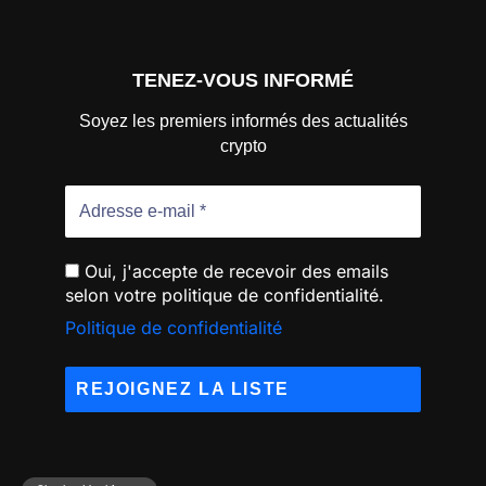
TENEZ-VOUS INFORMÉ
Soyez les premiers informés des actualités
crypto
Oui, j'accepte de recevoir des emails
selon votre politique de confidentialité.
Politique de confidentialité