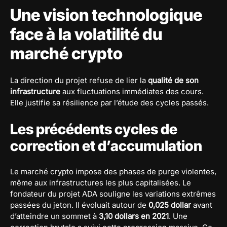
Une vision technologique
face à la volatilité du
marché crypto
La direction du projet refuse de lier la
qualité de son
infrastructure
aux fluctuations immédiates des cours.
Elle justifie sa résilience par l’étude des cycles passés.
Les précédents cycles de
correction et d’accumulation
Le marché crypto impose des phases de purge violentes,
même aux infrastructures les plus capitalisées. Le
fondateur du projet ADA souligne les variations extrêmes
passées du jeton. Il évoluait autour de
0,025 dollar
avant
d’atteindre un sommet à
3,10 dollars en 2021
. Une