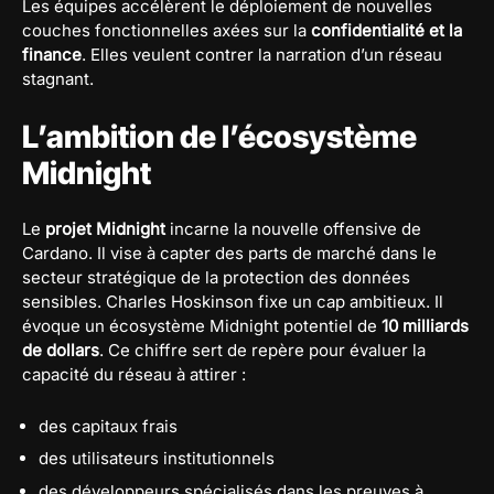
Les équipes accélèrent le déploiement de nouvelles
couches fonctionnelles axées sur la
confidentialité et la
finance
. Elles veulent contrer la narration d’un réseau
stagnant.
L’ambition de l’écosystème
Midnight
Le
projet Midnight
incarne la nouvelle offensive de
Cardano. Il vise à capter des parts de marché dans le
secteur stratégique de la protection des données
sensibles. Charles Hoskinson fixe un cap ambitieux. Il
évoque un écosystème Midnight potentiel de
10 milliards
de dollars
. Ce chiffre sert de repère pour évaluer la
capacité du réseau à attirer :
des capitaux frais
des utilisateurs institutionnels
des développeurs spécialisés dans les preuves à