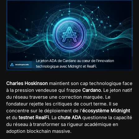
Le jeton ADA de Cardano au cœur de l'innovation
technologique avec Midnight et RealFi.
Charles Hoskinson
maintient son cap technologique face
à la pression vendeuse qui frappe
Cardano
. Le jeton natif
du réseau traverse une correction marquée. Le
fondateur rejette les critiques de court terme. Il se
concentre sur le déploiement de l’
écosystème Midnight
et du
testnet RealFi
. La
chute ADA
questionne la capacité
du réseau à transformer sa rigueur académique en
adoption blockchain massive.