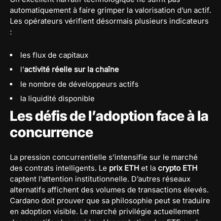
automatiquement à faire grimper la valorisation d’un actif.
Les opérateurs vérifient désormais plusieurs indicateurs
:
les flux de capitaux
l’
activité réelle sur la chaîne
le nombre de développeurs actifs
la liquidité disponible
Les défis de l’adoption face à la
concurrence
La pression concurrentielle s’intensifie sur le marché
des contrats intelligents. Le
prix ETH
et la
crypto ETH
captent l’attention institutionnelle. D’autres réseaux
alternatifs affichent des volumes de transactions élevés.
Cardano doit prouver que sa philosophie peut se traduire
en adoption visible. Le marché privilégie actuellement