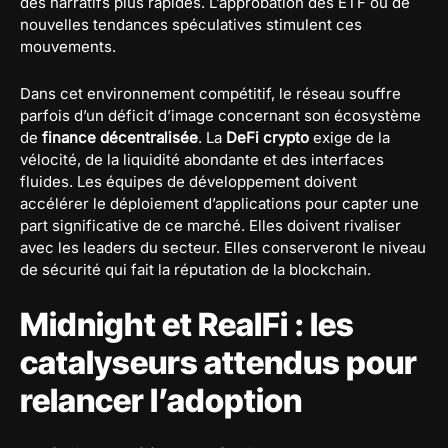
des narratifs plus rapides. L’approbation des ETF ou de
nouvelles tendances spéculatives stimulent ces
mouvements.
Dans cet environnement compétitif, le réseau souffre
parfois d’un déficit d’image concernant son écosystème
de
finance décentralisée
. La
DeFi crypto
exige de la
vélocité, de la liquidité abondante et des interfaces
fluides. Les équipes de développement doivent
accélérer le déploiement d’applications pour capter une
part significative de ce marché. Elles doivent rivaliser
avec les leaders du secteur. Elles conserveront le niveau
de sécurité qui fait la réputation de la blockchain.
Midnight et RealFi : les
catalyseurs attendus pour
relancer l’adoption