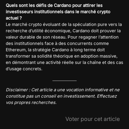
Quels sont les défis de Cardano pour attirer les
investisseurs institutionnels dans le marché crypto
actuel ?
Le marché crypto évoluant de la spéculation pure vers la
recherche d’utilité économique, Cardano doit prouver la
valeur durable de son réseau. Pour regagner l’attention
des institutionnels face à des concurrents comme
Ethereum, la stratégie Cardano à long terme doit
transformer sa solidité théorique en adoption massive,
en démontrant une activité réelle sur la chaîne et des cas
d’usage concrets.
Disclaimer : Cet article a une vocation informative et ne
constitue pas un conseil en investissement. Effectuez
vos propres recherches.
Voter pour cet article