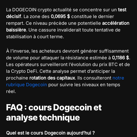
La DOGECOIN crypto actualité se concentre sur un
test
décisif
. La zone des
0,0695 $
constitue le dernier
rempart. Ce niveau précède une potentielle
accélération
baissière
. Une cassure invaliderait toute tentative de
stabilisation à court terme.
À l’inverse, les acheteurs devront générer suffisamment
de volume pour attaquer la résistance estimée à
0,1186 $
.
Les opérateurs surveilleront l’évolution du prix BTC et de
la Crypto DeFi. Cette analyse permet d’anticiper la
prochaine
rotation des capitaux
. Ils consulteront
notre
rubrique Dogecoin
pour suivre les niveaux en temps
réel.
FAQ : cours Dogecoin et
analyse technique
Quel est le cours Dogecoin aujourd’hui ?