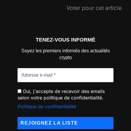
Voter pour cet article
TENEZ-VOUS INFORMÉ
Soyez les premiers informés des actualités
crypto
Oui, j'accepte de recevoir des emails
selon votre politique de confidentialité.
Politique de confidentialité