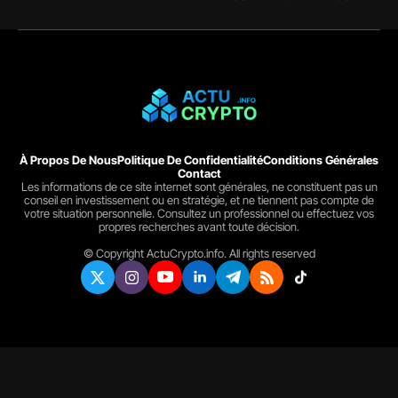
À Propos De Nous
Politique De Confidentialité
Conditions Générales
Contact
Les informations de ce site internet sont générales, ne constituent pas un
conseil en investissement ou en stratégie, et ne tiennent pas compte de
votre situation personnelle. Consultez un professionnel ou effectuez vos
propres recherches avant toute décision.
© Copyright ActuCrypto.info. All rights reserved