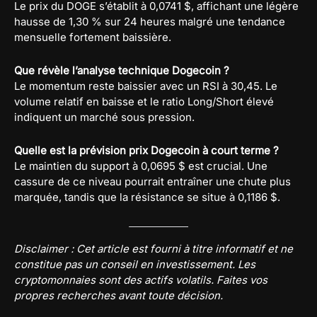
Le prix du DOGE s’établit à 0,0741 $, affichant une légère
hausse de 1,30 % sur 24 heures malgré une tendance
mensuelle fortement baissière.
Que révèle l’analyse technique Dogecoin ?
Le momentum reste baissier avec un RSI à 30,45. Le
volume relatif en baisse et le ratio Long/Short élevé
indiquent un marché sous pression.
Quelle est la prévision prix Dogecoin à court terme ?
Le maintien du support à 0,0695 $ est crucial. Une
cassure de ce niveau pourrait entraîner une chute plus
marquée, tandis que la résistance se situe à 0,1186 $.
Disclaimer : Cet article est fourni à titre informatif et ne
constitue pas un conseil en investissement. Les
cryptomonnaies sont des actifs volatils. Faites vos
propres recherches avant toute décision.