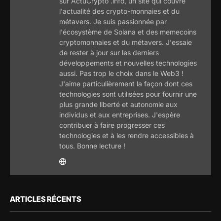
sur ActuCrypto .info, un site qui couvre
l'actualité des crypto-monnaies et du
métavers. Je suis passionnée par
l'écosystème de Solana et des memecoins
cryptomonnaies et du métavers. J'essaie
de rester à jour sur les derniers
développements et nouvelles technologies
aussi. Pas trop le choix dans le Web3 !
J'aime particulièrement la façon dont ces
technologies sont utilisées pour fournir une
plus grande liberté et autonomie aux
individus et aux entreprises. J'espère
contribuer à faire progresser ces
technologies et à les rendre accessibles à
tous. Bonne lecture !
ARTICLES RÉCENTS