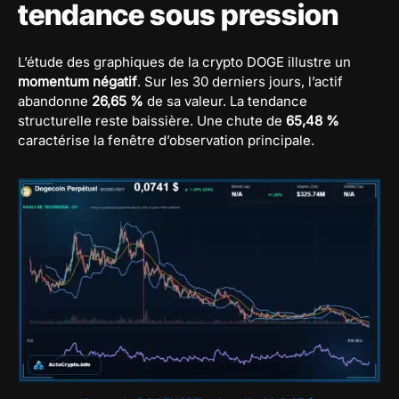
tendance sous pression
L’étude des graphiques de la crypto DOGE illustre un
momentum négatif
. Sur les 30 derniers jours, l’actif
abandonne
26,65 %
de sa valeur. La tendance
structurelle reste baissière. Une chute de
65,48 %
caractérise la fenêtre d’observation principale.