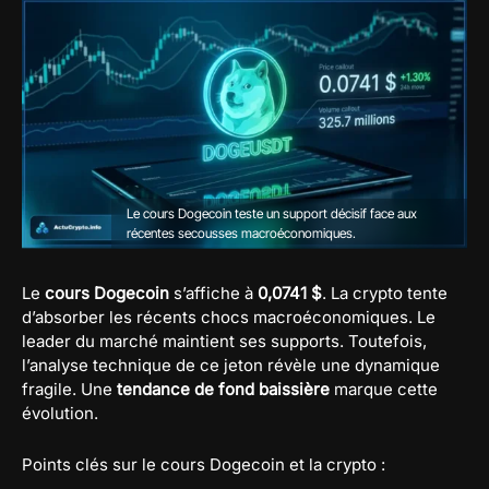
Le cours Dogecoin teste un support décisif face aux
récentes secousses macroéconomiques.
Le
cours Dogecoin
s’affiche à
0,0741 $
. La crypto tente
d’absorber les récents chocs macroéconomiques. Le
leader du marché maintient ses supports. Toutefois,
l’analyse technique de ce jeton révèle une dynamique
fragile. Une
tendance de fond baissière
marque cette
évolution.
Points clés sur le cours Dogecoin et la crypto :