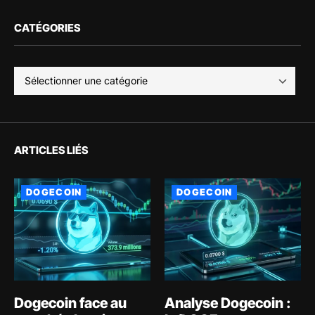
CATÉGORIES
ARTICLES LIÉS
DOGECOIN
DOGECOIN
Dogecoin face au
Analyse Dogecoin :