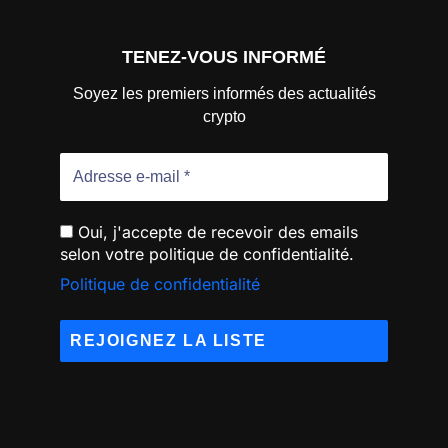
TENEZ-VOUS INFORMÉ
Soyez les premiers informés des actualités
crypto
Oui, j'accepte de recevoir des emails
selon votre politique de confidentialité.
Politique de confidentialité