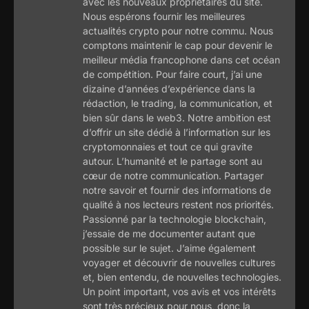
avec les nouveaux propriétaires du site.
Nous espérons fournir les meilleures
actualités crypto pour notre commu. Nous
comptons maintenir le cap pour devenir le
meilleur média francophone dans cet océan
de compétition. Pour faire court, j’ai une
dizaine d’années d’expérience dans la
rédaction, le trading, la communication, et
bien sûr dans le web3. Notre ambition est
d’offrir un site dédié à l’information sur les
cryptomonnaies et tout ce qui gravite
autour. L’humanité et le partage sont au
cœur de notre communication. Partager
notre savoir et fournir des informations de
qualité à nos lecteurs restent nos priorités.
Passionné par la technologie blockchain,
j’essaie de me documenter autant que
possible sur le sujet. J’aime également
voyager et découvrir de nouvelles cultures
et, bien entendu, de nouvelles technologies.
Un point important, vos avis et vos intérêts
sont très précieux pour nous, donc la