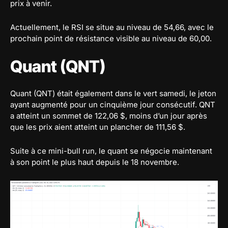
prix à venir.
Actuellement, le RSI se situe au niveau de 54,66, avec le
prochain point de résistance visible au niveau de 60,00.
Quant (QNT)
Quant (QNT) était également dans le vert samedi, le jeton
ayant augmenté pour un cinquième jour consécutif. QNT
a atteint un sommet de 122,06 $, moins d’un jour après
que les prix aient atteint un plancher de 111,56 $.
Suite à ce mini-bull run, le quant se négocie maintenant
à son point le plus haut depuis le 18 novembre.