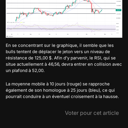
En se concentrant sur le graphique, il semble que les
bulls tentent de déplacer le jeton vers un niveau de
résistance de 125,00 $. Afin d’y parvenir, le RSI, qui se
situe actuellement à 46,56, devra entrer en collision avec
un plafond à 52,00.
La moyenne mobile à 10 jours (rouge) se rapproche
également de son homologue à 25 jours (bleu), ce qui
pourrait conduire à un éventuel croisement à la hausse.
Voter pour cet article