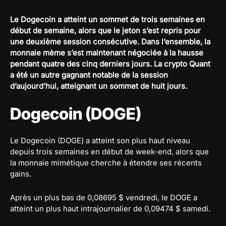
Le Dogecoin a atteint un sommet de trois semaines en
début de semaine, alors que le jeton s’est repris pour
une deuxième session consécutive. Dans l’ensemble, la
monnaie mème s’est maintenant négociée à la hausse
pendant quatre des cinq derniers jours. La crypto Quant
a été un autre gagnant notable de la session
d’aujourd’hui, atteignant un sommet de huit jours.
Dogecoin (DOGE)
Le Dogecoin (DOGE) a atteint son plus haut niveau
depuis trois semaines en début de week-end, alors que
la monnaie mimétique cherche à étendre ses récents
gains.
Après un plus bas de 0,08695 $ vendredi, le DOGE a
atteint un plus haut intrajournalier de 0,09474 $ samedi.