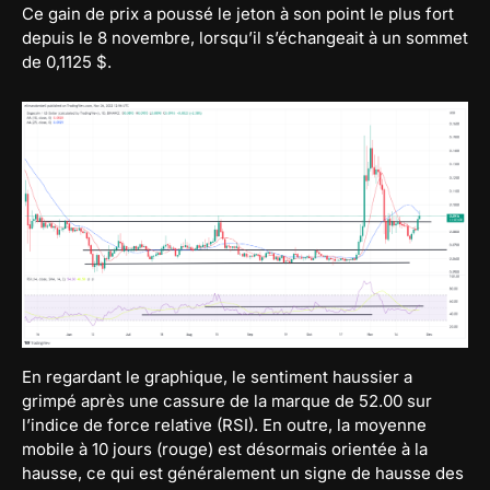
Ce gain de prix a poussé le jeton à son point le plus fort
depuis le 8 novembre, lorsqu’il s’échangeait à un sommet
de 0,1125 $.
En regardant le graphique, le sentiment haussier a
grimpé après une cassure de la marque de 52.00 sur
l’indice de force relative (RSI). En outre, la moyenne
mobile à 10 jours (rouge) est désormais orientée à la
hausse, ce qui est généralement un signe de hausse des