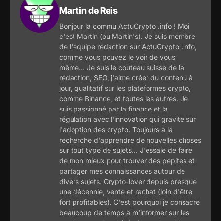
Martin de Reis
Bonjour la commu ActuCrypto .info ! Moi
c'est Martin (ou Martin's). Je suis membre
de l'équipe rédaction sur ActuCrypto .info,
comme vous pouvez le voir de vous
même... Je suis le couteau suisse de la
rédaction, SEO, j'aime créer du contenu à
jour, qualitatif sur les plateformes crypto,
comme Binance, et toutes les autres. Je
suis passionné par la finance et la
régulation avec l'innovation qui gravite sur
l'adoption des crypto. Toujours à la
recherche d'apprendre de nouvelles choses
sur tout type de sujets... J'essaie de faire
de mon mieux pour trouver des pépites et
partager mes connaissances autour de
divers sujets. Crypto-lover depuis presque
une décennie, vente et rachat (loin d'être
fort profitables). C'est pourquoi je consacre
beaucoup de temps à m'informer sur les