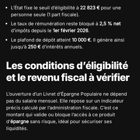
L’État fixe le seuil d’éligibilité à
22 823 €
pour une
personne seule (1 part fiscale).
Le taux de rémunération reste bloqué à
2,5 % net
d’impôts depuis le
1er février 2026
.
Le plafond de dépôt atteint
10 000 €
. Il génère ainsi
jusqu’à
250 €
d’intérêts annuels.
Les conditions d’éligibilité
et le revenu fiscal à vérifier
L’ouverture d’un Livret d’Épargne Populaire ne dépend
pas du salaire mensuel. Elle repose sur un indicateur
précis calculé par l’administration fiscale. C’est ce
montant qui valide ou bloque l’accès à ce produit
d’
épargne
sans risque, idéal pour sécuriser ses
liquidités.