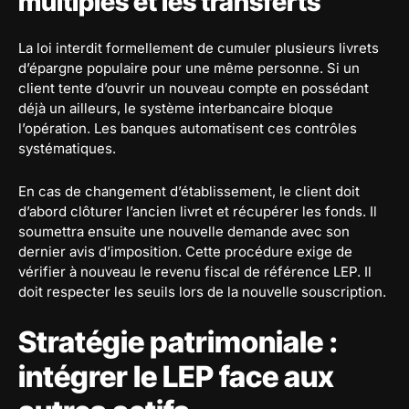
multiples et les transferts
La loi interdit formellement de cumuler plusieurs livrets
d’épargne populaire pour une même personne. Si un
client tente d’ouvrir un nouveau compte en possédant
déjà un ailleurs, le système interbancaire bloque
l’opération. Les banques automatisent ces contrôles
systématiques.
En cas de changement d’établissement, le client doit
d’abord clôturer l’ancien livret et récupérer les fonds. Il
soumettra ensuite une nouvelle demande avec son
dernier avis d’imposition. Cette procédure exige de
vérifier à nouveau le revenu fiscal de référence LEP. Il
doit respecter les seuils lors de la nouvelle souscription.
Stratégie patrimoniale :
intégrer le LEP face aux