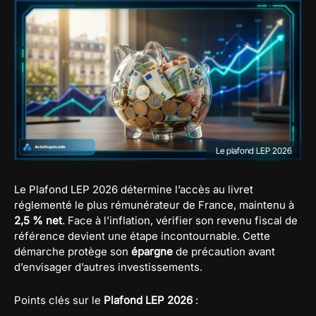
Le plafond LEP 2026
Le Plafond LEP 2026 détermine l’accès au livret
réglementé le plus rémunérateur de France, maintenu à
2,5 % net
. Face à l’inflation, vérifier son revenu fiscal de
référence devient une étape incontournable. Cette
démarche protège son
épargne
de précaution avant
d’envisager d’autres investissements.
Points clés sur le
Plafond LEP 2026
: