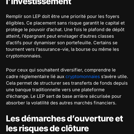
l’investissement
Remplir son LEP doit être une priorité pour les foyers
éligibles. Ce placement sans risque garantit le capital et
protège le pouvoir d’achat. Une fois le plafond de dépôt
atteint, l’épargnant peut envisager d’autres classes
d’actifs pour dynamiser son portefeuille. Certains se
tournent vers l’assurance-vie, la bourse ou même les
cryptomonnaies.
Pour ceux qui souhaitent diversifier, comprendre le
cadre réglementaire lié aux
cryptomonnaies
s’avère utile.
Cela permet de structurer ses transferts de fonds depuis
une banque traditionnelle vers une plateforme
d’échange. Le LEP sert de base arrière sécurisée pour
absorber la volatilité des autres marchés financiers.
Les démarches d’ouverture et
les risques de clôture