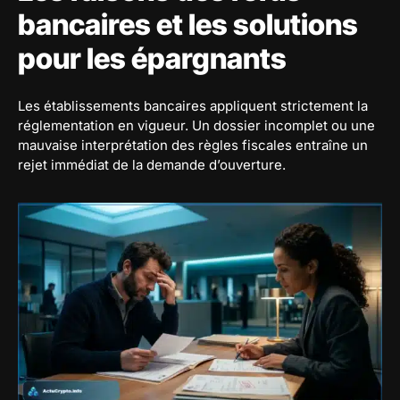
bancaires et les solutions
pour les épargnants
Les établissements bancaires appliquent strictement la
réglementation en vigueur. Un dossier incomplet ou une
mauvaise interprétation des règles fiscales entraîne un
rejet immédiat de la demande d’ouverture.