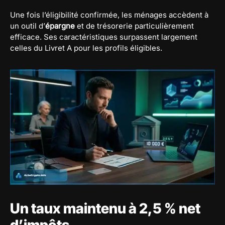
Une fois l’éligibilité confirmée, les ménages accèdent à
un outil d’
épargne
et de trésorerie particulièrement
efficace. Ses caractéristiques surpassent largement
celles du Livret A pour les profils éligibles.
Un taux maintenu à 2,5 % net
d’impôts