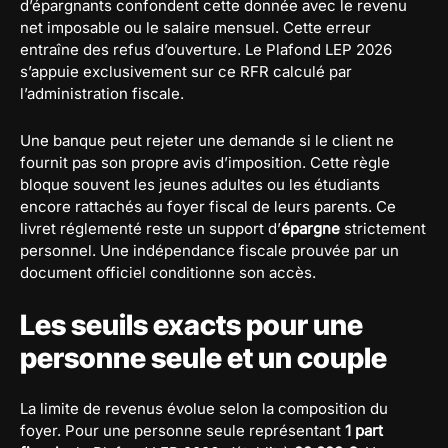
d’épargnants confondent cette donnée avec le revenu
net imposable ou le salaire mensuel. Cette erreur
entraîne des refus d’ouverture. Le Plafond LEP 2026
s’appuie exclusivement sur ce RFR calculé par
l’administration fiscale.
Une banque peut rejeter une demande si le client ne
fournit pas son propre avis d’imposition. Cette règle
bloque souvent les jeunes adultes ou les étudiants
encore rattachés au foyer fiscal de leurs parents. Ce
livret réglementé reste un support d’
épargne
strictement
personnel. Une indépendance fiscale prouvée par un
document officiel conditionne son accès.
Les seuils exacts pour une
personne seule et un couple
La limite de revenus évolue selon la composition du
foyer. Pour une personne seule représentant
1 part