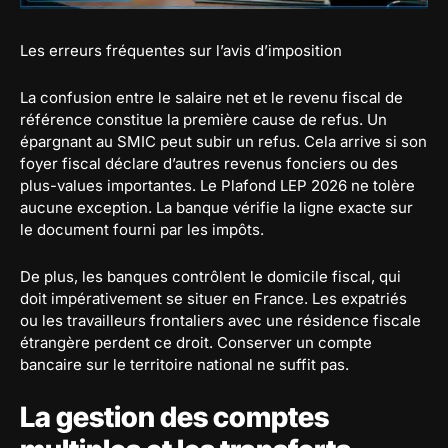
Les erreurs fréquentes sur l’avis d’imposition
La confusion entre le salaire net et le revenu fiscal de
référence constitue la première cause de refus. Un
épargnant au SMIC peut subir un refus. Cela arrive si son
foyer fiscal déclare d’autres revenus fonciers ou des
plus-values importantes. Le Plafond LEP 2026 ne tolère
aucune exception. La banque vérifie la ligne exacte sur
le document fourni par les impôts.
De plus, les banques contrôlent le domicile fiscal, qui
doit impérativement se situer en France. Les expatriés
ou les travailleurs frontaliers avec une résidence fiscale
étrangère perdent ce droit. Conserver un compte
bancaire sur le territoire national ne suffit pas.
La gestion des comptes