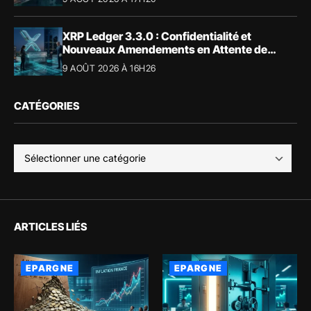
XRP Ledger 3.3.0 : Confidentialité et
Nouveaux Amendements en Attente de
Validation
9 AOÛT 2026 À 16H26
CATÉGORIES
ARTICLES LIÉS
EPARGNE
EPARGNE