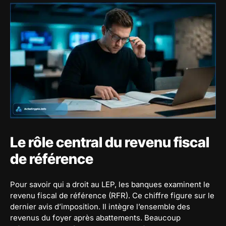
Le rôle central du revenu fiscal
de référence
Pour savoir qui a droit au LEP, les banques examinent le
revenu fiscal de référence (RFR). Ce chiffre figure sur le
dernier avis d’imposition. Il intègre l’ensemble des
revenus du foyer après abattements. Beaucoup