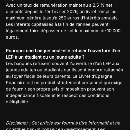
Avec un taux de rémunération maintenu à 2,5 % net
d’impôts depuis le 1er février 2026, un livret rempli au
maximum génère jusqu’à 250 euros d’intérêts annuels.
Les intérêts capitalisés à la fin de l’année peuvent
légalement faire dépasser ce solde maximum de 10 000
euros.
Pourquoi une banque peut-elle refuser l’ouverture d’un
LEP à un étudiant ou un jeune adulte ?
Les banques refusent souvent l’ouverture d’un LEP aux
jeunes adultes ou étudiants car ils sont encore rattachés
au foyer fiscal de leurs parents. Le Livret d’Épargne
Populaire est un produit strictement personnel qui exige
de fournir son propre avis d’imposition prouvant son
indépendance fiscale et le respect des conditions
d’éligibilité.
Disclaimer : Cet article est fourni à titre informatif et ne
constitue pas un conseil en investissement. Les