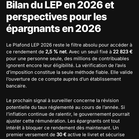
Bilan du LEP en 2026 et
perspectives pour les
épargnants en 2026
Le Plafond LEP 2026 reste le filtre absolu pour accéder à
ce rendement de
2,5 % net
. Avec un seuil fixé à
22 823 €
pour une personne seule, des millions de contribuables
ignorent encore leur éligibilité. La vérification de l’avis
d’imposition constitue la seule méthode fiable. Elle valide
l’ouverture de ce compte auprès d’un établissement
bancaire.
Le prochain signal à surveiller concerne la révision
potentielle du taux réglementé au cours de l’année. Si
l’inflation continue de ralentir, le gouvernement pourrait
ajuster cette rémunération. Les épargnants ont tout
intérêt à bloquer ce rendement dès maintenant. Un
premier versement de
30 €
active le livret et sécurise