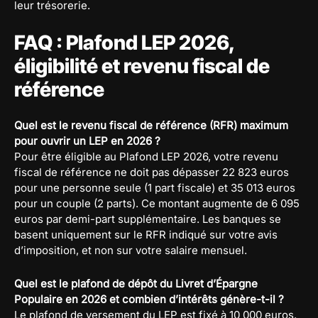
leur trésorerie.
FAQ : Plafond LEP 2026,
éligibilité et revenu fiscal de
référence
Quel est le revenu fiscal de référence (RFR) maximum
pour ouvrir un LEP en 2026 ?
Pour être éligible au Plafond LEP 2026, votre revenu
fiscal de référence ne doit pas dépasser 22 823 euros
pour une personne seule (1 part fiscale) et 35 013 euros
pour un couple (2 parts). Ce montant augmente de 6 095
euros par demi-part supplémentaire. Les banques se
basent uniquement sur le RFR indiqué sur votre avis
d’imposition, et non sur votre salaire mensuel.
Quel est le plafond de dépôt du Livret d’Épargne
Populaire en 2026 et combien d’intérêts génère-t-il ?
Le plafond de versement du LEP est fixé à 10 000 euros.