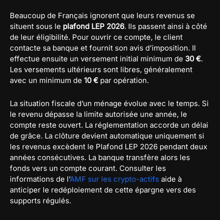
Beaucoup de Français ignorent que leurs revenus se
situent sous le
plafond LEP 2026
. Ils passent ainsi à côté
de leur éligibilité. Pour ouvrir ce compte, le client
contacte sa banque et fournit son avis d’imposition. Il
effectue ensuite un versement initial minimum de
30 €
.
Les versements ultérieurs sont libres, généralement
avec un minimum de
10 €
par opération.
La situation fiscale d’un ménage évolue avec le temps. Si
le revenu dépasse la limite autorisée une année, le
compte reste ouvert. La réglementation accorde un délai
de grâce. La clôture devient automatique uniquement si
les revenus excèdent le Plafond LEP 2026 pendant deux
années consécutives. La banque transfère alors les
fonds vers un compte courant. Consulter les
informations de l’
AMF sur les crypto-actifs
aide à
anticiper le redéploiement de cette épargne vers des
supports régulés.