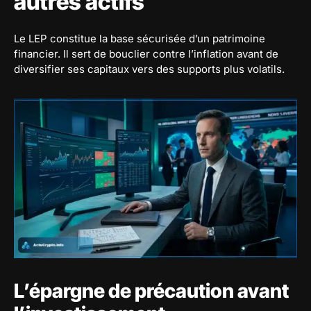
autres actifs
Le LEP constitue la base sécurisée d’un patrimoine
financier. Il sert de bouclier contre l’inflation avant de
diversifier ses capitaux vers des supports plus volatils.
L’épargne de précaution avant