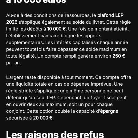
Au-delà des conditions de ressources, le
plafond LEP
2026
s’applique également au solde du livret. Cette règle
limite les dépôts à
10 000 €
. Une fois ce montant atteint,
l’établissement bancaire bloque les apports
supplémentaires. Les intérêts capitalisés chaque année
peuvent toutefois faire dépasser ce solde maximum en
toute légalité. Un compte rempli génère environ
250 €
par an.
L’argent reste disponible à tout moment. Ce compte offre
une liquidité totale en cas de dépense imprévue. Une
règle stricte s’applique : une même personne ne peut
détenir qu’un seul LEP. Cependant, un foyer fiscal peut
en ouvrir deux au maximum, soit un pour chaque
conjoint. Cette option double la capacité d’
épargne
sécurisée à
20 000 €
.
Les raisons des refus