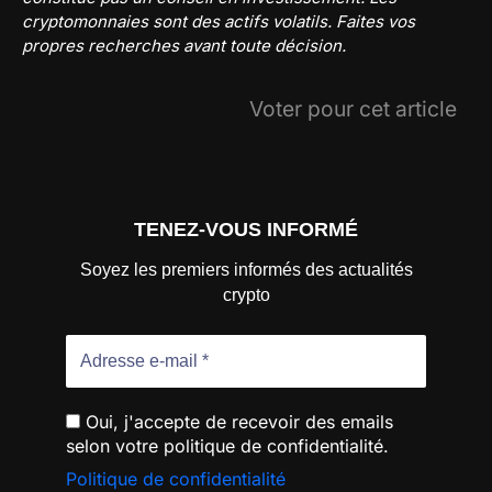
cryptomonnaies sont des actifs volatils. Faites vos
propres recherches avant toute décision.
Voter pour cet article
TENEZ-VOUS INFORMÉ
Soyez les premiers informés des actualités
crypto
Oui, j'accepte de recevoir des emails
selon votre politique de confidentialité.
Politique de confidentialité