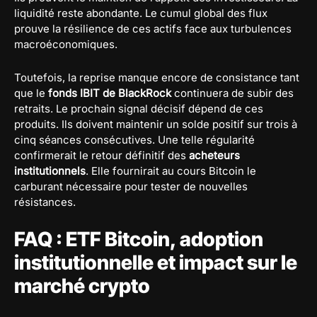
liquidité reste abondante. Le cumul global des flux
prouve la résilience de ces actifs face aux turbulences
macroéconomiques.
Toutefois, la reprise manque encore de consistance tant
que le
fonds IBIT de BlackRock
continuera de subir des
retraits. Le prochain signal décisif dépend de ces
produits. Ils doivent maintenir un solde positif sur trois à
cinq séances consécutives. Une telle régularité
confirmerait le retour définitif des
acheteurs
institutionnels
. Elle fournirait au cours Bitcoin le
carburant nécessaire pour tester de nouvelles
résistances.
FAQ : ETF Bitcoin, adoption
institutionnelle et impact sur le
marché crypto