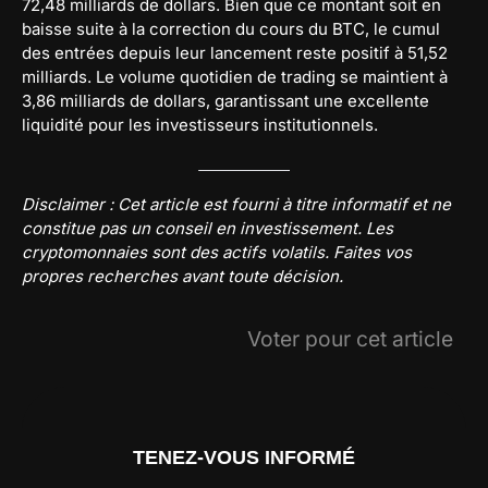
72,48 milliards de dollars. Bien que ce montant soit en
baisse suite à la correction du cours du BTC, le cumul
des entrées depuis leur lancement reste positif à 51,52
milliards. Le volume quotidien de trading se maintient à
3,86 milliards de dollars, garantissant une excellente
liquidité pour les investisseurs institutionnels.
Disclaimer : Cet article est fourni à titre informatif et ne
constitue pas un conseil en investissement. Les
cryptomonnaies sont des actifs volatils. Faites vos
propres recherches avant toute décision.
Voter pour cet article
TENEZ-VOUS INFORMÉ