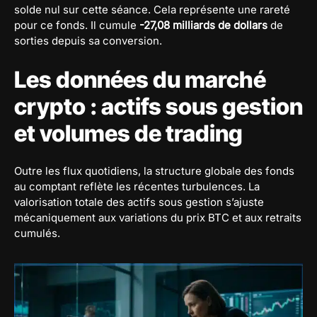
solde nul sur cette séance. Cela représente une rareté
pour ce fonds. Il cumule
-27,08 milliards de dollars
de
sorties depuis sa conversion.
Les données du marché
crypto : actifs sous gestion
et volumes de trading
Outre les flux quotidiens, la structure globale des fonds
au comptant reflète les récentes turbulences. La
valorisation totale des actifs sous gestion s’ajuste
mécaniquement aux variations du prix BTC et aux retraits
cumulés.