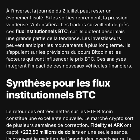
À l’inverse, la journée du 2 juillet peut rester un
événement isolé. Si les sorties reprennent, la pression
vendeuse s’intensifiera. Les traders surveillent de près
ces
flux institutionnels BTC
, car ils dictent désormais
une grande partie de la tendance. Les investisseurs
peuvent anticiper les mouvements à plus long terme. Ils
s’appuient sur les prévisions du cours Bitcoin et les
facteurs qui vont influencer le prix BTC. Ces analyses
intègrent l’impact de ces nouveaux véhicules financiers.
Synthèse pour les flux
institutionnels BTC
Le retour des entrées nettes sur les ETF Bitcoin
constitue une excellente nouvelle. Le marché crypto sort
de plusieurs semaines de correction.
Fidelity et ARK
ont
capté
+223,50 millions de dollars
en une seule séance.
Ils prouvent le maintien de l’appétit des investisseurs. La