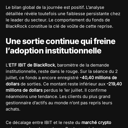
Le bilan global de la journée est positif. L’analyse
détaillée révèle toutefois une faiblesse persistante chez
le leader du secteur. Le comportement du fonds de
BlackRock constitue la clé de voûte de cette reprise.
Une sortie continue qui freine
l’adoption institutionnelle
L’
ETF IBIT de BlackRock
, baromètre de la demande
institutionnelle, reste dans le rouge. Sur la séance du 2
juillet, ce fonds a encore enregistré
-40,40 millions de
dollars
de sorties. Ce montant reste inférieur aux
-219,40
millions de dollars
perdus le 1er juillet. Il confirme
néanmoins une tendance. Les clients du plus grand
gestionnaire d’actifs au monde n’ont pas repris leurs
achats.
Ce décalage entre IBIT et le reste du
marché crypto