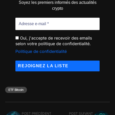
Soyez les premiers informés des actualités
crypto
Oui, j'accepte de recevoir des emails
selon votre politique de confidentialité.
Politique de confidentialité
ETF Bitcoin
POST PRÉCÉDENT
POST SUIVANT