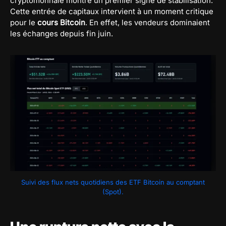
cryptomonnaie montre un premier signe de stabilisation.
Cette entrée de capitaux intervient à un moment critique
pour le
cours Bitcoin
. En effet, les vendeurs dominaient
les échanges depuis fin juin.
Suivi des flux nets quotidiens des ETF Bitcoin au comptant
(Spot).