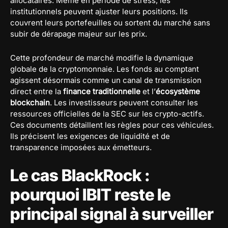
allocataires. Même en période de stress, les
institutionnels peuvent ajuster leurs positions. Ils
couvrent leurs portefeuilles ou sortent du marché sans
subir de dérapage majeur sur les prix.
Cette profondeur de marché modifie la dynamique
globale de la cryptomonnaie. Les fonds au comptant
agissent désormais comme un canal de transmission
direct entre la
finance traditionnelle
et l’
écosystème
blockchain
. Les investisseurs peuvent consulter les
ressources officielles de la SEC sur les crypto-actifs.
Ces documents détaillent les règles pour ces véhicules.
Ils précisent les exigences de liquidité et de
transparence imposées aux émetteurs.
Le cas BlackRock :
pourquoi IBIT reste le
principal signal à surveiller