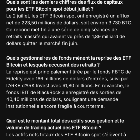
Quels sont les derniers chiffres des flux de capitaux
pour les ETF Bitcoin spot début juillet ?
Le 2 juillet, les ETF Bitcoin spot ont enregistré un afflux
net de 223,50 millions de dollars, soit environ 3 730 BTC.
Ce rebond met fin à une série de cinq séances de
retraits massifs qui avaient vu près de 1,89 milliard de
dollars quitter le marché fin juin.
Quels gestionnaires de fonds mènent la reprise des ETF
Bitcoin et lesquels accusent des retraits ?
La reprise est principalement tirée par le fonds FBTC de
Fidelity avec 166 millions de dollars d’entrées, suivi par
l’ARKB d’ARK Invest avec 91,80 millions. En revanche, le
fonds IBIT de BlackRock a enregistré des sorties de
40,40 millions de dollars, soulignant une demande
institutionnelle encore fragile à court terme.
Quel est le montant total des actifs sous gestion et le
volume de trading actuel des ETF Bitcoin ?
Les actifs nets totaux des ETF Bitcoin spot s’élèvent à