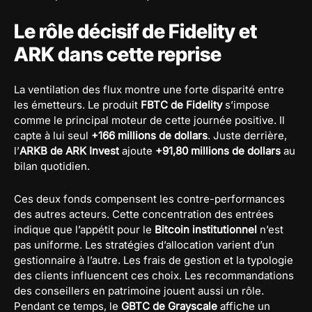
Le rôle décisif de Fidelity et
ARK dans cette reprise
La ventilation des flux montre une forte disparité entre
les émetteurs. Le produit
FBTC de Fidelity
s’impose
comme le principal moteur de cette journée positive. Il
capte à lui seul
+166 millions de dollars
. Juste derrière,
l’
ARKB de ARK Invest
ajoute
+91,80 millions de dollars
au
bilan quotidien.
Ces deux fonds compensent les contre-performances
des autres acteurs. Cette concentration des entrées
indique que l’appétit pour le
Bitcoin institutionnel
n’est
pas uniforme. Les stratégies d’allocation varient d’un
gestionnaire à l’autre. Les frais de gestion et la typologie
des clients influencent ces choix. Les recommandations
des conseillers en patrimoine jouent aussi un rôle.
Pendant ce temps, le
GBTC de Grayscale
affiche un