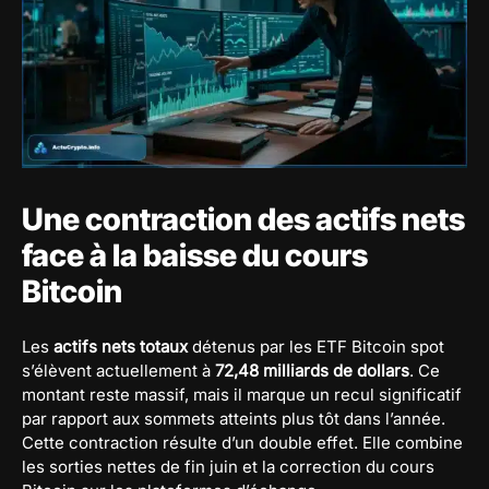
Une contraction des actifs nets
face à la baisse du cours
Bitcoin
Les
actifs nets totaux
détenus par les ETF Bitcoin spot
s’élèvent actuellement à
72,48 milliards de dollars
. Ce
montant reste massif, mais il marque un recul significatif
par rapport aux sommets atteints plus tôt dans l’année.
Cette contraction résulte d’un double effet. Elle combine
les sorties nettes de fin juin et la correction du cours