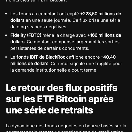
Les fonds au comptant ont capté
+223,50 millions de
dollars
en une seule journée. Ce flux brise une série
de cinq séances négatives.
Fidelity (FBTC)
mène la charge avec
+166 millions de
dollars
. Ce montant compense largement les sorties
persistantes de certains concurrents.
Le
fonds IBIT de BlackRock
affiche encore
-40,40
millions de dollars
. Ce recul signale une fragilité pour
la demande institutionnelle à court terme.
Le retour des flux positifs
sur les ETF Bitcoin après
une série de retraits
La dynamique des fonds négociés en bourse basés sur la