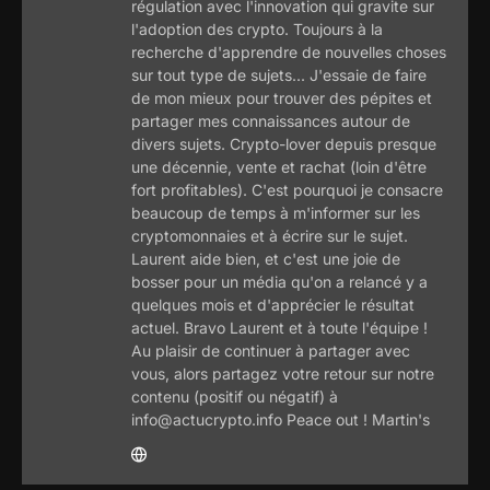
régulation avec l'innovation qui gravite sur
l'adoption des crypto. Toujours à la
recherche d'apprendre de nouvelles choses
sur tout type de sujets... J'essaie de faire
de mon mieux pour trouver des pépites et
partager mes connaissances autour de
divers sujets. Crypto-lover depuis presque
une décennie, vente et rachat (loin d'être
fort profitables). C'est pourquoi je consacre
beaucoup de temps à m'informer sur les
cryptomonnaies et à écrire sur le sujet.
Laurent aide bien, et c'est une joie de
bosser pour un média qu'on a relancé y a
quelques mois et d'apprécier le résultat
actuel. Bravo Laurent et à toute l'équipe !
Au plaisir de continuer à partager avec
vous, alors partagez votre retour sur notre
contenu (positif ou négatif) à
info@actucrypto.info Peace out ! Martin's