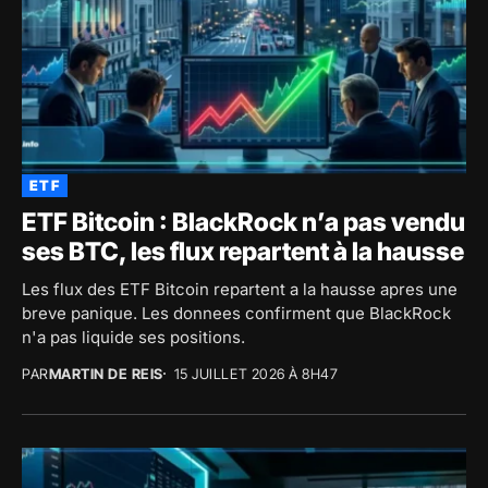
ETF
ETF Bitcoin : BlackRock n’a pas vendu
ses BTC, les flux repartent à la hausse
Les flux des ETF Bitcoin repartent a la hausse apres une
breve panique. Les donnees confirment que BlackRock
n'a pas liquide ses positions.
PAR
MARTIN DE REIS
15 JUILLET 2026 À 8H47