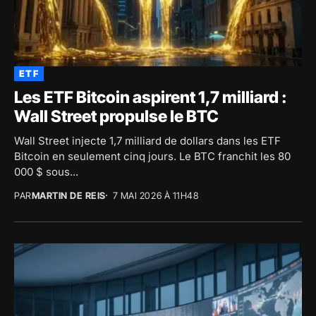
ETF
Les ETF Bitcoin aspirent 1,7 milliard :
Wall Street propulse le BTC
Wall Street injecte 1,7 milliard de dollars dans les ETF
Bitcoin en seulement cinq jours. Le BTC franchit les 80
000 $ sous...
PAR
MARTIN DE REIS
7 MAI 2026 À 11H48