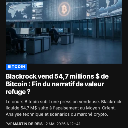
BITCOIN
Blackrock vend 54,7 millions $ de
Bitcoin : Fin du narratif de valeur
refuge ?
Le cours Bitcoin subit une pression vendeuse. Blackrock
liquide 54,7 M$ suite à l'apaisement au Moyen-Orient.
Analyse technique et scénarios du marché crypto.
PAR
MARTIN DE REIS
2 MAI 2026 À 12H41