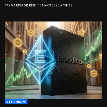
PAR
MARTIN DE REIS
15 MARS 2026 À 15H33
ETHEREUM