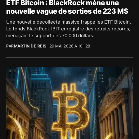
ETF Bitcoin : BlackRock mène une
nouvelle vague de sorties de 223 M$
Une nouvelle décollecte massive frappe les ETF Bitcoin.
Le fonds BlackRock IBIT enregistre des retraits records,
menaçant le support des 70 000 dollars.
PAR
MARTIN DE REIS
29 MAI 2026 À 10H28