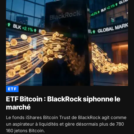
ETF
ETF Bitcoin : BlackRock siphonne le
marché
Le fonds iShares Bitcoin Trust de BlackRock agit comme
un aspirateur à liquidités et gère désormais plus de 780
160 jetons Bitcoin.