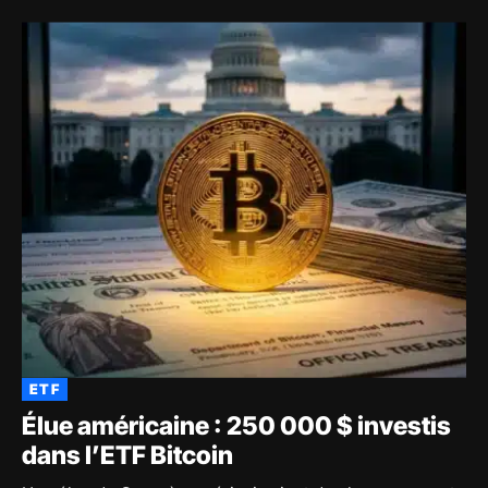
ETF
Élue américaine : 250 000 $ investis
dans l’ETF Bitcoin