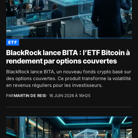
ETF
BlackRock lance BITA : l’ETF Bitcoin à
rendement par options couvertes
BlackRock lance BITA, un nouveau fonds crypto basé sur
des options couvertes. Ce produit transforme la volatilité
en revenus réguliers pour les investisseurs.
PAR
MARTIN DE REIS
16 JUIN 2026 À 16H25