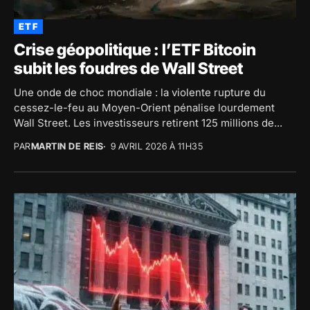
ETF
Crise géopolitique : l’ETF Bitcoin
subit les foudres de Wall Street
Une onde de choc mondiale : la violente rupture du
cessez-le-feu au Moyen-Orient pénalise lourdement
Wall Street. Les investisseurs retirent 125 millions de...
PAR
MARTIN DE REIS
9 AVRIL 2026 À 11H35