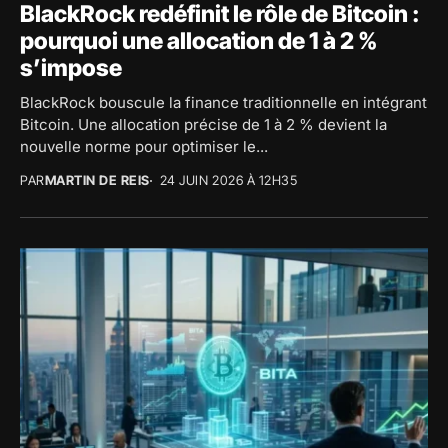
BlackRock redéfinit le rôle de Bitcoin :
pourquoi une allocation de 1 à 2 %
s’impose
BlackRock bouscule la finance traditionnelle en intégrant
Bitcoin. Une allocation précise de 1 à 2 % devient la
nouvelle norme pour optimiser le...
PAR
MARTIN DE REIS
24 JUIN 2026 À 12H35