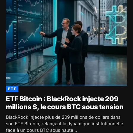
ETF
ETF Bitcoin : BlackRock injecte 209
millions $, le cours BTC sous tension
BlackRock injecte plus de 209 millions de dollars dans
son ETF Bitcoin, relançant la dynamique institutionnelle
face à un cours BTC sous haute...