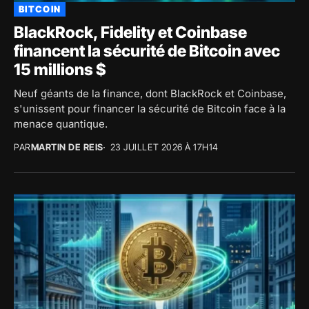
BITCOIN
BlackRock, Fidelity et Coinbase
financent la sécurité de Bitcoin avec
15 millions $
Neuf géants de la finance, dont BlackRock et Coinbase,
s'unissent pour financer la sécurité de Bitcoin face à la
menace quantique.
PAR
MARTIN DE REIS
23 JUILLET 2026 À 17H14