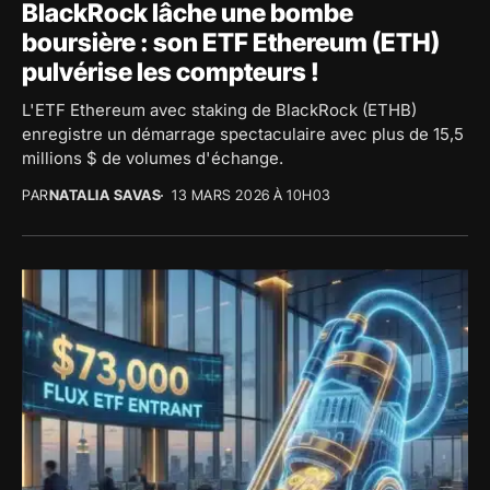
BlackRock lâche une bombe
boursière : son ETF Ethereum (ETH)
pulvérise les compteurs !
L'ETF Ethereum avec staking de BlackRock (ETHB)
enregistre un démarrage spectaculaire avec plus de 15,5
millions $ de volumes d'échange.
PAR
NATALIA SAVAS
13 MARS 2026 À 10H03