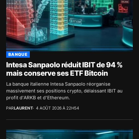
BANQUE
Intesa Sanpaolo réduit IBIT de 94 %
mais conserve ses ETF Bitcoin
La banque italienne Intesa Sanpaolo réorganise
massivement ses positions crypto, délaissant IBIT au
profit d'ARKB et d'Ethereum.
PAR
LAURENT
4 AOÛT 2026 À 22H54