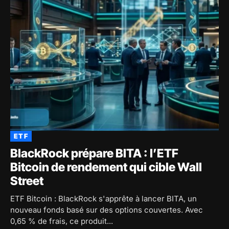
ETF
BlackRock prépare BITA : l’ETF
Bitcoin de rendement qui cible Wall
Street
ETF Bitcoin : BlackRock s'apprête à lancer BITA, un
nouveau fonds basé sur des options couvertes. Avec
0,65 % de frais, ce produit...