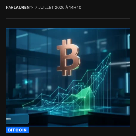
PAR
LAURENT
7 JUILLET 2026 À 14H40
BITCOIN