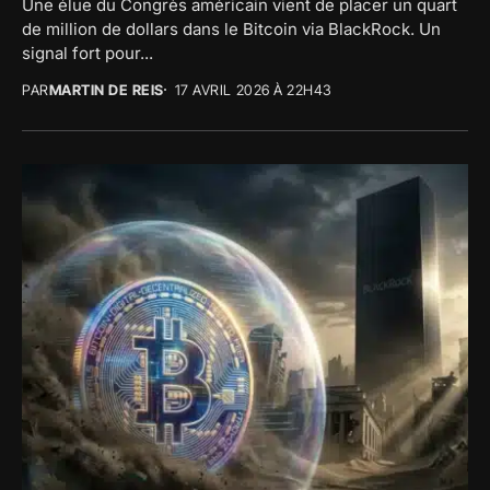
Une élue du Congrès américain vient de placer un quart
de million de dollars dans le Bitcoin via BlackRock. Un
signal fort pour...
PAR
MARTIN DE REIS
17 AVRIL 2026 À 22H43