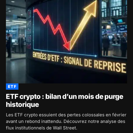
ETF
ETF crypto : bilan d’un mois de purge
historique
Les ETF crypto essuient des pertes colossales en février
avant un rebond inattendu. Découvrez notre analyse des
flux institutionnels de Wall Street.