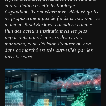
équipe dédiée à cette technologie.
Cependant, ils ont récemment déclaré qu’ils
ne proposeraient pas de fonds crypto pour le
moment. BlackRock est considéré comme
l’un des acteurs institutionnels les plus
importants dans l’univers des crypto-
monnaies, et sa décision d’entrer ou non
dans ce marché est très surveillée par les
investisseurs.