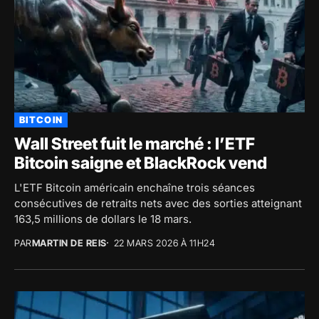
BITCOIN
Wall Street fuit le marché : l’ETF
Bitcoin saigne et BlackRock vend
L'ETF Bitcoin américain enchaîne trois séances
consécutives de retraits nets avec des sorties atteignant
163,5 millions de dollars le 18 mars.
PAR
MARTIN DE REIS
22 MARS 2026 À 11H24