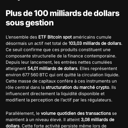
Plus de 100 milliards de dollars
sous gestion
L’ensemble des
ETF Bitcoin spot
américains cumule
désormais un actif net total de
103,03 milliards de dollars
.
Ce seuil confirme que ces produits constituent une
composante structurelle de la finance contemporaine.
Depuis leur lancement, les entrées nettes cumulées
atteignent
54,01 milliards de dollars
. Elles représentent
environ 677 560 BTC qui ont quitté la circulation liquide.
Cette masse de capitaux confère à ces instruments un
rôle central dans la
structuration du marché crypto
. Ils
influencent directement la liquidité disponible et
modifient la perception de l’actif par les régulateurs.
Parallèlement, le
volume quotidien des transactions
se
maintient à un niveau élevé. Il atteint
3,08 milliards de
dollars
. Cette forte activité persiste même lors de