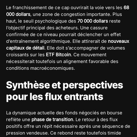
Le franchissement de ce cap ouvrirait la voie vers les
68
000 dollars
, une zone de congestion importante. Plus
haut, le seuil psychologique des
70 000 dollars
reste
l’objectif principal des acheteurs. Une cassure
confirmée de ce niveau pourrait déclencher un effet
d’entraînement algorithmique. Elle attirerait de
nouveaux
capitaux de détail
. Elle doit s’accompagner de volumes
croissants sur les
ETF Bitcoin
. Ce mouvement
nécessiterait toutefois un alignement favorable des
conditions macroéconomiques.
Synthèse et perspectives
pour les flux entrants
La dynamique actuelle des fonds négociés en bourse
reflète une
phase de transition
. Le retour à des flux
positifs offre un répit nécessaire après une séquence de
pression vendeuse. Ce rebond reste toutefois timide