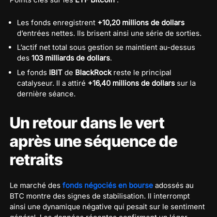
Les fonds enregistrent
+10,20 millions de dollars
d’entrées nettes. Ils brisent ainsi une série de sorties.
L’actif net total sous gestion se maintient au-dessus
des
103 milliards de dollars
.
Le fonds
IBIT
de
BlackRock
reste le principal
catalyseur. Il a attiré
+16,40 millions de dollars
sur la
dernière séance.
Un retour dans le vert
après une séquence de
retraits
Le marché des
fonds négociés en bourse
adossés au
BTC montre des signes de stabilisation. Il interrompt
ainsi une dynamique négative qui pesait sur le sentiment