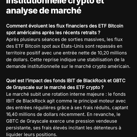
institutionnelle crypto et
analyse de marché
Comment évoluent les flux financiers des ETF Bitcoin
spot américains après les récents retraits ?
Après plusieurs séances de sorties massives, les flux
des ETF Bitcoin spot aux États-Unis sont repassés en
territoire positif avec une entrée nette de 10,20 millions
de dollars. Cette reprise indique une stabilisation de la
demande institutionnelle sur le marché crypto américain.
Quel est l’impact des fonds IBIT de BlackRock et GBTC
de Grayscale sur le marché des ETF crypto ?
Le marché subit une rotation interne majeure : le fonds
IBIT de BlackRock agit comme le principal moteur avec
des entrées régulières grâce à ses frais réduits, captant
16,40 millions de dollars récemment. En revanche, le
GBTC de Grayscale exerce une pression vendeuse
persistante, ses frais élevés incitant les détenteurs à
liquider leurs positions.