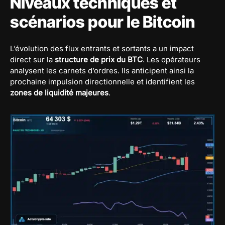
Niveaux techniques et
scénarios pour le Bitcoin
L’évolution des flux entrants et sortants a un impact
direct sur la
structure de prix du BTC
. Les opérateurs
analysent les carnets d’ordres. Ils anticipent ainsi la
prochaine impulsion directionnelle et identifient les
zones de liquidité majeures
.