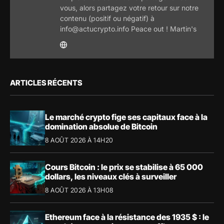
vous, alors partagez votre retour sur notre
contenu (positif ou négatif) à
info@actucrypto.info Peace out ! Martin's
ARTICLES RÉCENTS
Le marché crypto fige ses capitaux face à la
domination absolue de Bitcoin
8 AOÛT 2026 À 14H20
Cours Bitcoin : le prix se stabilise à 65 000
dollars, les niveaux clés à surveiller
8 AOÛT 2026 À 13H08
Ethereum face à la résistance des 1935 $ : le