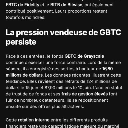
FBTC de Fidelity
et le
BITB de Bitwise
, ont également
contribué positivement. Leurs proportions restent
toutefois moindres.
La pression vendeuse de GBTC
persiste
Face à ces entrées, le fonds
GBTC de Grayscale
continue d’exercer une force contraire. Lors de la même
séance, il a enregistré des sorties à hauteur de
16,80
millions de dollars
. Les données récentes illustrent cette
tendance. Elles révèlent des retraits de 124 millions de
dollars le 15 juin et 87,90 millions le 10 juin. L’ancien statut
de trust de ce fonds et ses
frais de gestion élevés
font
fuir de nombreux détenteurs. Ils se repositionnent
ensuite sur des offres plus attractives.
Cette
rotation interne
entre les différents produits
financiers reste une caractéristique majeure du marché