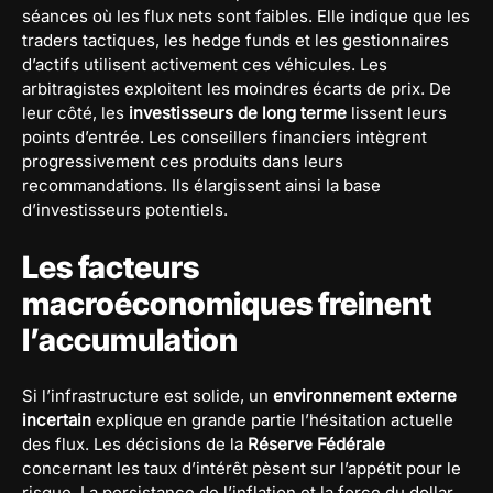
séances où les flux nets sont faibles. Elle indique que les
traders tactiques, les hedge funds et les gestionnaires
d’actifs utilisent activement ces véhicules. Les
arbitragistes exploitent les moindres écarts de prix. De
leur côté, les
investisseurs de long terme
lissent leurs
points d’entrée. Les conseillers financiers intègrent
progressivement ces produits dans leurs
recommandations. Ils élargissent ainsi la base
d’investisseurs potentiels.
Les facteurs
macroéconomiques freinent
l’accumulation
Si l’infrastructure est solide, un
environnement externe
incertain
explique en grande partie l’hésitation actuelle
des flux. Les décisions de la
Réserve Fédérale
concernant les taux d’intérêt pèsent sur l’appétit pour le
risque. La persistance de l’inflation et la force du dollar