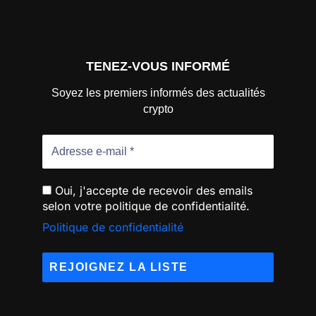
TENEZ-VOUS INFORMÉ
Soyez les premiers informés des actualités
crypto
Oui, j'accepte de recevoir des emails
selon votre politique de confidentialité.
Politique de confidentialité