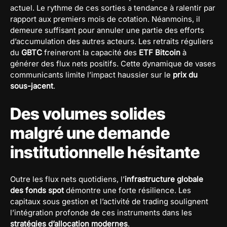
actuel. Le rythme de ces sorties a tendance à ralentir par
rapport aux premiers mois de cotation. Néanmoins, il
demeure suffisant pour annuler une partie des efforts
d’accumulation des autres acteurs. Les retraits réguliers
du
GBTC
freineront la capacité des
ETF Bitcoin
à
générer des flux nets positifs. Cette dynamique de vases
communicants limite l’impact haussier sur le
prix du
sous-jacent
.
Des volumes solides
malgré une demande
institutionnelle hésitante
Outre les flux nets quotidiens, l’
infrastructure globale
des fonds spot
démontre une forte résilience. Les
capitaux sous gestion et l’activité de trading soulignent
l’intégration profonde de ces instruments dans les
stratégies d’allocation modernes
.