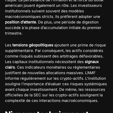
américain jouent également un rôle. Les investisseurs
institutionnels suivent souvent des modèles
macroéconomiques stricts. Ils préfèrent adopter une
position d’attente
. De plus, une période de digestion
succède à la phase d’accumulation initiale du premier
trimestre.
Les
tensions géopolitiques
ajoutent une prime de risque
supplémentaire. Par conséquent, les actifs considérés
comme risqués subissent des arbitrages défavorables.
Les capitaux institutionnels nécessitent des
signaux
clairs
. Ces indicateurs monétaires ou réglementaires
justifient de nouvelles allocations massives. L’AMF
informe régulièrement sur les crypto-actifs. L’institution
souligne l’importance d’évaluer ces risques systémiques
avant chaque investissement. De même, les ressources
officielles de la SEC sur les crypto-actifs soulignent la
complexité de ces interactions macroéconomiques.