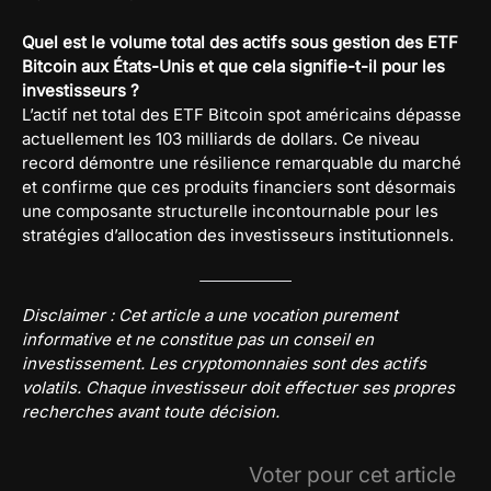
Quel est le volume total des actifs sous gestion des ETF
Bitcoin aux États-Unis et que cela signifie-t-il pour les
investisseurs ?
L’actif net total des ETF Bitcoin spot américains dépasse
actuellement les 103 milliards de dollars. Ce niveau
record démontre une résilience remarquable du marché
et confirme que ces produits financiers sont désormais
une composante structurelle incontournable pour les
stratégies d’allocation des investisseurs institutionnels.
Disclaimer : Cet article a une vocation purement
informative et ne constitue pas un conseil en
investissement. Les cryptomonnaies sont des actifs
volatils. Chaque investisseur doit effectuer ses propres
recherches avant toute décision.
Voter pour cet article