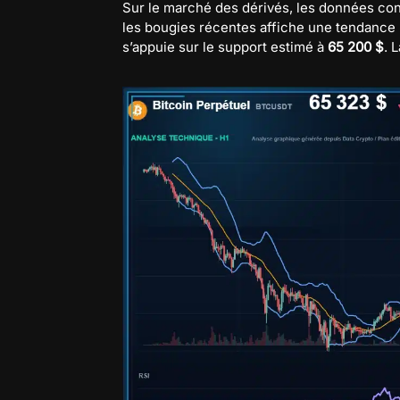
Sur le marché des dérivés, les données co
les bougies récentes affiche une tendance
s’appuie sur le support estimé à
65 200 $
. 