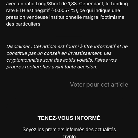
avec un ratio Long/Short de 1,88. Cependant, le funding
rate ETH est négatif (-0,0057 %), ce qui indique une
pression vendeuse institutionnelle malgré l’optimisme
des particuliers.
Disclaimer : Cet article est fourni à titre informatif et ne
constitue pas un conseil en investissement. Les
cryptomonnaies sont des actifs volatils. Faites vos
propres recherches avant toute décision.
Voter pour cet article
TENEZ-VOUS INFORMÉ
Soyez les premiers informés des actualités
crypto