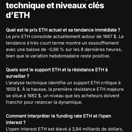
technique et niveaux clés
d’ETH
Quel est le prix ETH actuel et sa tendance immédiate ?
Le prix ETH consolide actuellement autour de 1667 $. La
tendance à très court terme montre un essoufflement
avec une baisse de -0,66 % sur les 8 dernières heures,
bien que la variation hebdomadaire reste positive.
Quels sont le support ETH et la résistance ETH à
surveiller ?
L’analyse technique identifie un support ETH critique à
1659 $. À la hausse, la première résistance ETH majeure
se situe à 1682 $, un niveau que les acheteurs doivent
franchir pour relancer la dynamique.
Comment interpréter le funding rate ETH et l’open
interest ?
L’open interest ETH est élevé à 3,84 milliards de dollars,