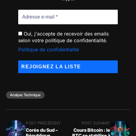
Oui, j'accepte de recevoir des emails
selon votre politique de confidentialité.
Politique de confidentialité
Analyse Technique
POST PRÉCÉDENT
POST SUIVANT
Corée du Sud –
Cours Bitcoin : le
République
BTC se stabilise à