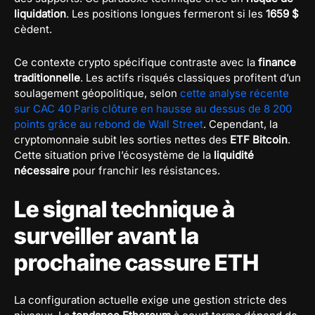
liquidation
. Les positions longues fermeront si les
1659 $
cèdent.
Ce contexte crypto spécifique contraste avec la
finance
traditionnelle
. Les actifs risqués classiques profitent d’un
soulagement géopolitique, selon
cette analyse récente
sur CAC 40 Paris clôture en hausse au dessus de 8 200
points grâce au rebond de Wall Street
. Cependant, la
cryptomonnaie subit les sorties nettes des
ETF Bitcoin
.
Cette situation prive l’écosystème de la
liquidité
nécessaire
pour franchir les résistances.
Le signal technique à
surveiller avant la
prochaine cassure ETH
La configuration actuelle exige une gestion stricte des