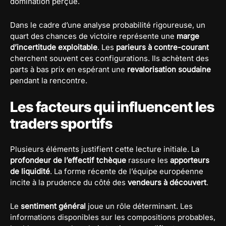
domination perçue.
Dans le cadre d’une analyse probabilité rigoureuse, un
quart des chances de victoire représente une
marge
d’incertitude exploitable
. Les
parieurs à contre-courant
cherchent souvent ces configurations. Ils achètent des
parts à bas prix en espérant une
revalorisation soudaine
pendant la rencontre.
Les facteurs qui influencent les
traders sportifs
Plusieurs éléments justifient cette lecture initiale. La
profondeur de l’effectif tchèque
rassure les
apporteurs
de liquidité
. La forme récente de l’équipe européenne
incite à la prudence du côté des
vendeurs à découvert
.
Le
sentiment général
joue un rôle déterminant. Les
informations disponibles sur les compositions probables,