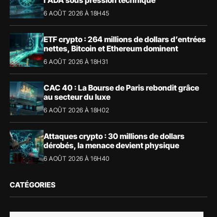
6 AOÛT 2026 À 18H45
ETF crypto : 264 millions de dollars d’entrées
nettes, Bitcoin et Ethereum dominent
6 AOÛT 2026 À 18H31
CAC 40 : La Bourse de Paris rebondit grâce
au secteur du luxe
6 AOÛT 2026 À 18H02
Attaques crypto : 30 millions de dollars
dérobés, la menace devient physique
6 AOÛT 2026 À 16H40
CATÉGORIES