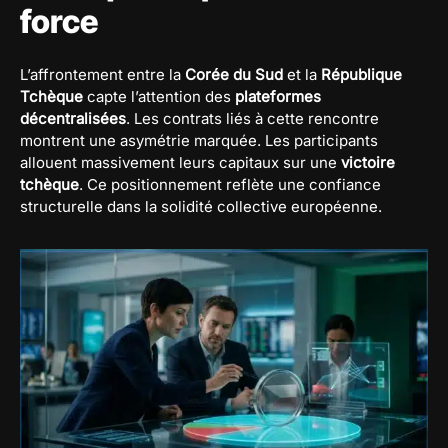
force
L’affrontement entre la
Corée du Sud
et la
République
Tchèque
capte l’attention des
plateformes
décentralisées
. Les contrats liés à cette rencontre
montrent une asymétrie marquée. Les participants
allouent massivement leurs capitaux sur une
victoire
tchèque
. Ce positionnement reflète une confiance
structurelle dans la solidité collective européenne.