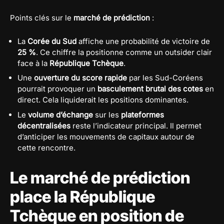
Points clés sur le
marché de prédiction
:
La
Corée du Sud
affiche une probabilité de victoire de
25 %
. Ce chiffre la positionne comme un outsider clair
face à la
République Tchèque
.
Une
ouverture du score rapide
par les Sud-Coréens
pourrait provoquer un
basculement brutal des cotes
en
direct. Cela liquiderait les positions dominantes.
Le
volume d’échange
sur les
plateformes
décentralisées
reste l’indicateur principal. Il permet
d’anticiper les mouvements de capitaux autour de
cette rencontre.
Le marché de prédiction
place la République
Tchèque en position de