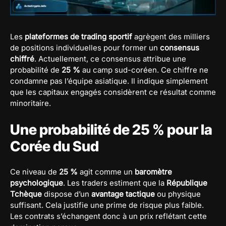
Les
plateformes de trading sportif
agrègent des milliers
de positions individuelles pour former un
consensus
chiffré
. Actuellement, ce consensus attribue une
probabilité de
25 %
au camp sud-coréen. Ce chiffre ne
condamne pas l’équipe asiatique. Il indique simplement
que les capitaux engagés considèrent ce résultat comme
minoritaire.
Une probabilité de 25 % pour la
Corée du Sud
Ce niveau de
25 %
agit comme un
baromètre
psychologique
. Les traders estiment que la
République
Tchèque
dispose d’un
avantage tactique
ou physique
suffisant. Cela justifie une prime de risque plus faible.
Les contrats s’échangent donc à un prix reflétant cette