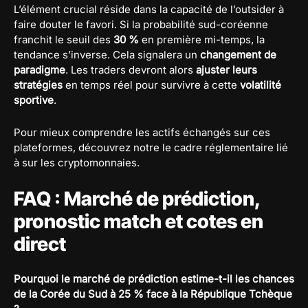
L’élément crucial réside dans la capacité de l’outsider à
faire douter le favori. Si la probabilité sud-coréenne
franchit le seuil des
30 %
en première mi-temps, la
tendance s’inverse. Cela signalera un
changement de
paradigme
. Les traders devront alors
ajuster leurs
stratégies
en temps réel pour survivre à cette
volatilité
sportive
.
Pour mieux comprendre les actifs échangés sur ces
plateformes, découvrez notre le cadre réglementaire lié
à sur les cryptomonnaies.
FAQ : Marché de prédiction,
pronostic match et cotes en
direct
Pourquoi le marché de prédiction estime-t-il les chances
de la Corée du Sud à 25 % face à la République Tchèque