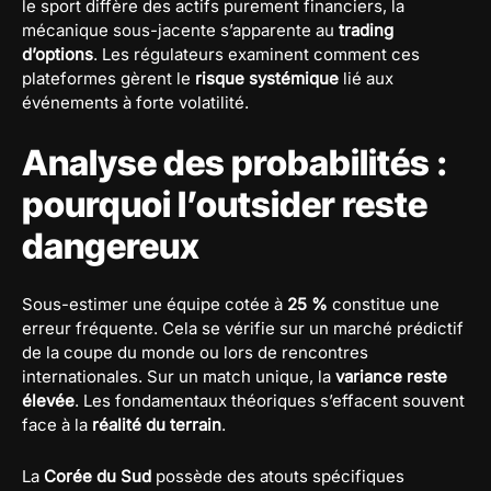
le sport diffère des actifs purement financiers, la
mécanique sous-jacente s’apparente au
trading
d’options
. Les régulateurs examinent comment ces
plateformes gèrent le
risque systémique
lié aux
événements à forte volatilité.
Analyse des probabilités :
pourquoi l’outsider reste
dangereux
Sous-estimer une équipe cotée à
25 %
constitue une
erreur fréquente. Cela se vérifie sur un marché prédictif
de la coupe du monde ou lors de rencontres
internationales. Sur un match unique, la
variance reste
élevée
. Les fondamentaux théoriques s’effacent souvent
face à la
réalité du terrain
.
La
Corée du Sud
possède des atouts spécifiques