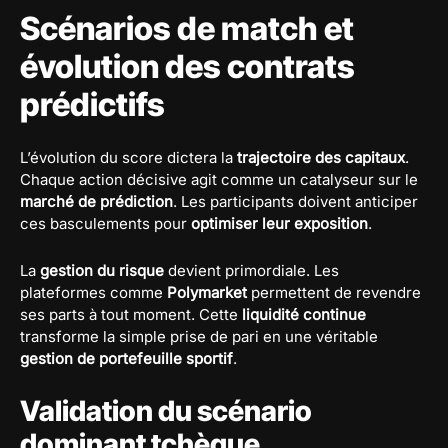
Scénarios de match et
évolution des contrats
prédictifs
L’évolution du score dictera la
trajectoire des capitaux
.
Chaque action décisive agit comme un catalyseur sur le
marché de prédiction
. Les participants doivent anticiper
ces basculements pour
optimiser leur exposition
.
La
gestion du risque
devient primordiale. Les
plateformes comme
Polymarket
permettent de revendre
ses parts à tout moment. Cette
liquidité continue
transforme la simple prise de pari en une véritable
gestion de portefeuille sportif
.
Validation du scénario
dominant tchèque