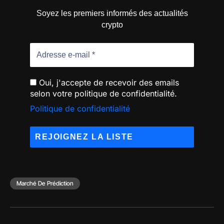
Soyez les premiers informés des actualités
crypto
Oui, j'accepte de recevoir des emails
selon votre politique de confidentialité.
Politique de confidentialité
Marché De Prédiction