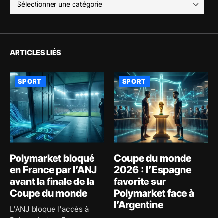
ARTICLES LIÉS
SPORT
SPORT
Polymarket bloqué
Coupe du monde
en France par l’ANJ
2026 : l’Espagne
avant la finale de la
favorite sur
Coupe du monde
Polymarket face à
l’Argentine
L'ANJ bloque l'accès à