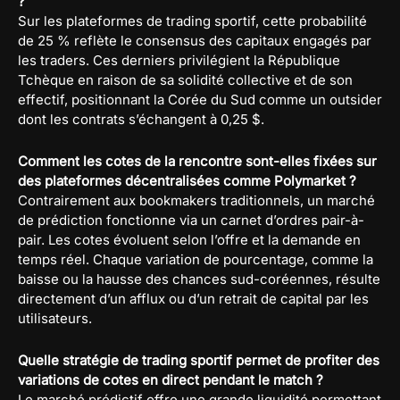
?
Sur les plateformes de trading sportif, cette probabilité
de 25 % reflète le consensus des capitaux engagés par
les traders. Ces derniers privilégient la République
Tchèque en raison de sa solidité collective et de son
effectif, positionnant la Corée du Sud comme un outsider
dont les contrats s’échangent à 0,25 $.
Comment les cotes de la rencontre sont-elles fixées sur
des plateformes décentralisées comme Polymarket ?
Contrairement aux bookmakers traditionnels, un marché
de prédiction fonctionne via un carnet d’ordres pair-à-
pair. Les cotes évoluent selon l’offre et la demande en
temps réel. Chaque variation de pourcentage, comme la
baisse ou la hausse des chances sud-coréennes, résulte
directement d’un afflux ou d’un retrait de capital par les
utilisateurs.
Quelle stratégie de trading sportif permet de profiter des
variations de cotes en direct pendant le match ?
Le marché prédictif offre une grande liquidité permettant