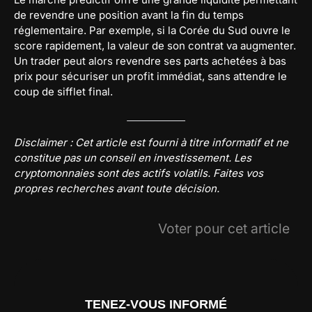
de revendre une position avant la fin du temps
réglementaire. Par exemple, si la Corée du Sud ouvre le
score rapidement, la valeur de son contrat va augmenter.
Un trader peut alors revendre ses parts achetées à bas
prix pour sécuriser un profit immédiat, sans attendre le
coup de sifflet final.
Disclaimer : Cet article est fourni à titre informatif et ne
constitue pas un conseil en investissement. Les
cryptomonnaies sont des actifs volatils. Faites vos
propres recherches avant toute décision.
Voter pour cet article
TENEZ-VOUS INFORMÉ