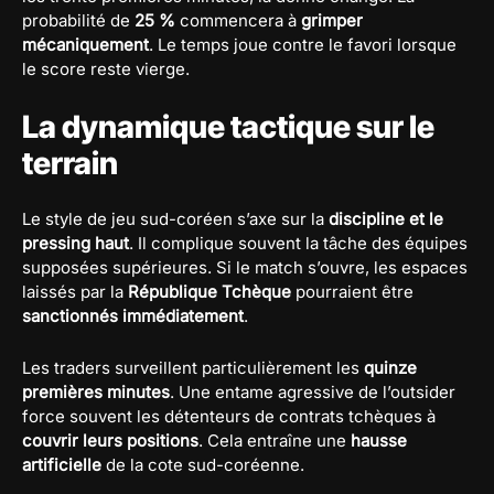
probabilité de
25 %
commencera à
grimper
mécaniquement
. Le temps joue contre le favori lorsque
le score reste vierge.
La dynamique tactique sur le
terrain
Le style de jeu sud-coréen s’axe sur la
discipline et le
pressing haut
. Il complique souvent la tâche des équipes
supposées supérieures. Si le match s’ouvre, les espaces
laissés par la
République Tchèque
pourraient être
sanctionnés immédiatement
.
Les traders surveillent particulièrement les
quinze
premières minutes
. Une entame agressive de l’outsider
force souvent les détenteurs de contrats tchèques à
couvrir leurs positions
. Cela entraîne une
hausse
artificielle
de la cote sud-coréenne.