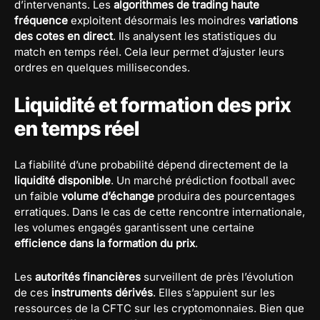
d’intervenants. Les
algorithmes de trading haute
fréquence
exploitent désormais les moindres
variations
des cotes en direct
. Ils analysent les statistiques du
match en temps réel. Cela leur permet d’ajuster leurs
ordres en quelques millisecondes.
Liquidité et formation des prix
en temps réel
La fiabilité d’une probabilité dépend directement de la
liquidité disponible
. Un marché prédiction football avec
un faible
volume d’échange
produira des pourcentages
erratiques. Dans le cas de cette rencontre internationale,
les volumes engagés garantissent une certaine
efficience dans la formation du prix
.
Les
autorités financières
surveillent de près l’évolution
de ces
instruments dérivés
. Elles s’appuient sur les
ressources de la CFTC sur les cryptomonnaies. Bien que