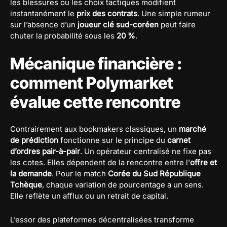
les blessures ou les choix tactiques modifient
instantanément le
prix des contrats
. Une simple rumeur
sur l’absence d’un
joueur clé sud-coréen
peut faire
chuter la probabilité sous les
20 %
.
Mécanique financière :
comment Polymarket
évalue cette rencontre
Contrairement aux bookmakers classiques, un
marché
de prédiction
fonctionne sur le principe du
carnet
d’ordres pair-à-pair
. Un opérateur centralisé ne fixe pas
les cotes. Elles dépendent de la rencontre entre l’
offre et
la demande
. Pour le match
Corée du Sud République
Tchèque
, chaque variation de pourcentage a un sens.
Elle reflète un afflux ou un retrait de capital.
L’essor des plateformes décentralisées transforme