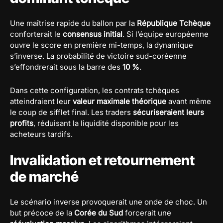
Une maîtrise rapide du ballon par la
République Tchèque
conforterait le
consensus initial
. Si l’équipe européenne
ouvre le score en première mi-temps, la dynamique
s’inverse. La probabilité de victoire sud-coréenne
s’effondrerait sous la barre des
10 %
.
Dans cette configuration, les contrats tchèques
atteindraient leur
valeur maximale théorique
avant même
le coup de sifflet final. Les traders
sécuriseraient leurs
profits
, réduisant la liquidité disponible pour les
acheteurs tardifs.
Invalidation et retournement
de marché
Le scénario inverse provoquerait une onde de choc. Un
but précoce de la
Corée du Sud
forcerait une