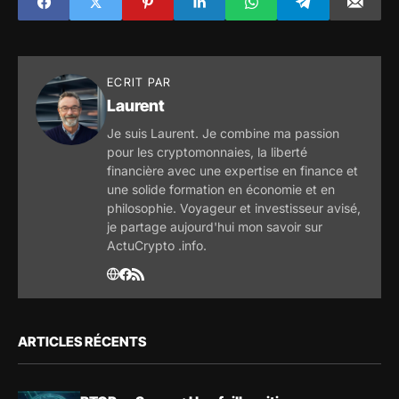
semblent avoir été
compromis par une
attaque de
phishing
ECRIT PAR
Laurent
Je suis Laurent. Je combine ma passion
pour les cryptomonnaies, la liberté
financière avec une expertise en finance et
une solide formation en économie et en
philosophie. Voyageur et investisseur avisé,
je partage aujourd'hui mon savoir sur
ActuCrypto .info.
ARTICLES RÉCENTS