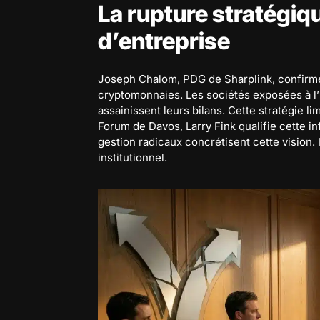
La rupture stratégiq
d’entreprise
Joseph Chalom, PDG de Sharplink, confirme
cryptomonnaies. Les sociétés exposées à l’
assainissent leurs bilans. Cette stratégie li
Forum de Davos, Larry Fink qualifie cette i
gestion radicaux concrétisent cette vision.
institutionnel.