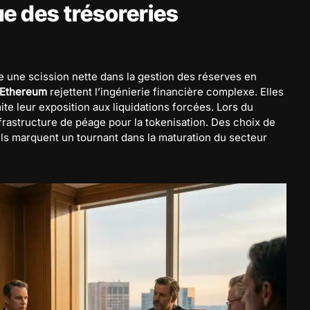
ue des trésoreries
 une scission nette dans la gestion des réserves en
Ethereum
rejettent l’ingénierie financière complexe. Elles
mite leur exposition aux liquidations forcées. Lors du
nfrastructure de péage pour la tokenisation. Des choix de
 Ils marquent un tournant dans la maturation du secteur