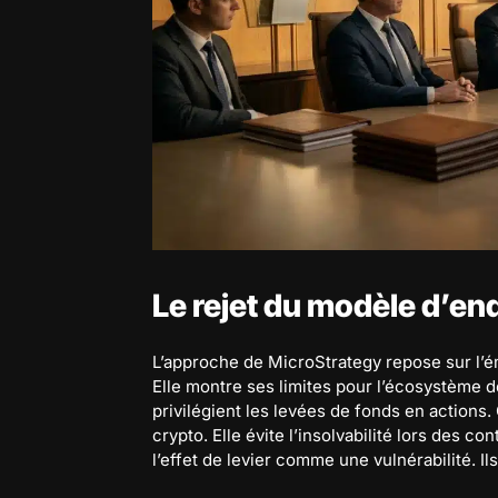
Le rejet du modèle d’e
L’approche de MicroStrategy repose sur l’é
Elle montre ses limites pour l’écosystème de
privilégient les levées de fonds en actions.
crypto. Elle évite l’insolvabilité lors des co
l’effet de levier comme une vulnérabilité. Il