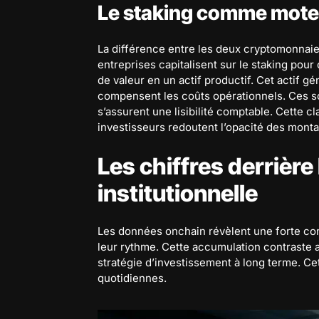
Le staking comme moteu
La différence entre les deux cryptomonnaie
entreprises capitalisent sur le staking pour
de valeur en un actif productif. Cet actif g
compensent les coûts opérationnels. Ces so
s’assurent une lisibilité comptable. Cette cl
investisseurs redoutent l’opacité des monta
Les chiffres derrière
institutionnelle
Les données onchain révèlent une forte co
leur rythme. Cette accumulation contraste a
stratégie d’investissement à long terme. Ce
quotidiennes.