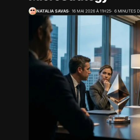
NATALIA SAVAS
16 MAI 2026 À 11H25
6 MINUTES 