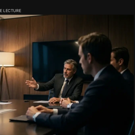
DE LECTURE