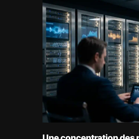
Une concentration des 