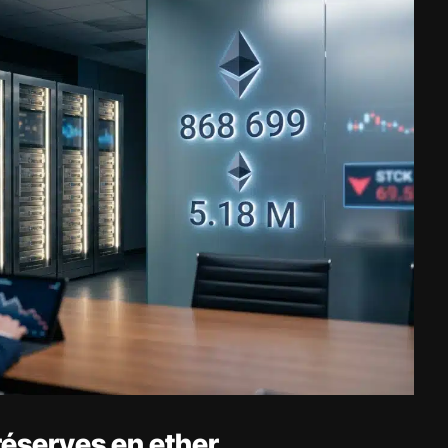
réserves en ether