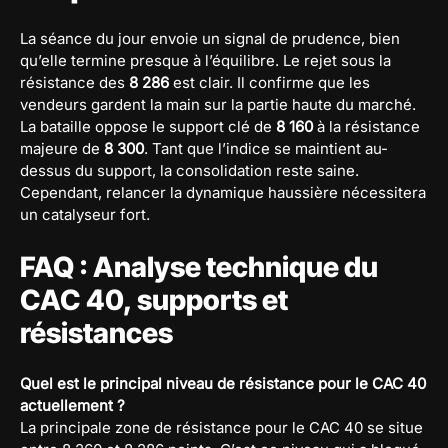
La séance du jour envoie un signal de prudence, bien
qu’elle termine presque à l’équilibre. Le rejet sous la
résistance des
8 286
est clair. Il confirme que les
vendeurs gardent la main sur la partie haute du marché.
La bataille oppose le support clé de
8 160
à la résistance
majeure de
8 300
. Tant que l’indice se maintient au-
dessus du support, la consolidation reste saine.
Cependant, relancer la dynamique haussière nécessitera
un catalyseur fort.
FAQ : Analyse technique du
CAC 40, supports et
résistances
Quel est le principal niveau de résistance pour le CAC 40
actuellement ?
La principale zone de résistance pour le CAC 40 se situe