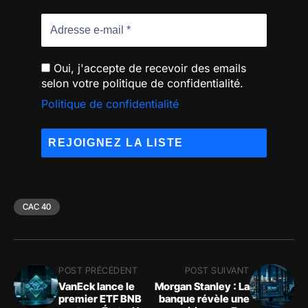
Oui, j'accepte de recevoir des emails
selon votre politique de confidentialité.
Politique de confidentialité
CAC 40
POST PRÉCÉDENT
POST SUIVANT
VanEck lance le
Morgan Stanley : La
premier ETF BNB
banque révèle une