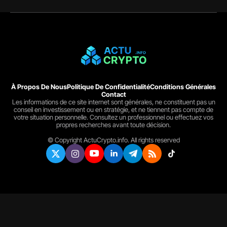
À Propos De Nous
Politique De Confidentialité
Conditions Générales
Contact
Les informations de ce site internet sont générales, ne constituent pas un
conseil en investissement ou en stratégie, et ne tiennent pas compte de
votre situation personnelle. Consultez un professionnel ou effectuez vos
propres recherches avant toute décision.
© Copyright ActuCrypto.info. All rights reserved