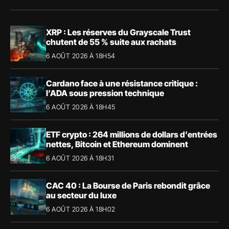
XRP : Les réserves du Grayscale Trust
chutent de 55 % suite aux rachats
6 AOÛT 2026 À 18H54
Cardano face à une résistance critique :
l’ADA sous pression technique
6 AOÛT 2026 À 18H45
ETF crypto : 264 millions de dollars d’entrées
nettes, Bitcoin et Ethereum dominent
6 AOÛT 2026 À 18H31
CAC 40 : La Bourse de Paris rebondit grâce
au secteur du luxe
6 AOÛT 2026 À 18H02