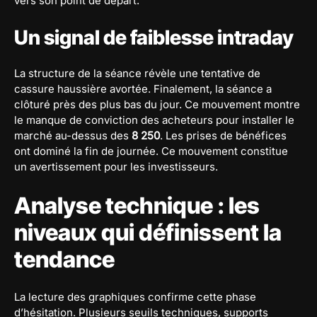
vers son point de départ.
Un signal de faiblesse intraday
La structure de la séance révèle une tentative de
cassure haussière avortée. Finalement, la séance a
clôturé près des plus bas du jour. Ce mouvement montre
le manque de conviction des acheteurs pour installer le
marché au-dessus des
8 250
. Les prises de bénéfices
ont dominé la fin de journée. Ce mouvement constitue
un avertissement pour les investisseurs.
Analyse technique : les
niveaux qui définissent la
tendance
La lecture des graphiques confirme cette phase
d’hésitation. Plusieurs seuils techniques, supports