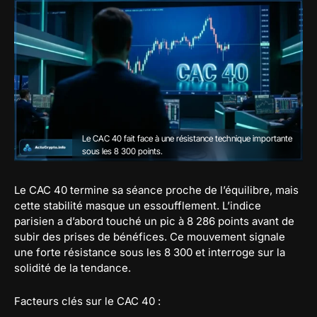
Le CAC 40 fait face à une résistance technique importante
sous les 8 300 points.
Le CAC 40 termine sa séance proche de l’équilibre, mais
cette stabilité masque un essoufflement. L’indice
parisien a d’abord touché un pic à 8 286 points avant de
subir des prises de bénéfices. Ce mouvement signale
une forte résistance sous les 8 300 et interroge sur la
solidité de la tendance.
Facteurs clés sur le CAC 40 :