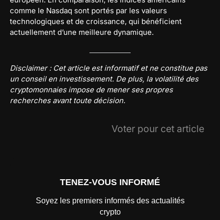
comme le Nasdaq sont portés par les valeurs
technologiques et de croissance, qui bénéficient
actuellement d’une meilleure dynamique.
Disclaimer : Cet article est informatif et ne constitue pas
un conseil en investissement. De plus, la volatilité des
cryptomonnaies impose de mener ses propres
recherches avant toute décision.
Voter pour cet article
TENEZ-VOUS INFORMÉ
Soyez les premiers informés des actualités
crypto