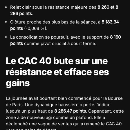
Rejet clair sous la résistance majeure des
8 260 et 8
286 points
.
Clôture proche des plus bas de la séance, à
8 183,34
points
(-0,068 %).
La consolidation se poursuit, avec le support de
8 160
points
comme pivot crucial à court terme.
Le CAC 40 bute sur une
résistance et efface ses
gains
La journée avait pourtant bien commencé pour la Bourse
de Paris. Une dynamique haussière a porté l’indice
jusqu’à un plus haut de
8 286,47 points
. Cependant, cette
zone a de nouveau agi comme un plafond. Elle a
déclenché une vague de ventes qui a ramené le CAC 40