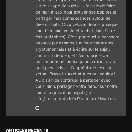
sur tout type de sujets... J'essaie de faire
de mon mieux pour trouver des pépites et
partager mes connaissances autour de
divers sujets. Crypto-lover depuis presque
une décennie, vente et rachat (loin d'être
fort profitables). C'est pourquoi je consacre
beaucoup de temps à m'informer sur les
cryptomonnaies et à écrire sur le sujet.
Laurent aide bien, et c'est une joie de
bosser pour un média qu'on a relancé y a
quelques mois et d'apprécier le résultat
actuel. Bravo Laurent et à toute l'équipe !
Au plaisir de continuer à partager avec
vous, alors partagez votre retour sur notre
contenu (positif ou négatif) à
info@actucrypto.info Peace out ! Martin's
ARTICLES RÉCENTS