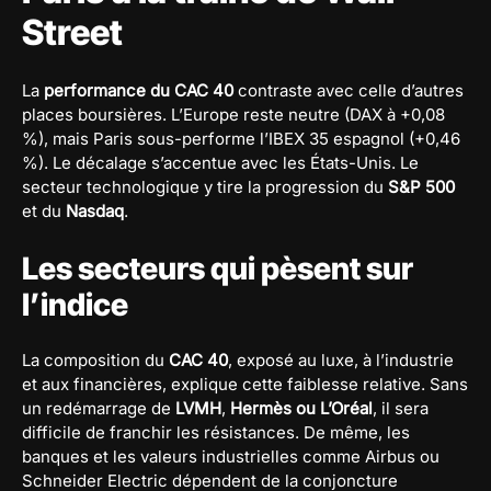
Street
La
performance du CAC 40
contraste avec celle d’autres
places boursières. L’Europe reste neutre (DAX à +0,08
%), mais Paris sous-performe l’IBEX 35 espagnol (+0,46
%). Le décalage s’accentue avec les États-Unis. Le
secteur technologique y tire la progression du
S&P 500
et du
Nasdaq
.
Les secteurs qui pèsent sur
l’indice
La composition du
CAC 40
, exposé au luxe, à l’industrie
et aux financières, explique cette faiblesse relative. Sans
un redémarrage de
LVMH
,
Hermès ou L’Oréal
, il sera
difficile de franchir les résistances. De même, les
banques et les valeurs industrielles comme Airbus ou
Schneider Electric dépendent de la conjoncture