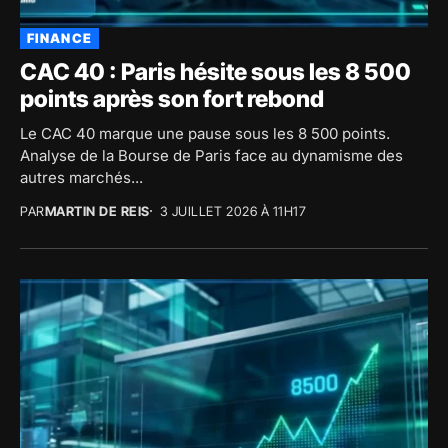
FINANCE
CAC 40 : Paris hésite sous les 8 500
points après son fort rebond
Le CAC 40 marque une pause sous les 8 500 points.
Analyse de la Bourse de Paris face au dynamisme des
autres marchés...
PAR
MARTIN DE REIS
3 JUILLET 2026 À 11H17