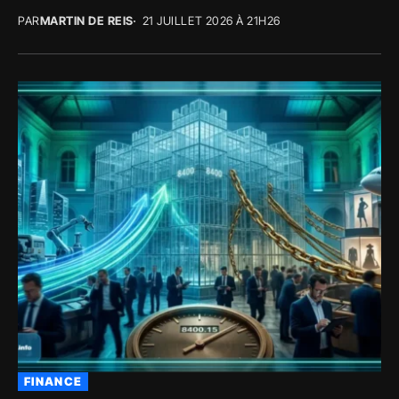
PAR
MARTIN DE REIS
21 JUILLET 2026 À 21H26
FINANCE