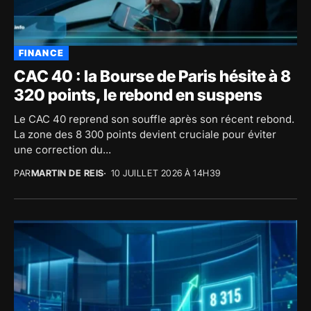
FINANCE
CAC 40 : la Bourse de Paris hésite à 8
320 points, le rebond en suspens
Le CAC 40 reprend son souffle après son récent rebond.
La zone des 8 300 points devient cruciale pour éviter
une correction du...
PAR
MARTIN DE REIS
10 JUILLET 2026 À 14H39