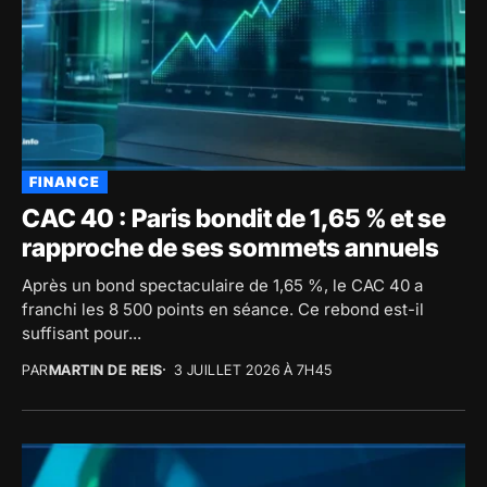
FINANCE
CAC 40 : Paris bondit de 1,65 % et se
rapproche de ses sommets annuels
Après un bond spectaculaire de 1,65 %, le CAC 40 a
franchi les 8 500 points en séance. Ce rebond est-il
suffisant pour...
PAR
MARTIN DE REIS
3 JUILLET 2026 À 7H45