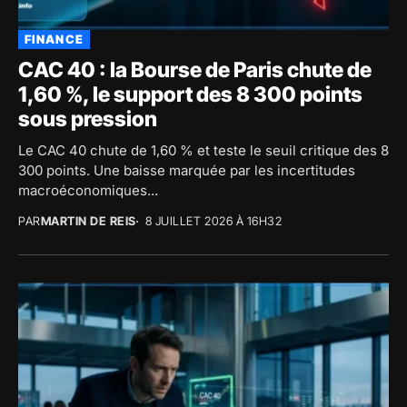
FINANCE
CAC 40 : la Bourse de Paris chute de
1,60 %, le support des 8 300 points
sous pression
Le CAC 40 chute de 1,60 % et teste le seuil critique des 8
300 points. Une baisse marquée par les incertitudes
macroéconomiques...
PAR
MARTIN DE REIS
8 JUILLET 2026 À 16H32