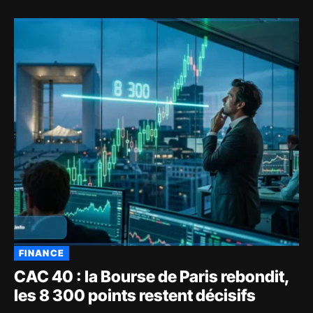
FINANCE
CAC 40 : la Bourse de Paris rebondit,
les 8 300 points restent décisifs