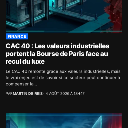
FINANCE
CAC 40 : Les valeurs industrielles
portent la Bourse de Paris face au
recul du luxe
Le CAC 40 remonte grâce aux valeurs industrielles, mais
le vrai enjeu est de savoir si ce secteur peut continuer à
compenser la...
PAR
MARTIN DE REIS
4 AOÛT 2026 À 18H47