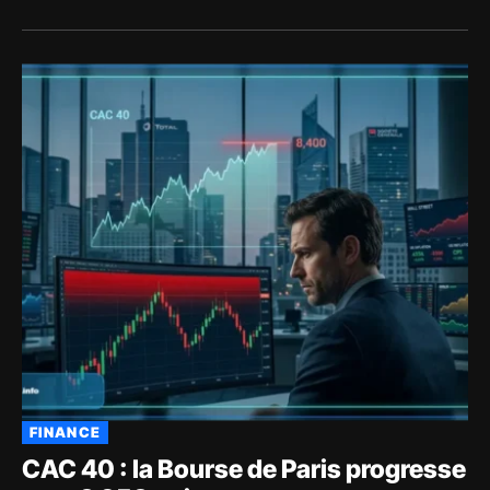
FINANCE
CAC 40 : la Bourse de Paris progresse