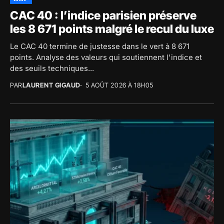
CAC 40 : l’indice parisien préserve
les 8 671 points malgré le recul du luxe
Le CAC 40 termine de justesse dans le vert à 8 671
points. Analyse des valeurs qui soutiennent l'indice et
des seuils techniques...
PAR
LAURENT GIGAUD
5 AOÛT 2026 À 18H05