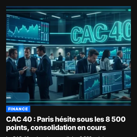
FINANCE
CAC 40 : Paris hésite sous les 8 500
points, consolidation en cours