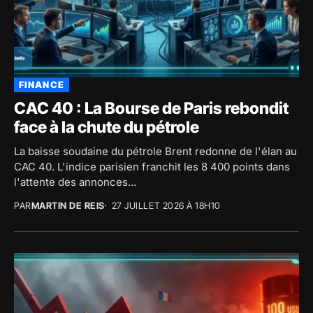
FINANCE
CAC 40 : La Bourse de Paris rebondit
face à la chute du pétrole
La baisse soudaine du pétrole Brent redonne de l'élan au
CAC 40. L'indice parisien franchit les 8 400 points dans
l'attente des annonces...
PAR
MARTIN DE REIS
27 JUILLET 2026 À 18H10