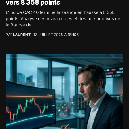
vers 8 358 points
L'indice CAC 40 termine la seance en hausse a 8 358
points. Analyse des niveaux cles et des perspectives de
la Bourse de...
PAR
LAURENT
13 JUILLET 2026 À 18H05