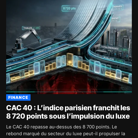
FINANCE
CAC 40 : L’indice parisien franchit les
8 720 points sous l’impulsion du luxe
Le CAC 40 repasse au-dessus des 8 700 points. Le
rebond marqué du secteur du luxe peut-il propulser la