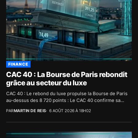
FINANCE
CAC 40 : La Bourse de Paris rebondit
grâce au secteur du luxe
CAC 40 : Le rebond du luxe propulse la Bourse de Paris
au-dessus des 8 720 points : Le CAC 40 confirme sa...
PAR
MARTIN DE REIS
6 AOÛT 2026 À 18H02