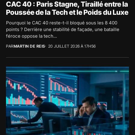
CAC 40 : Paris Stagne, Tiraillé entre la
Poussée de la Tech et le Poids du Luxe
Pourquoi le CAC 40 reste-t-il bloqué sous les 8 400
points ? Derrière une stabilité de façade, une bataille
féroce oppose la tech...
PAR
MARTIN DE REIS
20 JUILLET 2026 À 17H56