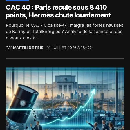
CAC 40 : Paris recule sous 8 410
points, Hermès chute lourdement
Pourquoi le CAC 40 baisse-t-il malgré les fortes hausses
de Kering et TotalEnergies ? Analyse de la séance et des
niveaux clés à...
PAR
MARTIN DE REIS
29 JUILLET 2026 À 18H22