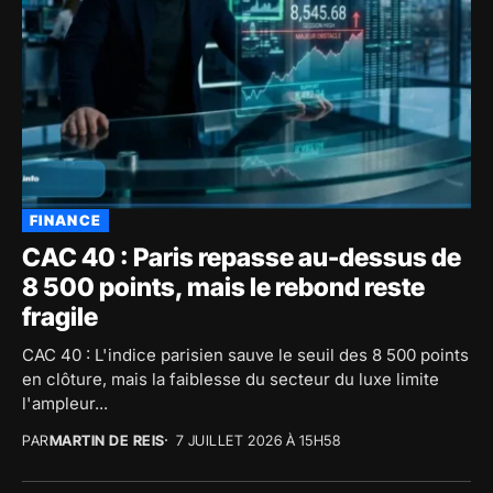
FINANCE
CAC 40 : Paris repasse au-dessus de
8 500 points, mais le rebond reste
fragile
CAC 40 : L'indice parisien sauve le seuil des 8 500 points
en clôture, mais la faiblesse du secteur du luxe limite
l'ampleur...
PAR
MARTIN DE REIS
7 JUILLET 2026 À 15H58