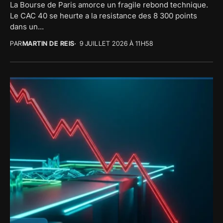
La Bourse de Paris amorce un fragile rebond technique.
Le CAC 40 se heurte a la resistance des 8 300 points
dans un...
PAR
MARTIN DE REIS
9 JUILLET 2026 À 11H58