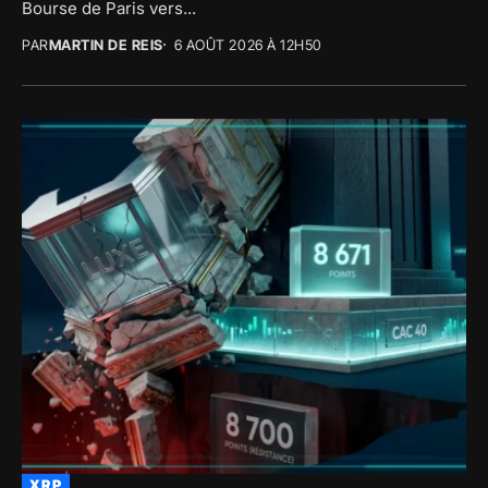
Bourse de Paris vers...
PAR
MARTIN DE REIS
6 AOÛT 2026 À 12H50
XRP