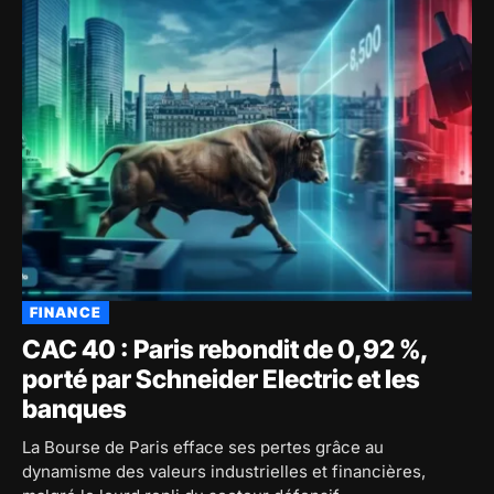
FINANCE
CAC 40 : Paris rebondit de 0,92 %,
porté par Schneider Electric et les
banques
La Bourse de Paris efface ses pertes grâce au
dynamisme des valeurs industrielles et financières,