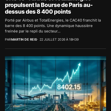
propulsent la Bourse de Paris au-
dessus des 8 400 points
Porté par Airbus et TotalEnergies, le CAC40 franchit la
barre des 8 400 points. Une dynamique haussière
freinée par le repli du secteur...
PAR
MARTIN DE REIS
22 JUILLET 2026 À 18H39