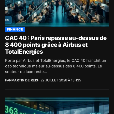
FINANCE
CAC 40 : Paris repasse au-dessus de
8 400 points grâce à Airbus et
TotalEnergies
Porté par Airbus et TotalEnergies, le CAC 40 franchit un
cap technique majeur au-dessus des 8 400 points. Le
secteur du luxe reste...
PAR
MARTIN DE REIS
22 JUILLET 2026 À 13H35