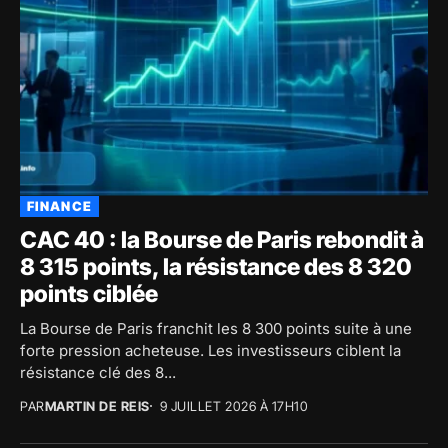
FINANCE
CAC 40 : la Bourse de Paris rebondit à
8 315 points, la résistance des 8 320
points ciblée
La Bourse de Paris franchit les 8 300 points suite à une
forte pression acheteuse. Les investisseurs ciblent la
résistance clé des 8...
PAR
MARTIN DE REIS
9 JUILLET 2026 À 17H10