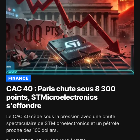
FINANCE
CAC 40 : Paris chute sous 8 300
points, STMicroelectronics
s’effondre
Le CAC 40 cède sous la pression avec une chute
spectaculaire de STMicroelectronics et un pétrole
proche des 100 dollars.