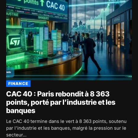
FINANCE
CAC 40 : Paris rebondit à 8 363
points, porté par l’industrie et les
banques
Le CAC 40 termine dans le vert à 8 363 points, soutenu
par l'industrie et les banques, malgré la pression sur le
secteur...