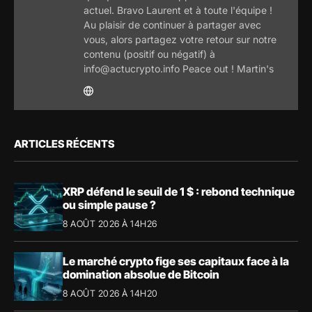
actuel. Bravo Laurent et à toute l'équipe !
Au plaisir de continuer à partager avec
vous, alors partagez votre retour sur notre
contenu (positif ou négatif) à
info@actucrypto.info Peace out ! Martin's
ARTICLES RÉCENTS
XRP défend le seuil de 1 $ : rebond technique
ou simple pause ?
8 AOÛT 2026 À 14H26
Le marché crypto fige ses capitaux face à la
domination absolue de Bitcoin
8 AOÛT 2026 À 14H20