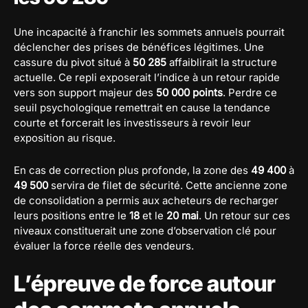
Une incapacité à franchir les sommets annuels pourrait
déclencher des prises de bénéfices légitimes. Une
cassure du pivot situé à
50 285
affaiblirait la structure
actuelle. Ce repli exposerait l’indice à un retour rapide
vers son support majeur des
50 000 points
. Perdre ce
seuil psychologique remettrait en cause la tendance
courte et forcerait les investisseurs à revoir leur
exposition au risque.
En cas de correction plus profonde, la zone des
49 400
à
49 500
servira de filet de sécurité. Cette ancienne zone
de consolidation a permis aux acheteurs de recharger
leurs positions entre le
18
et le
20 mai
. Un retour sur ces
niveaux constituerait une zone d’observation clé pour
évaluer la force réelle des vendeurs.
L’épreuve de force autour