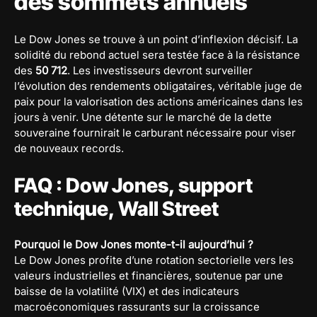
des sommets annuels
Le Dow Jones se trouve à un point d’inflexion décisif. La
solidité du rebond actuel sera testée face à la résistance
des
50 712
. Les investisseurs devront surveiller
l’évolution des rendements obligataires, véritable juge de
paix pour la valorisation des actions américaines dans les
jours à venir. Une détente sur le marché de la dette
souveraine fournirait le carburant nécessaire pour viser
de nouveaux records.
FAQ : Dow Jones, support
technique, Wall Street
Pourquoi le Dow Jones monte-t-il aujourd’hui ?
Le Dow Jones profite d’une rotation sectorielle vers les
valeurs industrielles et financières, soutenue par une
baisse de la volatilité (VIX) et des indicateurs
macroéconomiques rassurants sur la croissance