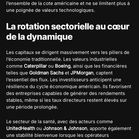
l’ensemble de la cote américaine et ne se limitent plus à
une poignée de valeurs technologiques.
La rotation sectorielle au cœur
de la dynamique
Les capitaux se dirigent massivement vers les piliers de
l’économie traditionnelle. Les valeurs industrielles
comme
Caterpillar
ou
Boeing
, ainsi que les financières
telles que
Goldman Sachs
et
JPMorgan
, captent
l’essentiel des flux. Les investisseurs anticipent une
résilience du cycle économique américain. Ils favorisent
des entreprises capables de générer des rendements
stables, même si les taux directeurs restent élevés sur
une période prolongée.
Le secteur de la santé, avec des acteurs comme
UnitedHealth
ou
Johnson & Johnson
, apporte également
une stabilité bienvenue lorsque les opérateurs