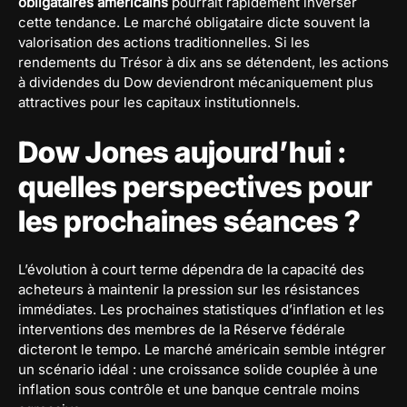
obligataires américains
pourrait rapidement inverser
cette tendance. Le marché obligataire dicte souvent la
valorisation des actions traditionnelles. Si les
rendements du Trésor à dix ans se détendent, les actions
à dividendes du Dow deviendront mécaniquement plus
attractives pour les capitaux institutionnels.
Dow Jones aujourd’hui :
quelles perspectives pour
les prochaines séances ?
L’évolution à court terme dépendra de la capacité des
acheteurs à maintenir la pression sur les résistances
immédiates. Les prochaines statistiques d’inflation et les
interventions des membres de la Réserve fédérale
dicteront le tempo. Le marché américain semble intégrer
un scénario idéal : une croissance solide couplée à une
inflation sous contrôle et une banque centrale moins