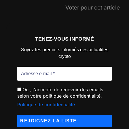
Voter pour cet article
TENEZ-VOUS INFORMÉ
Soyez les premiers informés des actualités
crypto
Oui, j'accepte de recevoir des emails
selon votre politique de confidentialité.
Politique de confidentialité