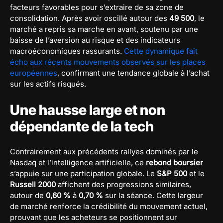
facteurs favorables pour s’extraire de sa zone de
consolidation. Après avoir oscillé autour des
49 500
, le
marché a repris sa marche en avant, soutenu par une
baisse de l’aversion au risque et des indicateurs
macroéconomiques rassurants.
Cette dynamique fait
écho aux récents mouvements observés sur les places
européennes
, confirmant une tendance globale à l’achat
sur les actifs risqués.
Une hausse large et non
dépendante de la tech
Contrairement aux précédents rallyes dominés par le
Nasdaq et l’intelligence artificielle, ce
rebond boursier
s’appuie sur une participation globale. Le
S&P 500
et le
Russell 2000
affichent des progressions similaires,
autour de
0,60 %
à
0,70 %
sur la séance. Cette largeur
de marché renforce la crédibilité du mouvement actuel,
prouvant que les acheteurs se positionnent sur