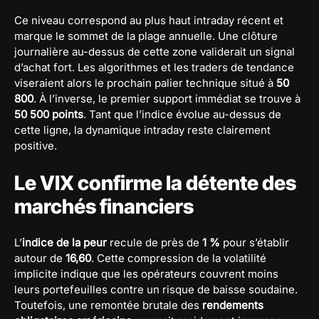
Ce niveau correspond au plus haut intraday récent et
marque le sommet de la plage annuelle. Une clôture
journalière au-dessus de cette zone validerait un signal
d’achat fort. Les algorithmes et les traders de tendance
viseraient alors le prochain palier technique situé à
50
800
. À l’inverse, le premier support immédiat se trouve à
50 500 points
. Tant que l’indice évolue au-dessus de
cette ligne, la dynamique intraday reste clairement
positive.
Le VIX confirme la détente des
marchés financiers
L’
indice de la peur
recule de près de
1 %
pour s’établir
autour de
16,60
. Cette compression de la volatilité
implicite indique que les opérateurs couvrent moins
leurs portefeuilles contre un risque de baisse soudaine.
Toutefois, une remontée brutale des
rendements