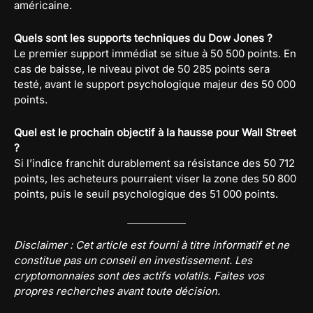
américaine.
Quels sont les supports techniques du Dow Jones ?
Le premier support immédiat se situe à 50 500 points. En
cas de baisse, le niveau pivot de 50 285 points sera
testé, avant le support psychologique majeur des 50 000
points.
Quel est le prochain objectif à la hausse pour Wall Street
?
Si l’indice franchit durablement sa résistance des 50 712
points, les acheteurs pourraient viser la zone des 50 800
points, puis le seuil psychologique des 51 000 points.
Disclaimer : Cet article est fourni à titre informatif et ne
constitue pas un conseil en investissement. Les
cryptomonnaies sont des actifs volatils. Faites vos
propres recherches avant toute décision.