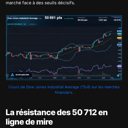
marché face à des seuils décisifs.
Cours de Dow Jones Industrial Average (^DJI) sur les marchés
financiers.
La résistance des 50 712 en
ligne de mire