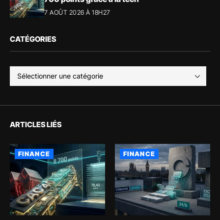
7 AOÛT 2026 À 18H27
CATÉGORIES
ARTICLES LIÉS
FINANCE
FINANCE