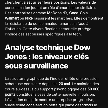
cherchent à sécuriser leurs positions. Les valeurs de
consommation jouent un rôle d’amortisseur similaire.
Des entreprises comme
McDonald’s
,
Coca-Cola
,
Walmart
ou
Nike
rassurent les marchés. Elles démontrent
la résistance du consommateur américain face à
l’inflation. Cette diversification sectorielle protège
l’indice des secousses spécifiques à la tech.
Analyse technique Dow
Jones : les niveaux clés
sous surveillance
La structure graphique de l’indice reflète une pression
acheteuse constante depuis le
20 mai
. Le maintien des
cours au-dessus du support psychologique des
50 000
points
constitue la base de cette nouvelle impulsion.
L’évolution des prix montre une reprise progressive,
suivie d’une accélération nette qui place désormais le