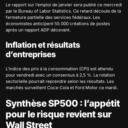
Le rapport sur l’emploi de janvier sera publié ce mercredi
par le Bureau of Labor Statistics. Ce retard découle de la
fermeture partielle des services fédéraux. Les
économistes anticipent 55 000 créations de postes
après un rapport ADP décevant.
Inflation et résultats
d’entreprises
L’indice des prix à la consommation (CPI) est attendu
pour vendredi avec un consensus à 2,5 %. La rotation
sectorielle pourrait reprendre selon les résultats. Les
marchés surveillent Coca-Cola et Ford Motor ce mardi.
Synthèse SP500 : l’appétit
pour le risque revient sur
Wall Street