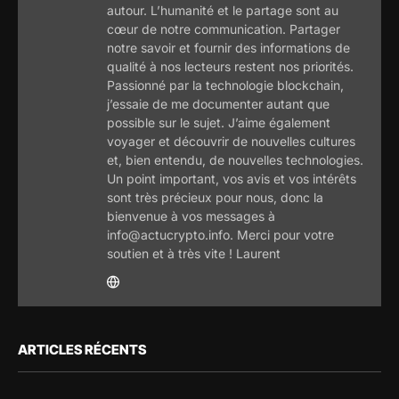
autour. L’humanité et le partage sont au
cœur de notre communication. Partager
notre savoir et fournir des informations de
qualité à nos lecteurs restent nos priorités.
Passionné par la technologie blockchain,
j’essaie de me documenter autant que
possible sur le sujet. J’aime également
voyager et découvrir de nouvelles cultures
et, bien entendu, de nouvelles technologies.
Un point important, vos avis et vos intérêts
sont très précieux pour nous, donc la
bienvenue à vos messages à
info@actucrypto.info. Merci pour votre
soutien et à très vite ! Laurent
ARTICLES RÉCENTS