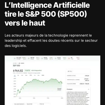
L’Intelligence Artificielle
tire le S&P 500 (SP500)
vers le haut
Les acteurs majeurs de la technologie reprennent le
leadership et effacent les doutes récents sur le secteur
des logiciels.