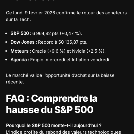
Ce lundi 9 février 2026 confirme le retour des acheteurs
sur la Tech.
S&P 500 :
6 964,82 pts (+0,47 %).
Dow Jones :
Record à 50 135,87 pts.
Moteurs :
Oracle (+9,6 %) et Nvidia (+2,5 %).
Agenda :
Emploi mercredi et Inflation vendredi.
Le marché valide l’opportunité d’achat sur la baisse
récente.
FAQ : Comprendre la
hausse du S&P 500
Pourquoi le S&P 500 monte-t-il aujourd’hui ?
L’indice profite du rebond des valeurs technologiques