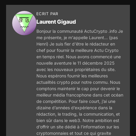
ECRIT PAR
Laurent Gigaud
Bonjour la communauté ActuCrypto .info Je
me présente, je m'appelle Laurent... (pas
Henri) Je suis fier d'être le rédacteur en
chef pour fournir la meilleure Actu Crypto
en temps réel. Nous avons commencé une
nouvelle aventure le 11 décembre 2025
avec les nouveaux propriétaires du site.
Nous espérons fournir les meilleures
actualités crypto pour notre commu. Nous
comptons maintenir le cap pour devenir le
meilleur média francophone dans cet océan
de compétition. Pour faire court, j’ai une
dizaine d’années d’expérience dans la
rédaction, le trading, la communication, et
bien sûr dans le web3. Notre ambition est
d’offrir un site dédié à l’information sur les
cryptomonnaies et tout ce qui gravite