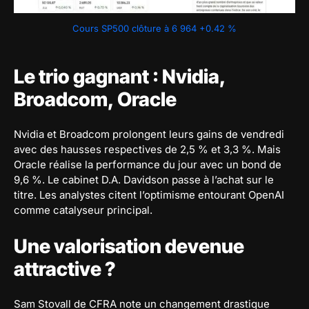
Cours SP500 clôture à 6 964 +0.42 %
Le trio gagnant : Nvidia,
Broadcom, Oracle
Nvidia et Broadcom prolongent leurs gains de vendredi
avec des hausses respectives de 2,5 % et 3,3 %. Mais
Oracle réalise la performance du jour avec un bond de
9,6 %. Le cabinet D.A. Davidson passe à l’achat sur le
titre. Les analystes citent l’optimisme entourant OpenAI
comme catalyseur principal.
Une valorisation devenue
attractive ?
Sam Stovall de CFRA note un changement drastique