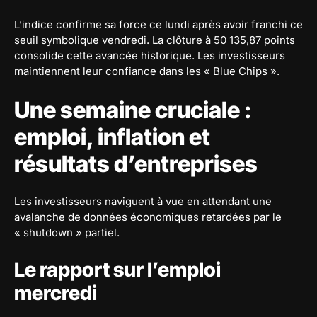
L’indice confirme sa force ce lundi après avoir franchi ce
seuil symbolique vendredi. La clôture à 50 135,87 points
consolide cette avancée historique. Les investisseurs
maintiennent leur confiance dans les « Blue Chips ».
Une semaine cruciale :
emploi, inflation et
résultats d’entreprises
Les investisseurs naviguent à vue en attendant une
avalanche de données économiques retardées par le
« shutdown » partiel.
Le rapport sur l’emploi
mercredi