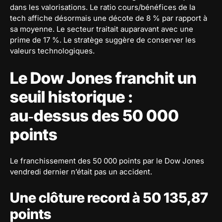
dans les valorisations. Le ratio cours/bénéfices de la
tech affiche désormais une décote de 8 % par rapport à
sa moyenne. Le secteur traitait auparavant avec une
prime de 17 %. Le stratège suggère de conserver les
valeurs technologiques.
Le Dow Jones franchit un
seuil historique :
au‑dessus des 50 000
points
Le franchissement des 50 000 points par le Dow Jones
vendredi dernier n’était pas un accident.
Une clôture record à 50 135,87
points