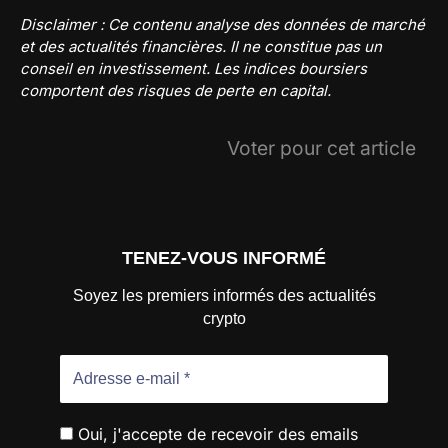
Disclaimer : Ce contenu analyse des données de marché
et des actualités financières. Il ne constitue pas un
conseil en investissement. Les indices boursiers
comportent des risques de perte en capital.
Voter pour cet article
TENEZ-VOUS INFORMÉ
Soyez les premiers informés des actualités
crypto
Oui, j'accepte de recevoir des emails