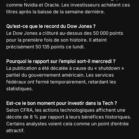
comme Nvidia et Oracle. Les investisseurs achètent ces
titres après la baisse de la semaine dernière.
Qu’est-ce que le record du Dow Jones ?
Le Dow Jones a clôturé au-dessus des 50 000 points
pour la première fois de son histoire. Il atteint
précisément 50 135 points ce lundi.
Pourquoi le rapport sur l’emploi sort-il mercredi ?
La publication a été décalée à cause du « shutdown »
partiel du gouvernement américain. Les services
fédéraux ont fermé temporairement, retardant les
statistiques.
Est-ce le bon moment pour investir dans la Tech ?
Selon CFRA, les actions technologiques affichent une
décote de 8 % par rapport à leurs bénéfices historiques.
Certains analystes voient cela comme un point d’entrée
attractif.