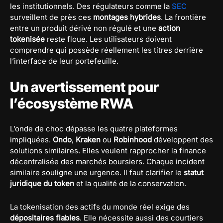
les institutionnels. Des régulateurs comme la
SEC
surveillent de près ces
montages hybrides
. La frontière
entre un produit dérivé non régulé et une
action
tokenisée
reste floue. Les utilisateurs doivent
comprendre qui possède réellement les titres derrière
l’interface de leur portefeuille.
Un avertissement pour
l’écosystème RWA
L’onde de choc dépasse les quatre plateformes
impliquées.
Ondo
,
Kraken
ou
Robinhood
développent des
solutions similaires. Elles veulent rapprocher la finance
décentralisée des marchés boursiers. Chaque incident
similaire souligne une urgence. Il faut clarifier le
statut
juridique du token
et la qualité de la conservation.
La tokenisation des actifs du monde réel exige des
dépositaires fiables
. Elle nécessite aussi des courtiers