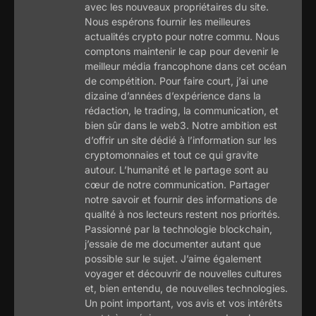
avec les nouveaux propriétaires du site.
Nous espérons fournir les meilleures
actualités crypto pour notre commu. Nous
comptons maintenir le cap pour devenir le
meilleur média francophone dans cet océan
de compétition. Pour faire court, j’ai une
dizaine d’années d’expérience dans la
rédaction, le trading, la communication, et
bien sûr dans le web3. Notre ambition est
d’offrir un site dédié à l’information sur les
cryptomonnaies et tout ce qui gravite
autour. L’humanité et le partage sont au
cœur de notre communication. Partager
notre savoir et fournir des informations de
qualité à nos lecteurs restent nos priorités.
Passionné par la technologie blockchain,
j’essaie de me documenter autant que
possible sur le sujet. J’aime également
voyager et découvrir de nouvelles cultures
et, bien entendu, de nouvelles technologies.
Un point important, vos avis et vos intérêts