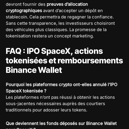
devront fournir des
preuves d’allocation
cryptographiques
avant d’accepter un dépôt en
stablecoin. Cela permettra de regagner la confiance.
Sans cette transparence, les investisseurs choisiront
des véhicules plus classiques. La promesse de la
tokenisation restera un concept marketing.
FAQ : IPO SpaceX, actions
tokenisées et remboursements
Binance Wallet
Pourquoi les plateformes crypto ont-elles annulé l’IPO
SpaceX tokenisée ?
Les plateformes n’ont pas réussi à obtenir les actions
sous-jacentes nécessaires auprès des courtiers
traditionnels pour adosser leurs tokens.
Que deviennent les fonds déposés sur Binance Wallet