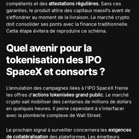
compétents et des
attestations régulières
. Sans ces
garanties, le produit attire des capitaux massifs avant de
s’effondrer au moment de la livraison. Le marché crypto
doit consolider ses ponts avec la finance traditionnelle.
Cette étape évitera de reproduire ce schéma.
Quel avenir pour la
tokenisation des IPO
SpaceX et consorts ?
L’annulation des campagnes liées à l’IPO SpaceX freine
les offres d’
actions tokenisées grand public
. Le marché
crypto sait mobiliser des centaines de millions de dollars
en quelques heures. Il peine cependant à s’interfacer
avec la plomberie complexe de Wall Street.
Le prochain signal à surveiller concernera les
exigences
de collatéralisation
des plateformes. Les émetteurs