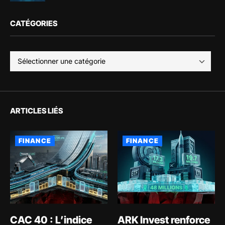
CATÉGORIES
ARTICLES LIÉS
FINANCE
FINANCE
CAC 40 : L’indice
ARK Invest renforce