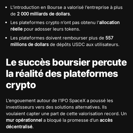
L’introduction en Bourse a valorisé l’entreprise à plus
de
2 000 milliards de dollars
.
Les plateformes crypto n’ont pas obtenu l’
allocation
réelle
pour adosser leurs tokens.
Les plateformes doivent rembourser plus de
557
millions de dollars
de dépôts USDC aux utilisateurs.
Le succès boursier percute
la réalité des plateformes
crypto
L’engouement autour de l’IPO SpaceX a poussé les
investisseurs vers des solutions alternatives. Ils
voulaient capter une part de cette valorisation record. Un
mur opérationnel
a bloqué la promesse d’un
accès
décentralisé
.