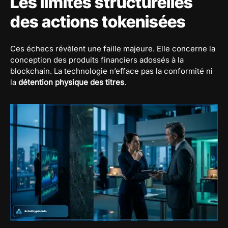
Les limites structurelles
des actions tokenisées
Ces échecs révèlent une faille majeure. Elle concerne la
conception des produits financiers adossés à la
blockchain. La technologie n’efface pas la conformité ni
la
détention physique des titres
.