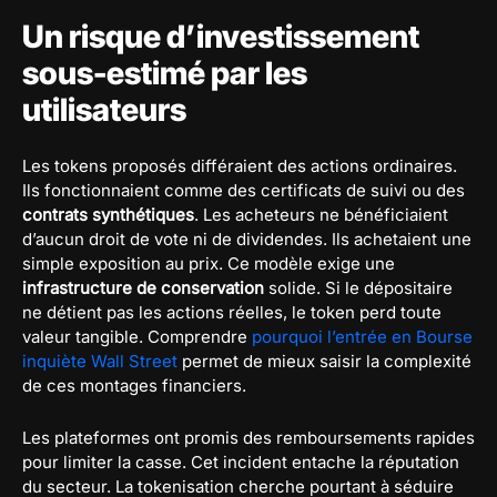
Un risque d’investissement
sous-estimé par les
utilisateurs
Les tokens proposés différaient des actions ordinaires.
Ils fonctionnaient comme des certificats de suivi ou des
contrats synthétiques
. Les acheteurs ne bénéficiaient
d’aucun droit de vote ni de dividendes. Ils achetaient une
simple exposition au prix. Ce modèle exige une
infrastructure de conservation
solide. Si le dépositaire
ne détient pas les actions réelles, le token perd toute
valeur tangible. Comprendre
pourquoi l’entrée en Bourse
inquiète Wall Street
permet de mieux saisir la complexité
de ces montages financiers.
Les plateformes ont promis des remboursements rapides
pour limiter la casse. Cet incident entache la réputation
du secteur. La tokenisation cherche pourtant à séduire