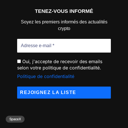
TENEZ-VOUS INFORMÉ
Soyez les premiers informés des actualités
crypto
Oui, j'accepte de recevoir des emails
selon votre politique de confidentialité.
Politique de confidentialité
SpaceX