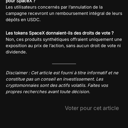
pour SpaceX ?
Les utilisateurs concernés par l’annulation de la
campagne recevront un remboursement intégral de leurs
dépôts en USDC.
Les tokens SpaceX donnaient-ils des droits de vote ?
Non, ces produits synthétiques offraient uniquement une
exposition au prix de l’action, sans aucun droit de vote ni
dividende.
Disclaimer : Cet article est fourni à titre informatif et ne
constitue pas un conseil en investissement. Les
cryptomonnaies sont des actifs volatils. Faites vos
propres recherches avant toute décision.
Voter pour cet article