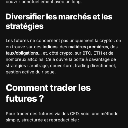
couvrir ponctuellement avec un long.
Diversifier les marchés et les
stratégies
Les futures ne concernent pas uniquement la crypto : on
en trouve sur des
indices
, des
matières premières
, des
taux/obligations
… et, côté crypto, sur BTC, ETH et de
nombreux altcoins. Cela ouvre la porte à davantage de
stratégies : arbitrage, couverture, trading directionnel,
gestion active du risque.
Comment trader les
futures ?
Pour trader des futures via des CFD, voici une méthode
simple, structurée et reproductible :