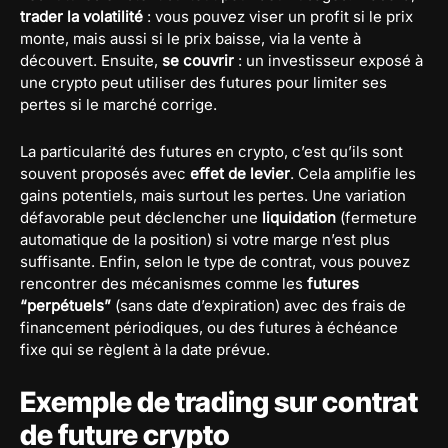
trader la volatilité
: vous pouvez viser un profit si le prix
monte, mais aussi si le prix baisse, via la vente à
découvert. Ensuite,
se couvrir
: un investisseur exposé à
une crypto peut utiliser des futures pour limiter ses
pertes si le marché corrige.
La particularité des futures en crypto, c’est qu’ils sont
souvent proposés avec
effet de levier
. Cela amplifie les
gains potentiels, mais surtout les pertes. Une variation
défavorable peut déclencher une
liquidation
(fermeture
automatique de la position) si votre marge n’est plus
suffisante. Enfin, selon le type de contrat, vous pouvez
rencontrer des mécanismes comme les
futures
“perpétuels”
(sans date d’expiration) avec des frais de
financement périodiques, ou des futures à échéance
fixe qui se règlent à la date prévue.
Exemple de trading sur contrat
de future crypto