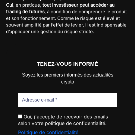
Oui
, en pratique,
tout investisseur peut accéder au
trading de futures
, à condition de comprendre le produit
et son fonctionnement. Comme le risque est élevé et
souvent amplifié par l’effet de levier, il est indispensable
d’appliquer une gestion du risque stricte.
TENEZ-VOUS INFORMÉ
Soyez les premiers informés des actualités
crypto
Oui, j'accepte de recevoir des emails
selon votre politique de confidentialité.
Politique de confidentialité