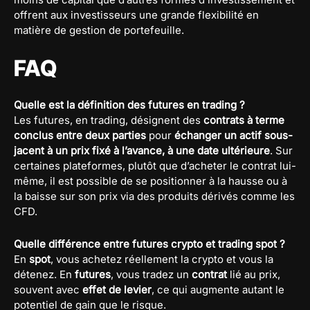
offrent aux investisseurs une grande flexibilité en
matière de gestion de portefeuille.
FAQ
Quelle est la définition des futures en trading ?
Les futures, en trading, désignent des
contrats à terme
conclus entre deux parties
pour
échanger un actif sous-
jacent à un prix fixé à l’avance, à une date ultérieure
. Sur
certaines plateformes, plutôt que d’acheter le contrat lui-
même, il est possible de se positionner à la hausse ou à
la baisse sur son prix via des produits dérivés comme les
CFD.
Quelle différence entre futures crypto et trading spot ?
En
spot
, vous achetez réellement la crypto et vous la
détenez. En
futures
, vous tradez un
contrat
lié au prix,
souvent avec
effet de levier
, ce qui augmente autant le
potentiel de gain que le risque.