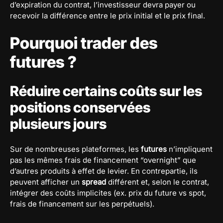
d’expiration du contrat, l’investisseur devra payer ou
recevoir la différence entre le prix initial et le prix final.
Pourquoi trader des
futures ?
Réduire certains coûts sur les
positions conservées
plusieurs jours
Sur de nombreuses plateformes, les
futures
n’impliquent
pas les mêmes frais de financement “overnight” que
d’autres produits à effet de levier. En contrepartie, ils
peuvent afficher un
spread
différent et, selon le contrat,
intégrer des coûts implicites (ex. prix du future vs spot,
frais de financement sur les perpétuels).