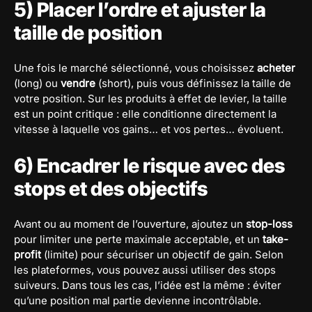
5) Placer l’ordre et ajuster la
taille de position
Une fois le marché sélectionné, vous choisissez
acheter
(long) ou
vendre
(short), puis vous définissez la taille de
votre position. Sur les produits à effet de levier, la taille
est un point critique : elle conditionne directement la
vitesse à laquelle vos gains… et vos pertes… évoluent.
6) Encadrer le risque avec des
stops et des objectifs
Avant ou au moment de l’ouverture, ajoutez un
stop-loss
pour limiter une perte maximale acceptable, et un
take-
profit
(limite) pour sécuriser un objectif de gain. Selon
les plateformes, vous pouvez aussi utiliser des stops
suiveurs. Dans tous les cas, l’idée est la même : éviter
qu’une position mal partie devienne incontrôlable.