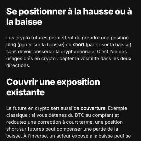
Se positionner à la hausse ou à
la baisse
Les crypto futures permettent de prendre une position
long
(parier sur la hausse) ou
short
(parier sur la baisse)
sans devoir posséder la cryptomonnaie. C’est l’un des
usages clés en crypto : capter la volatilité dans les deux
directions.
Couvrir une exposition
existante
Le future en crypto sert aussi de
couverture
. Exemple
classique : si vous détenez du BTC au comptant et
redoutez une correction à court terme, une position
short sur futures peut compenser une partie de la
baisse. À l’inverse, un acteur exposé à la baisse peut se