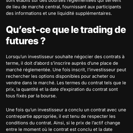
sont établis sur des bourses réglementées qui servent
de lieu de marché central, fournissant aux participants
des informations et une liquidité supplémentaires.
Qu’est-ce que le trading de
futures ?
Lorsqu’un investisseur souhaite négocier des contrats à
terme, il doit d’abord s’inscrire auprès d’une place de
marché réglementée. Une fois inscrit, l’investisseur peut
rechercher les options disponibles pour acheter ou
vendre dans le marché. Les termes du contrat tels que le
prix, la quantité et la date d’expiration du contrat sont
tous fixés par la bourse.
Une fois qu’un investisseur a conclu un contrat avec une
contrepartie appropriée, il est tenu de respecter les
conditions du contrat. Ainsi, si le prix de l’actif change
entre le moment où le contrat est conclu et la date