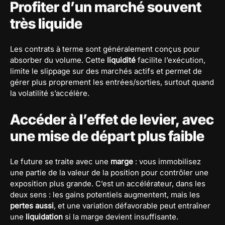
Profiter d’un marché souvent
très liquide
Les contrats à terme sont généralement conçus pour
absorber du volume. Cette
liquidité
facilite l’exécution,
limite le slippage sur des marchés actifs et permet de
gérer plus proprement les entrées/sorties, surtout quand
la volatilité s’accélère.
Accéder à l’effet de levier, avec
une mise de départ plus faible
Le future se traite avec une
marge
: vous immobilisez
une partie de la valeur de la position pour contrôler une
exposition plus grande. C’est un accélérateur, dans les
deux sens : les gains potentiels augmentent, mais les
pertes aussi
, et une variation défavorable peut entraîner
une
liquidation
si la marge devient insuffisante.