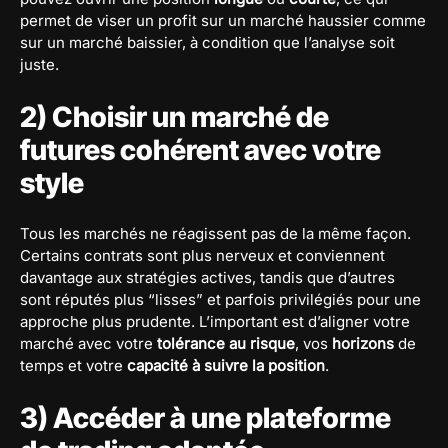
permet de viser un profit sur un marché haussier comme
sur un marché baissier, à condition que l’analyse soit
juste.
2) Choisir un marché de
futures cohérent avec votre
style
Tous les marchés ne réagissent pas de la même façon.
Certains contrats sont plus nerveux et conviennent
davantage aux stratégies actives, tandis que d’autres
sont réputés plus “lisses” et parfois privilégiés pour une
approche plus prudente. L’important est d’aligner votre
marché avec votre
tolérance au risque
, vos
horizons
de
temps et votre
capacité à suivre la position
.
3) Accéder à une plateforme