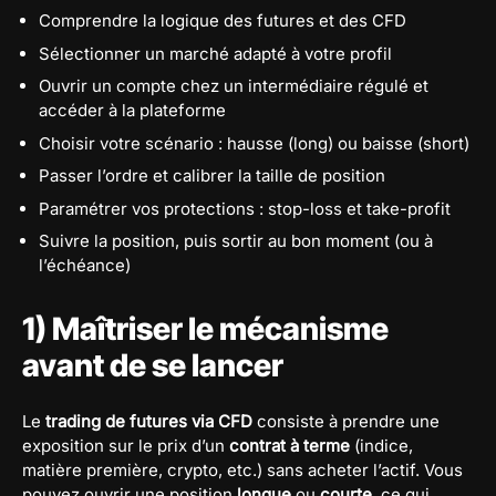
Comprendre la logique des futures et des CFD
Sélectionner un marché adapté à votre profil
Ouvrir un compte chez un intermédiaire régulé et
accéder à la plateforme
Choisir votre scénario : hausse (long) ou baisse (short)
Passer l’ordre et calibrer la taille de position
Paramétrer vos protections : stop-loss et take-profit
Suivre la position, puis sortir au bon moment (ou à
l’échéance)
1) Maîtriser le mécanisme
avant de se lancer
Le
trading de futures via CFD
consiste à prendre une
exposition sur le prix d’un
contrat à terme
(indice,
matière première, crypto, etc.) sans acheter l’actif. Vous
pouvez ouvrir une position
longue
ou
courte
, ce qui