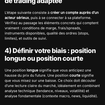
de trading adaptée
L’étape suivante consiste à
créer un compte auprès d’un
acteur sérieux
, puis à se connecter à sa plateforme.
Vérifiez au passage les éléments concrets qui comptent
vraiment : conditions de marge, frais/spreads,
instruments disponibles, qualité des ordres (stops,
limites), et outils de suivi.
4) Définir votre biais : position
longue ou position courte
Une position
longue
signifie que vous anticipez une
hausse du prix du future. Une position
courte
signifie
que vous misez sur une baisse. Ce choix doit découler
d’une lecture claire du marché, idéalement en combinant
analyse technique (tendance, niveaux, volatilité) et
analyse fondamentale (contexte macro, news, liquidité).