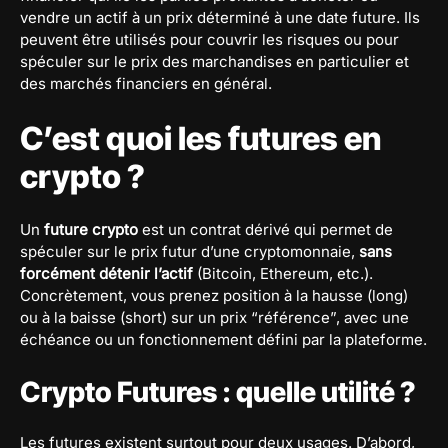
vendre un actif à un prix déterminé à une date future. Ils
peuvent être utilisés pour couvrir les risques ou pour
spéculer sur le prix des marchandises en particulier et
des marchés financiers en général.
C’est quoi les futures en
crypto ?
Un
future crypto
est un contrat dérivé qui permet de
spéculer sur le prix futur d’une cryptomonnaie,
sans
forcément détenir l’actif
(Bitcoin, Ethereum, etc.).
Concrètement, vous prenez position à la hausse (long)
ou à la baisse (short) sur un prix “référence”, avec une
échéance ou un fonctionnement défini par la plateforme.
Crypto Futures : quelle utilité ?
Les futures existent surtout pour deux usages. D’abord,