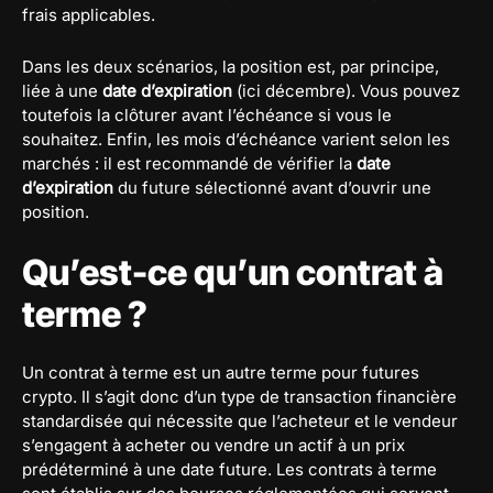
frais applicables.
Dans les deux scénarios, la position est, par principe,
liée à une
date d’expiration
(ici décembre). Vous pouvez
toutefois la clôturer avant l’échéance si vous le
souhaitez. Enfin, les mois d’échéance varient selon les
marchés : il est recommandé de vérifier la
date
d’expiration
du future sélectionné avant d’ouvrir une
position.
Qu’est-ce qu’un contrat à
terme ?
Un contrat à terme est un autre terme pour futures
crypto. Il s’agit donc d’un type de transaction financière
standardisée qui nécessite que l’acheteur et le vendeur
s’engagent à acheter ou vendre un actif à un prix
prédéterminé à une date future. Les contrats à terme