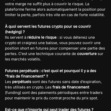
votre marge ne suffit plus à couvrir le risque. La
plateforme ferme alors automatiquement la position pour
limiter la perte, parfois très vite en cas de forte volatilité.
À quoi servent les futures crypto pour se couvrir
(hedging) ?
Ils servent à
réduire le risque
: si vous détenez une
crypto et craignez une baisse, vous pouvez ouvrir une
position short en futures pour compenser une partie des
pertes. C’est une technique courante de
couverture
sur
les marchés volatils.
Futures perpétuels : c’est quoi et pourquoi il y a des
“frais de financement” ?
Les
perpétuels
sont des futures sans date d’expiration,
très utilisés en crypto. Les
frais de financement
(funding) sont des paiements périodiques entre traders
pour maintenir le prix du contrat proche du prix spot.
Est-ce que n’importe qui peut trader des futures ?