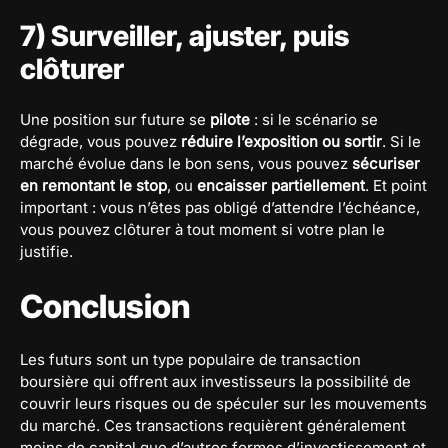
7) Surveiller, ajuster, puis
clôturer
Une position sur future se
pilote
: si le scénario se
dégrade, vous pouvez
réduire l’exposition ou sortir
. Si le
marché évolue dans le bon sens, vous pouvez
sécuriser
en remontant le stop
, ou
encaisser partiellement
. Et point
important : vous n’êtes pas obligé d’attendre l’échéance,
vous pouvez clôturer à tout moment si votre plan le
justifie.
Conclusion
Les futurs sont un type populaire de transaction
boursière qui offrent aux investisseurs la possibilité de
couvrir leurs risques ou de spéculer sur les mouvements
du marché. Ces transactions requièrent généralement
moins de capital que d’autres formes d’investissement et