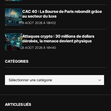
CAC 40 : La Bourse de Paris rebondit grâce
au secteur du luxe
6 AOÛT 2026 À 18H02
Attaques crypto : 30 millions de dollars
dérobés, la menace devient physique
6 AOÛT 2026 À 16H40
CATÉGORIES
ARTICLES LIÉS