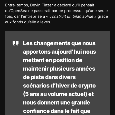
Entre-temps, Devin Finzer a déclaré qu’il pensait
qu’OpenSea ne passerait par ce processus qu’une seule
fois, car l’entreprise a «
construit un bilan solide
» grâce
aux fonds qu’elle a levés.
Les changements que nous
apportons aujourd’hui nous
mettent en position de
maintenir plusieurs années
de piste dans divers
scénarios d’hiver de crypto
(5 ans au volume actuel) et
nous donnent une grande
confiance dans le fait que