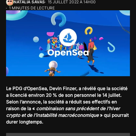
NATALIA SAVAS
15 JUILLET 2022 À 14H00
1 MINUTES DE LECTURE
Le PDG d’OpenSea, Devin Finzer, a révélé que la société
a licencié environ 20 % de son personnel le 14 juillet.
Selon l’annonce, la société a réduit ses effectifs en
raison de la «
combinaison sans précédent de l’hiver
crypto et de l’instabilité macroéconomique
» qui pourrait
durer longtemps.