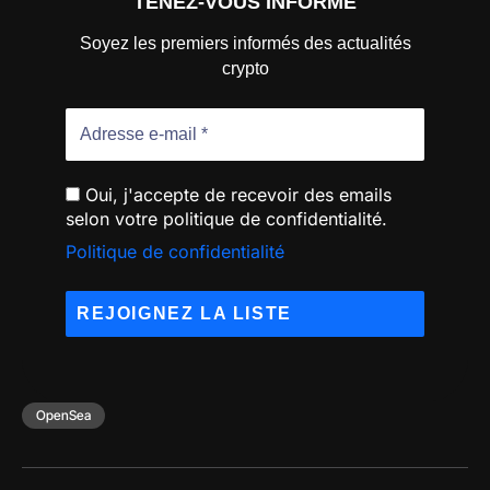
TENEZ-VOUS INFORMÉ
Soyez les premiers informés des actualités
crypto
Oui, j'accepte de recevoir des emails
selon votre politique de confidentialité.
Politique de confidentialité
OpenSea