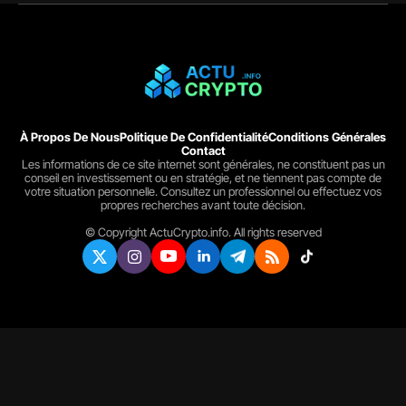
À Propos De Nous
Politique De Confidentialité
Conditions Générales
Contact
Les informations de ce site internet sont générales, ne constituent pas un
conseil en investissement ou en stratégie, et ne tiennent pas compte de
votre situation personnelle. Consultez un professionnel ou effectuez vos
propres recherches avant toute décision.
© Copyright ActuCrypto.info. All rights reserved