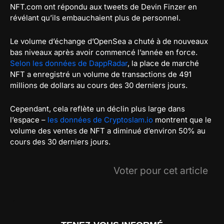
NFT.com ont répondu aux tweets de Devin Finzer en
révélant qu’ils embauchaient plus de personnel.
Le volume d’échange d’OpenSea a chuté à de nouveaux
bas niveaux après avoir commencé l’année en force.
Selon les données de DappRadar
, la place de marché
NFT a enregistré un volume de transactions de 491
millions de dollars au cours des 30 derniers jours.
Cependant, cela reflète un déclin plus large dans
l’espace –
les données de Cryptoslam.io
montrent que le
volume des ventes de NFT a diminué d’environ 50% au
cours des 30 derniers jours.
Voter pour cet article