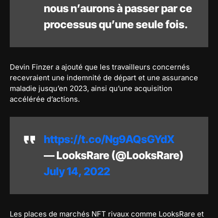
nous n’aurons à passer par ce
processus qu’une seule fois.
Devin Finzer a ajouté que les travailleurs concernés
recevraient une indemnité de départ et une assurance
maladie jusqu’en 2023, ainsi qu’une acquisition
accélérée d’actions.
https://t.co/Ng9AQsGYdX
— LooksRare (@LooksRare)
July 14, 2022
Les places de marchés NFT rivaux comme LooksRare et