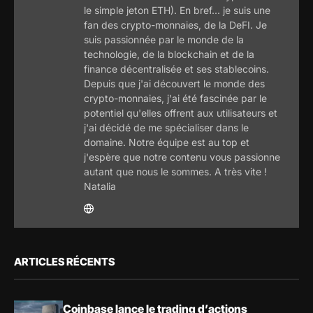
le simple jeton ETH). En bref... je suis une
fan des crypto-monnaies, de la DeFI. Je
suis passionnée par le monde de la
technologie, de la blockchain et de la
finance décentralisée et ses stablecoins.
Depuis que j'ai découvert le monde des
crypto-monnaies, j'ai été fascinée par le
potentiel qu'elles offrent aux utilisateurs et
j'ai décidé de me spécialiser dans le
domaine. Notre équipe est au top et
j'espère que notre contenu vous passionne
autant que nous le sommes. A très vite !
Natalia
ARTICLES RÉCENTS
Coinbase lance le trading d’actions