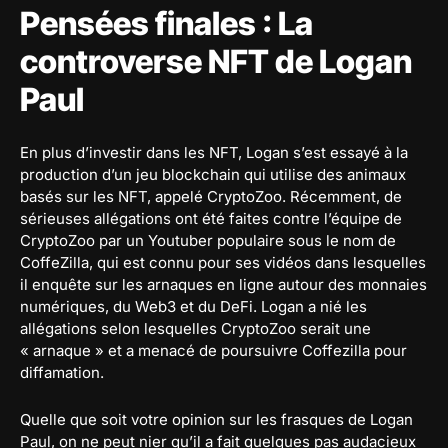
Pensées finales : La
controverse NFT de Logan
Paul
En plus d’investir dans les NFT, Logan s’est essayé à la
production d’un jeu blockchain qui utilise des animaux
basés sur les NFT, appelé CryptoZoo. Récemment, de
sérieuses allégations ont été faites contre l’équipe de
CryptoZoo par un Youtuber populaire sous le nom de
CoffeZilla, qui est connu pour ses vidéos dans lesquelles
il enquête sur les arnaques en ligne autour des monnaies
numériques, du Web3 et du DeFi. Logan a nié les
allégations selon lesquelles CryptoZoo serait une
« arnaque » et a menacé de poursuivre Coffezilla pour
diffamation.
Quelle que soit votre opinion sur les frasques de Logan
Paul, on ne peut nier qu’il a fait quelques pas audacieux