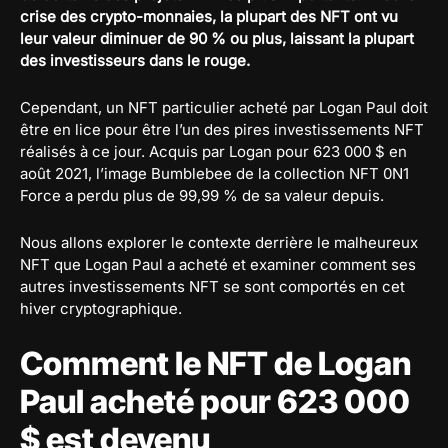
crise des crypto-monnaies, la plupart des NFT ont vu
leur valeur diminuer de 90 % ou plus, laissant la plupart
des investisseurs dans le rouge.
Cependant, un NFT particulier acheté par Logan Paul doit
être en lice pour être l’un des pires investissements NFT
réalisés à ce jour. Acquis par Logan pour 623 000 $ en
août 2021, l’image Bumblebee de la collection NFT 0N1
Force a perdu plus de 99,99 % de sa valeur depuis.
Nous allons explorer le contexte derrière le malheureux
NFT que Logan Paul a acheté et examiner comment ses
autres investissements NFT se sont comportés en cet
hiver cryptographique.
Comment le NFT de Logan
Paul acheté pour 623 000
$ est devenu