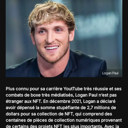
Logan Paul
Plus connu pour sa carrière YoutTube très réussie et ses
combats de boxe très médiatisés, Logan Paul n’est pas
étranger aux NFT. En décembre 2021, Logan a déclaré
avoir dépensé la somme stupéfiante de 2,7 millions de
dollars pour sa collection de NFT, qui comprend des
centaines de pièces de collection numériques provenant
de certains des projets NFT les plus importants. Avec la