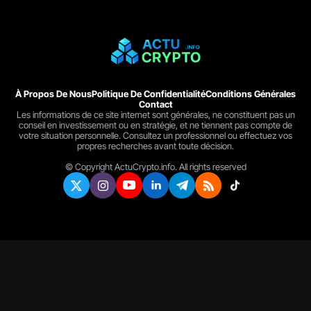
À Propos De Nous
Politique De Confidentialité
Conditions Générales
Contact
Les informations de ce site internet sont générales, ne constituent pas un
conseil en investissement ou en stratégie, et ne tiennent pas compte de
votre situation personnelle. Consultez un professionnel ou effectuez vos
propres recherches avant toute décision.
© Copyright ActuCrypto.info. All rights reserved