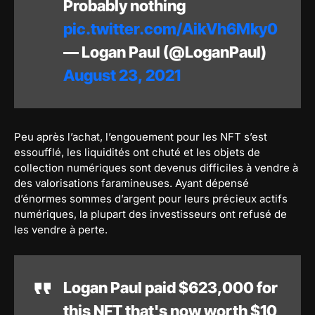
Probably nothing
pic.twitter.com/AikVh6Mky0
— Logan Paul (@LoganPaul)
August 23, 2021
Peu après l’achat, l’engouement pour les NFT s’est
essoufflé, les liquidités ont chuté et les objets de
collection numériques sont devenus difficiles à vendre à
des valorisations faramineuses. Ayant dépensé
d’énormes sommes d’argent pour leurs précieux actifs
numériques, la plupart des investisseurs ont refusé de
les vendre à perte.
Logan Paul paid $623,000 for
this NFT that's now worth $10