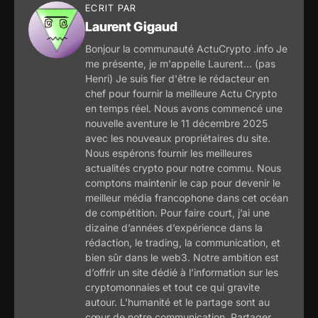
ECRIT PAR
Laurent Gigaud
Bonjour la communauté ActuCrypto .info Je
me présente, je m'appelle Laurent... (pas
Henri) Je suis fier d'être le rédacteur en
chef pour fournir la meilleure Actu Crypto
en temps réel. Nous avons commencé une
nouvelle aventure le 11 décembre 2025
avec les nouveaux propriétaires du site.
Nous espérons fournir les meilleures
actualités crypto pour notre commu. Nous
comptons maintenir le cap pour devenir le
meilleur média francophone dans cet océan
de compétition. Pour faire court, j’ai une
dizaine d’années d’expérience dans la
rédaction, le trading, la communication, et
bien sûr dans le web3. Notre ambition est
d’offrir un site dédié à l’information sur les
cryptomonnaies et tout ce qui gravite
autour. L’humanité et le partage sont au
cœur de notre communication. Partager