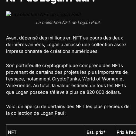
La collection NFT de Logan Paul.
Ayant dépensé des millions en NFT au cours des deux
dernières années, Logan a amassé une collection assez
impressionnante de créations numériques.
Son portefeuille cryptographique comprend des NFTs
provenant de certains des projets les plus importants de
l’espace, notamment CryptoPunks, World of Women et
VeeFriends. Au total, la valeur estimée de tous les NFTs
que Logan possède s’élève à plus de 820 000 dollars.
Voici un aperçu de certains des NFT les plus précieux de
la collection de Logan Paul :
NFT
Est. prix*
Prix à l’a