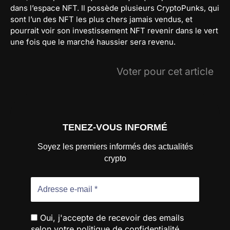
dans l’espace NFT. Il possède plusieurs CryptoPunks, qui
sont l’un des NFT les plus chers jamais vendus, et
pourrait voir son investissement NFT revenir dans le vert
une fois que le marché haussier sera revenu.
Voter pour cet article
TENEZ-VOUS INFORMÉ
Soyez les premiers informés des actualités
crypto
Oui, j'accepte de recevoir des emails
selon votre politique de confidentialité.