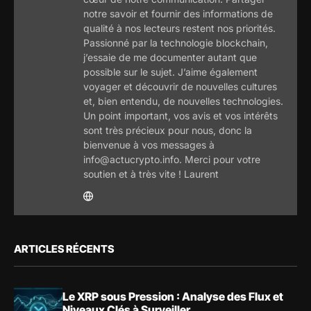
notre savoir et fournir des informations de
qualité à nos lecteurs restent nos priorités.
Passionné par la technologie blockchain,
j’essaie de me documenter autant que
possible sur le sujet. J’aime également
voyager et découvrir de nouvelles cultures
et, bien entendu, de nouvelles technologies.
Un point important, vos avis et vos intérêts
sont très précieux pour nous, donc la
bienvenue à vos messages à
info@actucrypto.info. Merci pour votre
soutien et à très vite ! Laurent
ARTICLES RÉCENTS
Le XRP sous Pression : Analyse des Flux et
Niveaux Clés à Surveiller