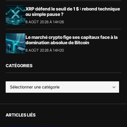
XRP défend le seuil de 1 $ : rebond technique
ou simple pause ?
8 AOÛT 2026 À 14H26
Le marché crypto fige ses capitaux face à la
domination absolue de Bitcoin
8 AOÛT 2026 À 14H20
CATÉGORIES
ARTICLES LIÉS