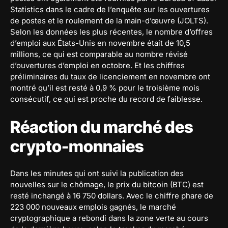
Statistics dans le cadre de l’enquête sur les ouvertures
de postes et le roulement de la main-d’œuvre (JOLTS).
Selon les données les plus récentes, le nombre d’offres
d’emploi aux États-Unis en novembre était de 10,5
millions, ce qui est comparable au nombre révisé
d’ouvertures d’emploi en octobre. Et les chiffres
préliminaires du taux de licenciement en novembre ont
montré qu’il est resté à 0,9 % pour le troisième mois
consécutif, ce qui est proche du record de faiblesse.
Réaction du marché des
crypto-monnaies
Dans les minutes qui ont suivi la publication des
nouvelles sur le chômage, le prix du bitcoin (BTC) est
resté inchangé à 16 750 dollars. Avec le chiffre phare de
223 000 nouveaux emplois gagnés, le marché
cryptographique a rebondi dans la zone verte au cours