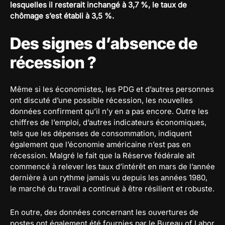
lesquelles il resterait inchangé à 3,7 %, le taux de
chômage s’est établi à 3,5 %.
Des signes d’absence de
récession ?
Même si les économistes, les PDG et d’autres personnes
ont discuté d’une possible récession, les nouvelles
données confirment qu’il n’y en a pas encore. Outre les
chiffres de l’emploi, d’autres indicateurs économiques,
tels que les dépenses de consommation, indiquent
également que l’économie américaine n’est pas en
récession. Malgré le fait que la Réserve fédérale ait
commencé à relever les taux d’intérêt en mars de l’année
dernière à un rythme jamais vu depuis les années 1980,
le marché du travail a continué à être résilient et robuste.
En outre, des données concernant les ouvertures de
postes ont également été fournies par le Bureau of Labor