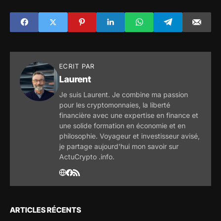
Musk vont se
poursuivre en
2023
ECRIT PAR
Laurent
Je suis Laurent. Je combine ma passion
pour les cryptomonnaies, la liberté
financière avec une expertise en finance et
une solide formation en économie et en
philosophie. Voyageur et investisseur avisé,
je partage aujourd'hui mon savoir sur
ActuCrypto .info.
ARTICLES RÉCENTS