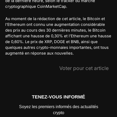
de la dernière heure, selon le tracker du marché
cryptographique CoinMarketCap.
Au moment de la rédaction de cet article, le Bitcoin et
l’Ethereum ont connu une augmentation considérable
des prix au cours des 30 dernières minutes, le Bitcoin
affichant une hausse de 0,30% et l’Ethereum une hausse
de 0,60%. Le prix de XRP, DOGE et BNB, ainsi que
quelques autres crypto-monnaies importantes, ont tous
augmenté en réponse aux nouvelles.
Voter pour cet article
TENEZ-VOUS INFORMÉ
Soyez les premiers informés des actualités
crypto