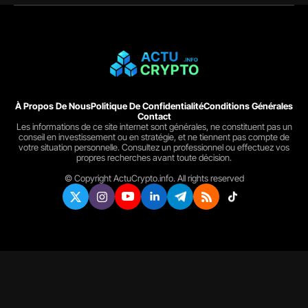
À Propos De Nous
Politique De Confidentialité
Conditions Générales
Contact
Les informations de ce site internet sont générales, ne constituent pas un
conseil en investissement ou en stratégie, et ne tiennent pas compte de
votre situation personnelle. Consultez un professionnel ou effectuez vos
propres recherches avant toute décision.
© Copyright ActuCrypto.info. All rights reserved