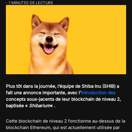
1 MINUTES DE LECTURE
Plus tôt dans la journée, l’équipe de Shiba Inu (SHIB) a
fait une annonce importante, avec l’
introduction des
concepts sous-jacents de leur blockchain de niveau 2,
baptisée «
Shibarium
« .
Cette blockchain de niveau 2 fonctionne au-dessus de la
blockchain Ethereum, qui est actuellement utilisée par