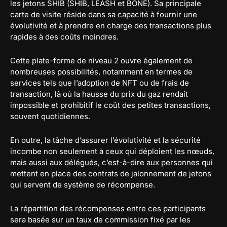
les jetons SHIB (SHIB, LEASH et BONE). Sa principale
carte de visite réside dans sa capacité à fournir une
évolutivité et à prendre en charge des transactions plus
rapides à des coûts moindres.
Cette plate-forme de niveau 2 ouvre également de
nombreuses possibilités, notamment en termes de
services tels que l’adoption de NFT ou de frais de
transaction, là où la hausse du prix du gaz rendait
impossible et prohibitif le coût des petites transactions,
souvent quotidiennes.
En outre, la tâche d’assurer l’évolutivité et la sécurité
incombe non seulement à ceux qui déploient les nœuds,
mais aussi aux délégués, c’est-à-dire aux personnes qui
mettent en place des contrats de jalonnement de jetons
qui servent de système de récompense.
La répartition des récompenses entre ces participants
sera basée sur un taux de commission fixé par les