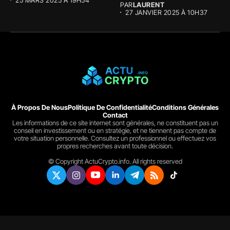
PAR
LAURENT
27 JANVIER 2025 À 10H37
À Propos De Nous
Politique De Confidentialité
Conditions Générales
Contact
Les informations de ce site internet sont générales, ne constituent pas un
conseil en investissement ou en stratégie, et ne tiennent pas compte de
votre situation personnelle. Consultez un professionnel ou effectuez vos
propres recherches avant toute décision.
© Copyright ActuCrypto.info. All rights reserved