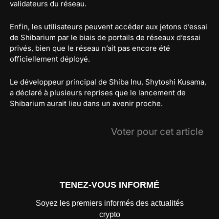
validateurs du réseau.
Enfin, les utilisateurs peuvent accéder aux jetons d’essai
de Shibarium par le biais de portails de réseaux d’essai
privés, bien que le réseau n’ait pas encore été
officiellement déployé.
Le développeur principal de Shiba Inu, Shytoshi Kusama,
a déclaré à plusieurs reprises que le lancement de
Shibarium aurait lieu dans un avenir proche.
Voter pour cet article
TENEZ-VOUS INFORMÉ
Soyez les premiers informés des actualités
crypto