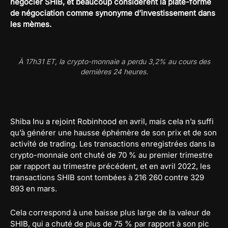
négocier SHIB, et beaucoup considèrent la plate-forme
de négociation comme synonyme d’investissement dans
les mèmes.
À 17h31 ET, la crypto-monnaie a perdu 3,2% au cours des
dernières 24 heures.
Shiba Inu a rejoint Robinhood en avril, mais cela n’a suffi
qu’à générer une hausse éphémère de son prix et de son
activité de trading. Les transactions enregistrées dans la
crypto-monnaie ont chuté de 70 % au premier trimestre
par rapport au trimestre précédent, et en avril 2022, les
transactions SHIB sont tombées à 216 260 contre 329
893 en mars.
Cela correspond à une baisse plus large de la valeur de
SHIB, qui a chuté de plus de 75 % par rapport à son pic