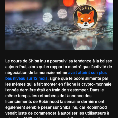
Le cours de Shiba Inu a poursuivi sa tendance à la baisse
aujourd’hui, alors qu’un rapport a montré que l’activité de
négociation de la monnaie mème
avait atteint son plus
bas niveau sur 12 mois
, signe que le boom alimenté par
les mèmes qui a fait monter en flèche la crypto-monnaie
l’année dernière était en train de s’estomper. Dans le
même temps, les retombées de l’annonce des
licenciements de Robinhood la semaine dernière ont
également semblé peser sur Shiba Inu, car Robinhood
venait juste de commencer à autoriser les utilisateurs à