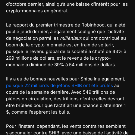
d’octobre dernier, ainsi qu’à une baisse d’intérêt pour les
crypto-monnaies en général.
Le rapport du premier trimestre de Robinhood, qui a été
publié jeudi dernier, a également souligné que l’activité
de négociation parmi les
milléniaux
qui ont contribué au
boom de la crypto-monnaie est en train de se tarir,
puisque le revenu global de la société a chuté de 43% à
299 millions de dollars, et le revenu de la crypto-
monnaie a diminué de 39% à 54 millions de dollars.
Il y a eu de bonnes nouvelles pour Shiba Inu également,
puisque 22 milliards de jetons SHIB ont été brûlés
au
cours de la semaine dernière. Avec 549 trillions de
pièces en circulation, des trillions d’entre elles devront
être brûlées pour que l’actif ait une chance d’atteindre 1
$, comme l’espèrent les bulls.
Pour l’instant, cependant, les vents contraires semblent
s’accumuler contre SHIB, avec une baisse de l’activité de