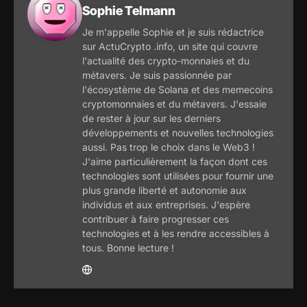
Sophie Telmann
Je m'appelle Sophie et je suis rédactrice
sur ActuCrypto .info, un site qui couvre
l'actualité des crypto-monnaies et du
métavers. Je suis passionnée par
l'écosystème de Solana et des memecoins
cryptomonnaies et du métavers. J'essaie
de rester à jour sur les derniers
développements et nouvelles technologies
aussi. Pas trop le choix dans le Web3 !
J'aime particulièrement la façon dont ces
technologies sont utilisées pour fournir une
plus grande liberté et autonomie aux
individus et aux entreprises. J'espère
contribuer à faire progresser ces
technologies et à les rendre accessibles à
tous. Bonne lecture !