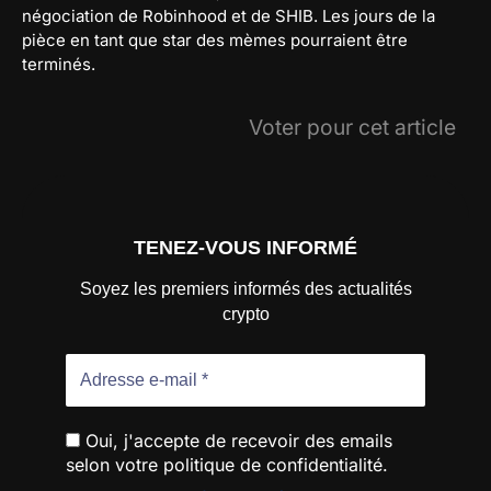
négociation de Robinhood et de SHIB. Les jours de la
pièce en tant que star des mèmes pourraient être
terminés.
Voter pour cet article
TENEZ-VOUS INFORMÉ
Soyez les premiers informés des actualités
crypto
Oui, j'accepte de recevoir des emails
selon votre politique de confidentialité.