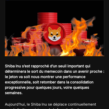
Shiba Inu s’est rapproché d’un seuil important qui
déterminera le sort du memecoin dans un avenir proche :
le jeton va soit nous montrer une performance
exceptionnelle, soit retomber dans la consolidation
progressive pour quelques jours, voire quelques
semaines.
Aujourd’hui, le Shiba Inu se déplace continuellement