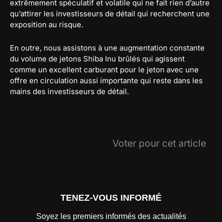
extrêmement spéculatif et volatile qui ne fait rien d’autre
qu’attirer les investisseurs de détail qui recherchent une
exposition au risque.
En outre, nous assistons à une augmentation constante
du volume de jetons Shiba Inu brûlés qui agissent
comme un excellent carburant pour le jeton avec une
offre en circulation aussi importante qui reste dans les
mains des investisseurs de détail.
Voter pour cet article
TENEZ-VOUS INFORMÉ
Soyez les premiers informés des actualités