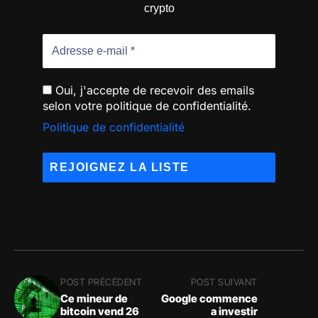
crypto
Oui, j'accepte de recevoir des emails
selon votre politique de confidentialité.
Politique de confidentialité
POST PRÉCÉDENT
POST SUIVANT
Ce mineur de
Google commence
bitcoin vend 26
a investir