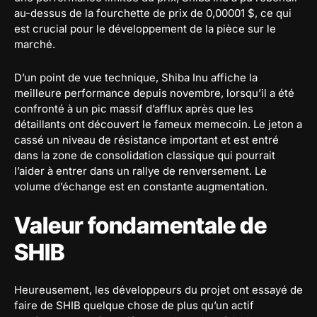
au-dessus de la fourchette de prix de 0,00001 $, ce qui
est crucial pour le développement de la pièce sur le
marché.
D’un point de vue technique, Shiba Inu affiche la
meilleure performance depuis novembre, lorsqu’il a été
confronté à un pic massif d’afflux après que les
détaillants ont découvert le fameux memecoin. Le jeton a
cassé un niveau de résistance important et est entré
dans la zone de consolidation classique qui pourrait
l’aider à entrer dans un rallye de renversement. Le
volume d’échange est en constante augmentation.
Valeur fondamentale de
SHIB
Heureusement, les développeurs du projet ont essayé de
faire de SHIB quelque chose de plus qu’un actif