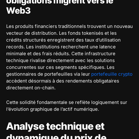
obligations migrent vers le
Web3
Les produits financiers traditionnels trouvent un nouveau
vecteur de distribution. Les fonds tokenisés et les
crédits structurés enregistrent des taux d’utilisation
records. Les institutions recherchent une latence
minimale et des frais réduits. Cette infrastructure
technique rivalise directement avec les solutions
concurrentes sur ces segments spécifiques. Les
gestionnaires de portefeuilles via leur
portefeuille crypto
accèdent désormais à des rendements obligataires
directement on-chain.
Cette solidité fondamentale se reflète logiquement sur
l’évolution graphique de l’actif numérique.
Analyse technique et
dynamique du prix de