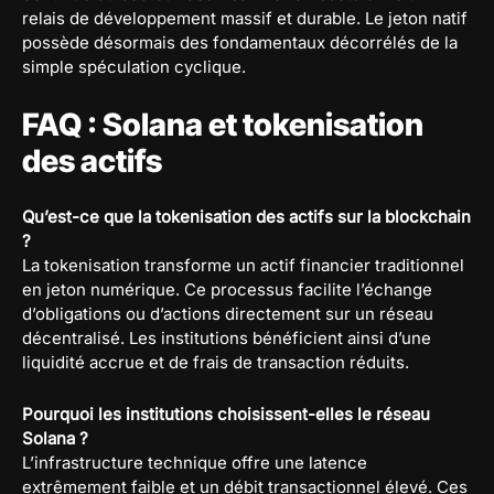
relais de développement massif et durable. Le jeton natif
possède désormais des fondamentaux décorrélés de la
simple spéculation cyclique.
FAQ : Solana et tokenisation
des actifs
Qu’est-ce que la tokenisation des actifs sur la blockchain
?
La tokenisation transforme un actif financier traditionnel
en jeton numérique. Ce processus facilite l’échange
d’obligations ou d’actions directement sur un réseau
décentralisé. Les institutions bénéficient ainsi d’une
liquidité accrue et de frais de transaction réduits.
Pourquoi les institutions choisissent-elles le réseau
Solana ?
L’infrastructure technique offre une latence
extrêmement faible et un débit transactionnel élevé. Ces