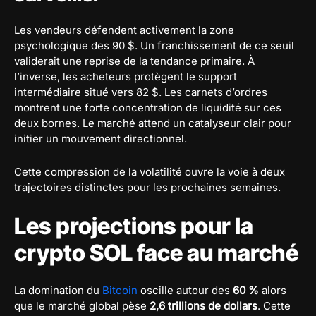
Les vendeurs défendent activement la zone
psychologique des 90 $. Un franchissement de ce seuil
validerait une reprise de la tendance primaire. À
l’inverse, les acheteurs protègent le support
intermédiaire situé vers 82 $. Les carnets d’ordres
montrent une forte concentration de liquidité sur ces
deux bornes. Le marché attend un catalyseur clair pour
initier un mouvement directionnel.
Cette compression de la volatilité ouvre la voie à deux
trajectoires distinctes pour les prochaines semaines.
Les projections pour la
crypto SOL face au marché
La domination du
Bitcoin
oscille autour des
60 %
alors
que le marché global pèse
2,6 trillions de dollars
. Cette