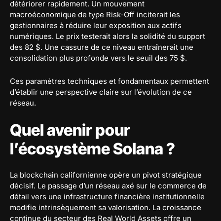
détériorer rapidement. Un mouvement
macroéconomique de type Risk-Off inciterait les
gestionnaires à réduire leur exposition aux actifs
numériques. Le prix testerait alors la solidité du support
des 82 $. Une cassure de ce niveau entraînerait une
consolidation plus profonde vers le seuil des 75 $.
Ces paramètres techniques et fondamentaux permettent
d’établir une perspective claire sur l’évolution de ce
réseau.
Quel avenir pour
l’écosystème Solana ?
La blockchain californienne opère un pivot stratégique
décisif. Le passage d’un réseau axé sur le commerce de
détail vers une infrastructure financière institutionnelle
modifie intrinsèquement sa valorisation. La croissance
continue du secteur des Real World Assets offre un