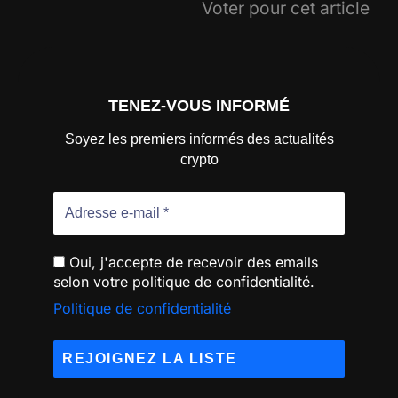
Voter pour cet article
TENEZ-VOUS INFORMÉ
Soyez les premiers informés des actualités
crypto
Oui, j'accepte de recevoir des emails
selon votre politique de confidentialité.
Politique de confidentialité