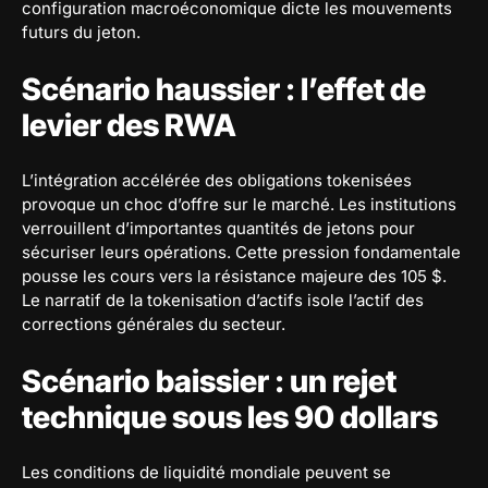
configuration macroéconomique dicte les mouvements
futurs du jeton.
Scénario haussier : l’effet de
levier des RWA
L’intégration accélérée des obligations tokenisées
provoque un choc d’offre sur le marché. Les institutions
verrouillent d’importantes quantités de jetons pour
sécuriser leurs opérations. Cette pression fondamentale
pousse les cours vers la résistance majeure des 105 $.
Le narratif de la tokenisation d’actifs isole l’actif des
corrections générales du secteur.
Scénario baissier : un rejet
technique sous les 90 dollars
Les conditions de liquidité mondiale peuvent se