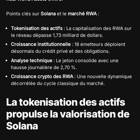
Points clés sur
Solana
et le
marché RWA
:
Tokenisation des actifs
: La capitalisation des RWA sur
le réseau dépasse 1,73 milliard de dollars.
Croissance institutionnelle
: 18 émetteurs déploient
désormais du crédit privé et des obligations.
Analyse technique
: Le jeton consolide avec une
hausse journalière de 2,70 %.
Croissance crypto des RWA
: Une nouvelle dynamique
décorrélée du cycle classique du marché.
La tokenisation des actifs
propulse la valorisation de
Solana