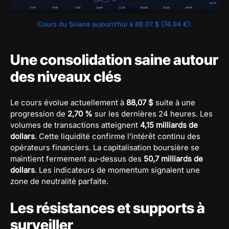
Cours du Solana aujourd’hui à 88.07 $ (74.94 €).
Une consolidation saine autour
des niveaux clés
Le cours évolue actuellement à
88,07 $
suite à une
progression de
2,70 %
sur les dernières 24 heures. Les
volumes de transactions atteignent
4,15 milliards de
dollars
. Cette liquidité confirme l’intérêt continu des
opérateurs financiers. La capitalisation boursière se
maintient fermement au-dessus des
50,7 milliards de
dollars
. Les indicateurs de momentum signalent une
zone de neutralité parfaite.
Les résistances et supports à
surveiller