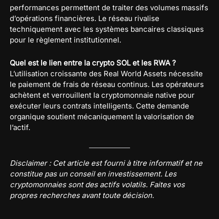
performances permettent de traiter des volumes massifs
d’opérations financières. Le réseau rivalise
techniquement avec les systèmes bancaires classiques
pour le règlement institutionnel.
Quel est le lien entre la crypto SOL et les RWA ?
L’utilisation croissante des Real World Assets nécessite
le paiement de frais de réseau continus. Les opérateurs
achètent et verrouillent la cryptomonnaie native pour
exécuter leurs contrats intelligents. Cette demande
organique soutient mécaniquement la valorisation de
l’actif.
Disclaimer : Cet article est fourni à titre informatif et ne
constitue pas un conseil en investissement. Les
cryptomonnaies sont des actifs volatils. Faites vos
propres recherches avant toute décision.