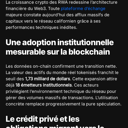
La croissance crypto des RWA redessine l’architecture
financière du Web3. Toute
plateforme d’échange
majeure constate aujourd’hui des afflux massifs de
capitaux vers le réseau californien grâce à ses
performances techniques inédites.
Une adoption institutionnelle
mesurable sur la blockchain
Les données on-chain confirment une transition nette.
La valeur des actifs du monde réel tokenisés franchit le
seuil des
1,73 milliard de dollars
. Cette expansion attire
déjà
18 émetteurs institutionnels
. Ces acteurs
privilégient l’environnement technique du réseau pour
gérer des volumes massifs de transactions. L’utilisation
concrète remplace progressivement la pure spéculation.
Le crédit privé et les