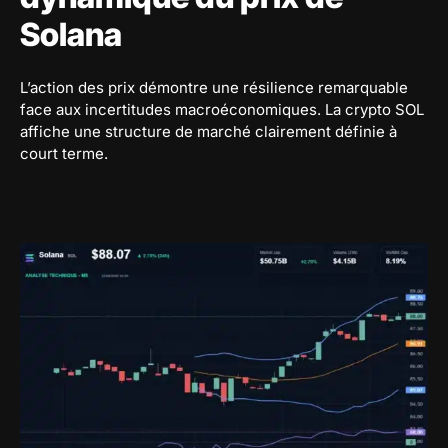
Solana
L’action des prix démontre une résilience remarquable
face aux incertitudes macroéconomiques. La crypto SOL
affiche une structure de marché clairement définie à
court terme.