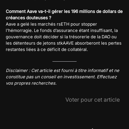
Comment Aave va-t-il gérer les 196 millions de dollars de
créances douteuses ?
Aave a gelé les marchés rsETH pour stopper
l’hémorragie. Le fonds d’assurance étant insuffisant, la
gouvernance doit décider si la trésorerie de la DAO ou
les détenteurs de jetons stkAAVE absorberont les pertes
restantes liées à ce déficit de collatéral.
Disclaimer : Cet article est fourni à titre informatif et ne
constitue pas un conseil en investissement. Effectuez
vos propres recherches.
Voter pour cet article