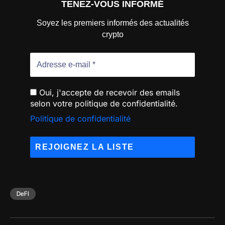
TENEZ-VOUS INFORMÉ
Soyez les premiers informés des actualités
crypto
Oui, j'accepte de recevoir des emails
selon votre politique de confidentialité.
Politique de confidentialité
DeFI