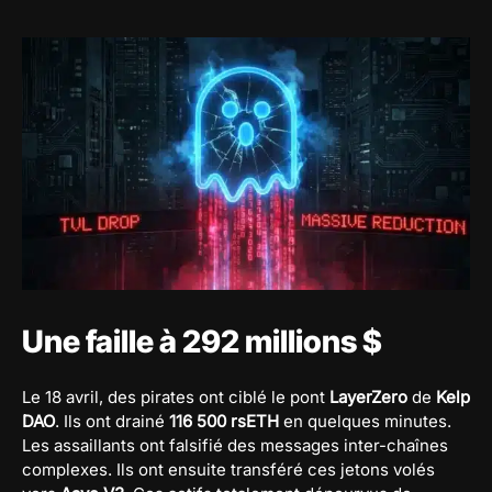
Une faille à 292 millions $
Le 18 avril, des pirates ont ciblé le pont
LayerZero
de
Kelp
DAO
. Ils ont drainé
116 500 rsETH
en quelques minutes.
Les assaillants ont falsifié des messages inter-chaînes
complexes. Ils ont ensuite transféré ces jetons volés