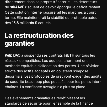
directement dans sa propre trésorerie. Les détenteurs
de
stkAAVE
risquent de devoir éponger le déficit restant.
Cette solution interne rassurerait les marchés à court
terme. Elle maintiendrait la stabilité du protocole autour
des
15,6 milliards $
actuels.
La restructuration des
garanties
Kelp DAO
a suspendu ses contrats
rsETH
sur tous les
réseaux compatibles. Les équipes cherchent une
méthode équitable d’allocation des pertes. Une révision
stricte des actifs acceptés en collatéral s’impose
désormais. Les protocoles de prêt vont exiger des audits
de sécurité beaucoup plus poussés pour les ponts inter-
chaînes. La confiance aveugle n’a plus sa place.
Ces événements dramatiques redéfinissent les
standards de sécurité pour l’ensemble de la finance