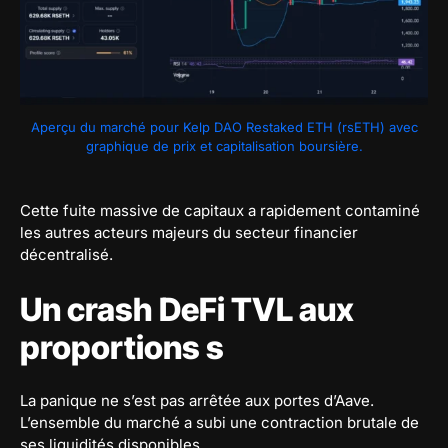
Aperçu du marché pour Kelp DAO Restaked ETH (rsETH) avec
graphique de prix et capitalisation boursière.
Cette fuite massive de capitaux a rapidement contaminé
les autres acteurs majeurs du secteur financier
décentralisé.
Un crash DeFi TVL aux
proportions s
La panique ne s’est pas arrêtée aux portes d’Aave.
L’ensemble du marché a subi une contraction brutale de
ses liquidités disponibles.