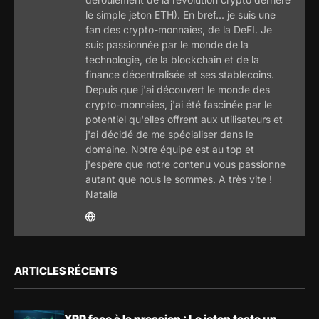
le simple jeton ETH). En bref... je suis une
fan des crypto-monnaies, de la DeFI. Je
suis passionnée par le monde de la
technologie, de la blockchain et de la
finance décentralisée et ses stablecoins.
Depuis que j'ai découvert le monde des
crypto-monnaies, j'ai été fascinée par le
potentiel qu'elles offrent aux utilisateurs et
j'ai décidé de me spécialiser dans le
domaine. Notre équipe est au top et
j'espère que notre contenu vous passionne
autant que nous le sommes. A très vite !
Natalia
ARTICLES RÉCENTS