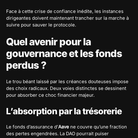
Face à cette crise de confiance inédite, les instances
dirigeantes doivent maintenant trancher sur la marche à
suivre pour sauver le protocole.
Quel avenir pour la
gouvernance et les fonds
perdus ?
Le trou béant laissé par les créances douteuses impose
des choix radicaux. Deux voies distinctes se dessinent
pour absorber ce choc financier majeur.
L’absorption par la trésorerie
Le fonds d’assurance d’
Aave
ne couvre qu’une fraction
des pertes engendrées. La DAO pourrait puiser