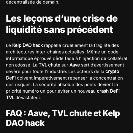
décentralisée de demain.
Les leçons d’une crise de
liquidité sans précédent
Le
Kelp DAO hack
rappelle cruellement la fragilité des
architectures inter-chaînes actuelles. Même un code
informatique éprouvé cède face à l’injection de collatéral
non adossé. La
TVL chute
sur
Aave
sert d’avertissement
sévère pour toute l’industrie. Les acteurs de la
crypto
DeFi
doivent impérativement repenser la concentration
des risques. La sécurité absolue des ponts devient la
priorité numéro un pour éviter un nouveau
crash DeFi
TVL
dévastateur.
FAQ : Aave, TVL chute et Kelp
DAO hack