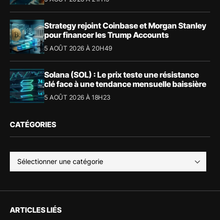
Strategy rejoint Coinbase et Morgan Stanley
pour financer les Trump Accounts
5 AOÛT 2026 À 20H49
Solana (SOL) : Le prix teste une résistance
clé face à une tendance mensuelle baissière
5 AOÛT 2026 À 18H23
CATÉGORIES
ARTICLES LIÉS