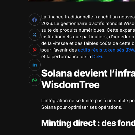
La finance traditionnelle franchit un nouve
2026. Le gestionnaire d’actifs mondial Wis
suite de produits numériques. Cette expansi
institutionnels que particuliers, d’accéder 
de la vitesse et des faibles coûts de cette
pour l’avenir des
actifs réels tokenisés (RW
et la performance de la
DeFi
.
Solana devient l’infr
WisdomTree
L’intégration ne se limite pas à un simple po
Solana pour optimiser ses opérations.
Minting direct : des fon