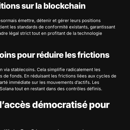
tions sur la blockchain
ésormais émettre, détenir et gérer leurs positions
ient les standards de conformité existants, garantissant
e légal strict tout en profitant de la technologie
ins pour réduire les frictions
on via stablecoins. Cela simplifie radicalement les
 de fonds. En réduisant les frictions liées aux cycles de
arté immédiate sur les mouvements d’actifs. Les
 Solana tout en restant dans des contrôles définis.
l’accès démocratisé pour