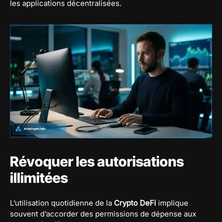
les applications décentralisées.
Révoquer les autorisations
illimitées
L’utilisation quotidienne de la
Crypto DeFi
implique
souvent d’accorder des permissions de dépense aux