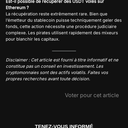
Est-il possible de récupérer des USDT volés sur
Ethereum ?
La récupération reste extrêmement rare. Bien que
l’émetteur du stablecoin puisse techniquement geler des
fonds, cette action nécessite une procédure judiciaire
complexe. Les pirates utilisent rapidement des mixeurs
pour blanchir les capitaux.
Disclaimer : Cet article est fourni à titre informatif et ne
constitue pas un conseil en investissement. Les
cryptomonnaies sont des actifs volatils. Faites vos
propres recherches avant toute décision.
Voter pour cet article
TENEZ-VOUS INFORMÉ