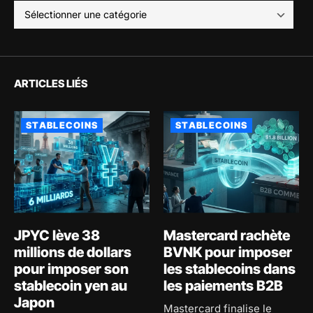
ARTICLES LIÉS
STABLECOINS
STABLECOINS
JPYC lève 38
Mastercard rachète
millions de dollars
BVNK pour imposer
pour imposer son
les stablecoins dans
stablecoin yen au
les paiements B2B
Japon
Mastercard finalise le