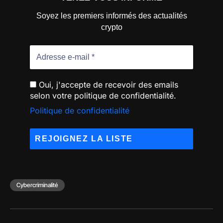
Soyez les premiers informés des actualités
crypto
Oui, j'accepte de recevoir des emails
selon votre politique de confidentialité.
Politique de confidentialité
Cybercriminalité