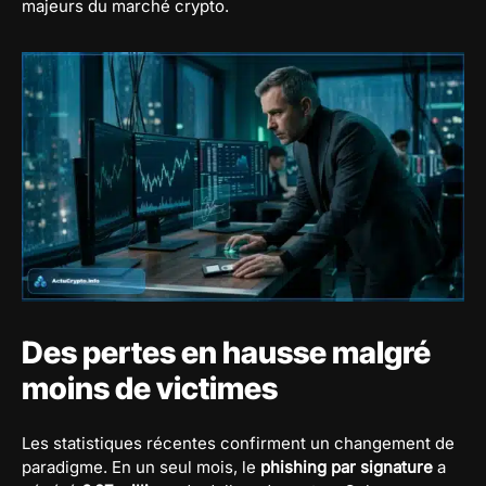
majeurs du marché crypto.
Des pertes en hausse malgré
moins de victimes
Les statistiques récentes confirment un changement de
paradigme. En un seul mois, le
phishing par signature
a