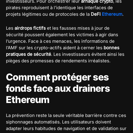
investisseurs. Pour orchestrer leur
arnaque crypto
, les
pirates reproduisent à l’identique les interfaces de
projets légitimes ou de protocoles de la
DeFi
Ethereum
.
Les
airdrops fictifs
et les fausses mises à jour de
sécurité poussent également les victimes à agir dans
l’urgence. Face à ces menaces, les informations de
l’AMF sur les crypto-actifs aident à cerner les
bonnes
pratiques de sécurité
. Les investisseurs évitent ainsi les
pièges des promesses de rendements irréalistes.
Comment protéger ses
fonds face aux drainers
Ethereum
La prévention reste la seule véritable barrière contre ces
siphonnages automatisés. Les utilisateurs doivent
adapter leurs habitudes de navigation et de validation sur