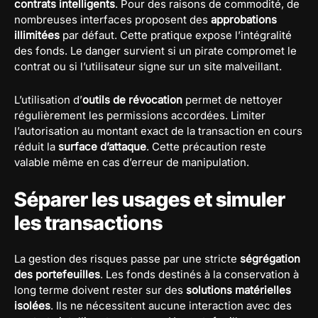
contrats intelligents
. Pour des raisons de commodité, de
nombreuses interfaces proposent des
approbations
illimitées
par défaut. Cette pratique expose l’intégralité
des fonds. Le danger survient si un pirate compromet le
contrat ou si l’utilisateur signe sur un site malveillant.
L’utilisation d’
outils de révocation
permet de nettoyer
régulièrement les permissions accordées. Limiter
l’autorisation au montant exact de la transaction en cours
réduit la
surface d’attaque
. Cette précaution reste
valable même en cas d’erreur de manipulation.
Séparer les usages et simuler
les transactions
La gestion des risques passe par une stricte
ségrégation
des portefeuilles
. Les fonds destinés à la conservation à
long terme doivent rester sur des
solutions matérielles
isolées
. Ils ne nécessitent aucune interaction avec des