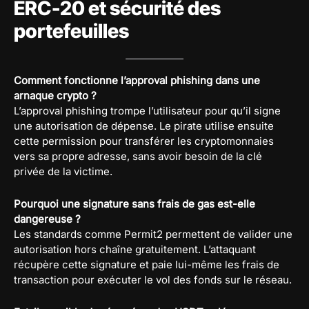
ERC-20 et sécurité des
portefeuilles
Comment fonctionne l’approval phishing dans une
arnaque crypto ?
L’approval phishing trompe l’utilisateur pour qu’il signe
une autorisation de dépense. Le pirate utilise ensuite
cette permission pour transférer les cryptomonnaies
vers sa propre adresse, sans avoir besoin de la clé
privée de la victime.
Pourquoi une signature sans frais de gas est-elle
dangereuse ?
Les standards comme Permit2 permettent de valider une
autorisation hors chaîne gratuitement. L’attaquant
récupère cette signature et paie lui-même les frais de
transaction pour exécuter le vol des fonds sur le réseau.