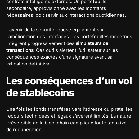
contrats intelligents externes. Un portefeuille
secondaire, approvisionné avec les montants
nécessaires, doit servir aux interactions quotidiennes.
L’avenir de la sécurité repose également sur
l’amélioration des interfaces. Les portefeuilles modernes
intègrent progressivement des
simulateurs de
transactions
. Ces outils alertent l’utilisateur sur les
conséquences exactes d’une signature avant sa
validation définitive.
Les conséquences d’un vol
de stablecoins
Une fois les fonds transférés vers l’adresse du pirate, les
recours techniques et légaux s’avèrent limités. La nature
irréversible de la blockchain complique toute tentative
de récupération.