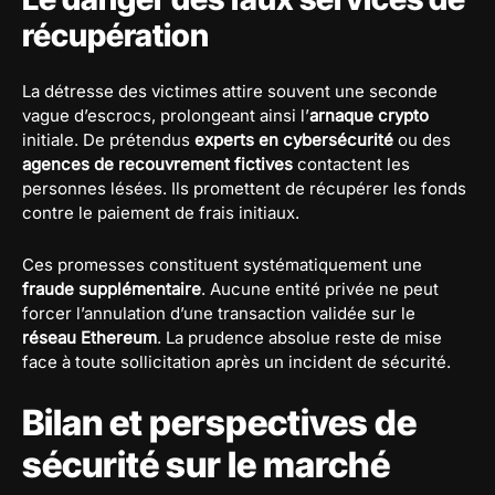
récupération
La détresse des victimes attire souvent une seconde
vague d’escrocs, prolongeant ainsi l’
arnaque crypto
initiale. De prétendus
experts en cybersécurité
ou des
agences de recouvrement fictives
contactent les
personnes lésées. Ils promettent de récupérer les fonds
contre le paiement de frais initiaux.
Ces promesses constituent systématiquement une
fraude supplémentaire
. Aucune entité privée ne peut
forcer l’annulation d’une transaction validée sur le
réseau Ethereum
. La prudence absolue reste de mise
face à toute sollicitation après un incident de sécurité.
Bilan et perspectives de
sécurité sur le marché