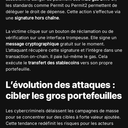
les standards comme Permit ou Permit2 permettent de
déléguer le droit de dépense. Cette action s’effectue via
une
signature hors chaîne
.
La victime clique sur un bouton de réclamation ou de
vérification sur une interface trompeuse. Elle signe un
message cryptographique
gratuit sur le moment.
L’attaquant récupère cette signature et l’intègre dans une
transaction on-chain. Il paie lui-même le gas. Cela
exécute le
transfert des stablecoins
vers son propre
portefeuille.
L’évolution des attaques :
cibler les gros portefeuilles
Les cybercriminels délaissent les campagnes de masse
pour se concentrer sur des cibles à forte valeur ajoutée.
Cette tendance redéfinit les risques pour les acteurs