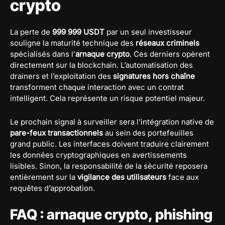
crypto
La perte de
999 999 USDT
par un seul investisseur
souligne la maturité technique des
réseaux criminels
spécialisés dans l’
arnaque crypto
. Ces derniers opèrent
directement sur la blockchain. L’automatisation des
drainers et l’exploitation des
signatures hors chaîne
transforment chaque interaction avec un contrat
intelligent. Cela représente un risque potentiel majeur.
Le prochain signal à surveiller sera l’intégration native de
pare-feux transactionnels
au sein des portefeuilles
grand public. Les interfaces doivent traduire clairement
les données cryptographiques en avertissements
lisibles. Sinon, la responsabilité de la sécurité reposera
entièrement sur la
vigilance des utilisateurs
face aux
requêtes d’approbation.
FAQ : arnaque crypto, phishing