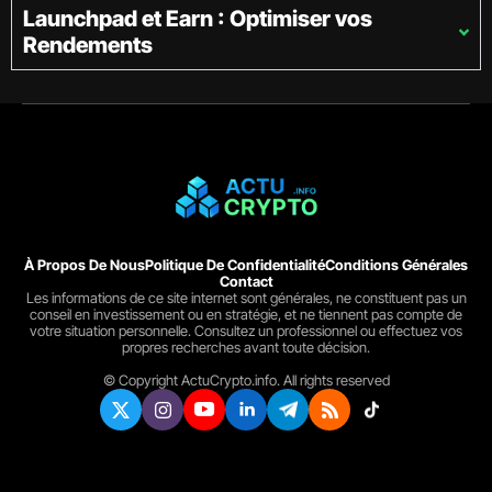
Launchpad et Earn : Optimiser vos
Rendements
À Propos De Nous
Politique De Confidentialité
Conditions Générales
Contact
Les informations de ce site internet sont générales, ne constituent pas un
conseil en investissement ou en stratégie, et ne tiennent pas compte de
votre situation personnelle. Consultez un professionnel ou effectuez vos
propres recherches avant toute décision.
© Copyright ActuCrypto.info. All rights reserved