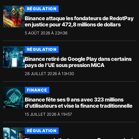
RÉGULATION
Binance attaque les fondateurs de RedotPay
en justice pour 472,8 millions de dollars
5 AOÛT 2026 À 22H36
RÉGULATION
Binance retiré de Google Play dans certains
pays de l’UE sous pression MiCA
28 JUILLET 2026 À 13H30
FINANCE
Binance fête ses 9 ans avec 323 millions
d’utilisateurs et vise la finance traditionnelle
15 JUILLET 2026 À 11H57
RÉGULATION