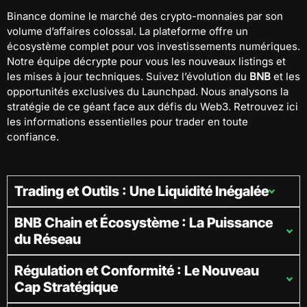
Binance domine le marché des crypto-monnaies par son
volume d’affaires colossal. La plateforme offre un
écosystème complet pour vos investissements numériques.
Notre équipe décrypte pour vous les nouveaux listings et
les mises à jour techniques. Suivez l’évolution du
BNB
et les
opportunités exclusives du Launchpad. Nous analysons la
stratégie de ce géant face aux défis du Web3. Retrouvez ici
les informations essentielles pour trader en toute
confiance.
Trading et Outils : Une Liquidité Inégalée
BNB Chain et Écosystème : La Puissance
du Réseau
Régulation et Conformité : Le Nouveau
Cap Stratégique