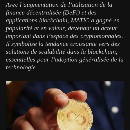
Avec l’augmentation de l’utilisation de la
finance décentralisée (DeFi) et des
applications blockchain, MATIC a gagné en
popularité et en valeur, devenant un acteur
important dans l’espace des cryptomonnaies.
Il symbolise la tendance croissante vers des
solutions de scalabilité dans la blockchain,
essentielles pour l’adoption généralisée de la
technologie.