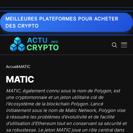
MEILLEURES PLATEFORMES POUR ACHETER
DES CRYPTO
Accueil
MATIC
MATIC
MATIC, également connu sous le nom de Polygon, est
une cryptomonnaie et un jeton utilitaire clé de
l’écosystème de la blockchain Polygon. Lancé
initialement sous le nom de Matic Network, Polygon vise
à résoudre les problèmes d’évolutivité et de facilité
d’utilisation d’Ethereum tout en conservant sa sécurité et
sa robustesse. Le jeton MATIC joue un rôle central dans