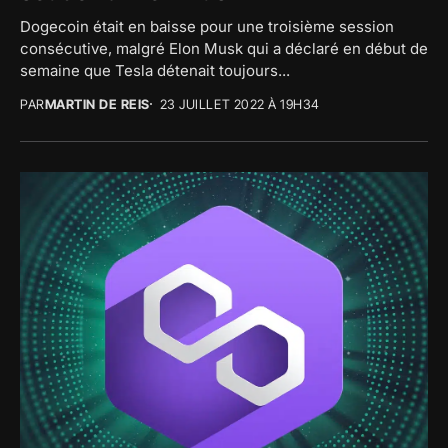
Dogecoin était en baisse pour une troisième session
consécutive, malgré Elon Musk qui a déclaré en début de
semaine que Tesla détenait toujours...
PAR
MARTIN DE REIS
23 JUILLET 2022 À 19H34