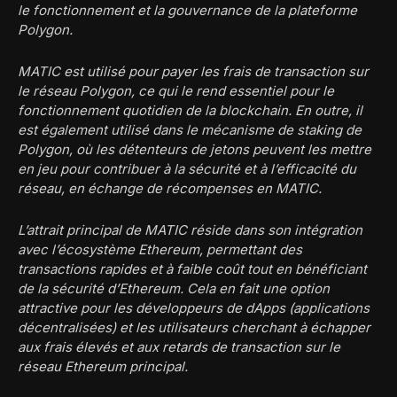
le fonctionnement et la gouvernance de la plateforme
Polygon.
MATIC est utilisé pour payer les frais de transaction sur
le réseau Polygon, ce qui le rend essentiel pour le
fonctionnement quotidien de la blockchain. En outre, il
est également utilisé dans le mécanisme de staking de
Polygon, où les détenteurs de jetons peuvent les mettre
en jeu pour contribuer à la sécurité et à l’efficacité du
réseau, en échange de récompenses en MATIC.
L’attrait principal de MATIC réside dans son intégration
avec l’écosystème Ethereum, permettant des
transactions rapides et à faible coût tout en bénéficiant
de la sécurité d’Ethereum. Cela en fait une option
attractive pour les développeurs de dApps (applications
décentralisées) et les utilisateurs cherchant à échapper
aux frais élevés et aux retards de transaction sur le
réseau Ethereum principal.