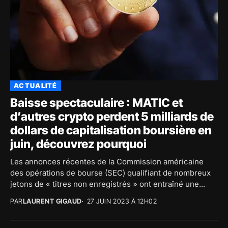
ACTUALITÉ
Baisse spectaculaire : MATIC et
d’autres crypto perdent 5 milliards de
dollars de capitalisation boursière en
juin, découvrez pourquoi
Les annonces récentes de la Commission américaine
des opérations de bourse (SEC) qualifiant de nombreux
jetons de « titres non enregistrés » ont entraîné une...
PAR
LAURENT GIGAUD
27 JUIN 2023 À 12H02