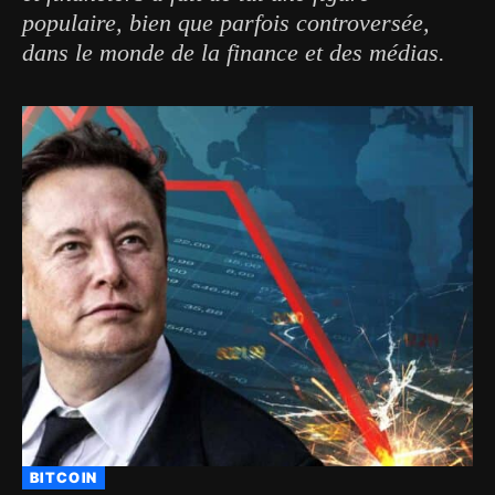
populaire, bien que parfois controversée,
dans le monde de la finance et des médias.
BITCOIN