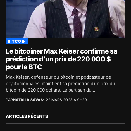
BITCOIN
Le bitcoiner Max Keiser confirme sa
prédiction d’un prix de 220 000 $
pour le BTC
Max Keiser, défenseur du bitcoin et podcasteur de
cryptomonnaies, maintient sa prédiction d’un prix du
bitcoin de 220 000 dollars. Le partisan du...
PAR
NATALIA SAVAS
22 MARS 2023 À 9H29
ARTICLES RÉCENTS