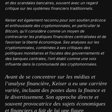
et des scandales bancaires, souvent avec un regard
critique sur les systèmes financiers traditionnels.
Keiser est également reconnu pour son soutien précoce
et enthousiaste des cryptomonnaies, en particulier le
Bitcoin, qu’il considère comme un moyen de
contrecarrer les pratiques financières centralisées et de
favoriser la liberté économique. Ses analyses sur les
cryptomonnaies, combinées à ses critiques des
politiques monétaires et fiscales des gouvernements et
des banques centrales, l’ont établi comme une voix
influente dans la communauté des cryptomonnaies.
Avant de se concentrer sur les médias et
l’analyse financière, Keiser a eu une carrière
variée, incluant des postes dans la finance et
le divertissement. Son approche directe et
souvent provocatrice des sujets économiques
et financiers a fait de lui une figure