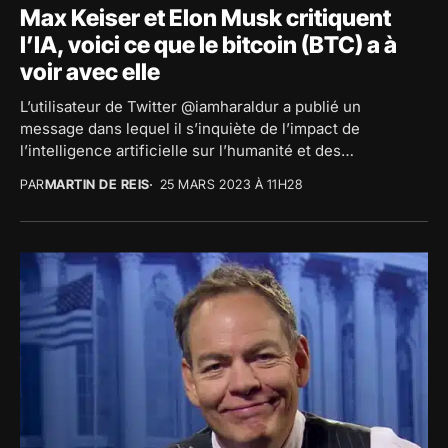
Max Keiser et Elon Musk critiquent
l’IA, voici ce que le bitcoin (BTC) a à
voir avec elle
L’utilisateur de Twitter @iamharaldur a publié un
message dans lequel il s’inquiète de l’impact de
l’intelligence artificielle sur l’humanité et des
conséquences à...
PAR
MARTIN DE REIS
25 MARS 2023 À 11H28