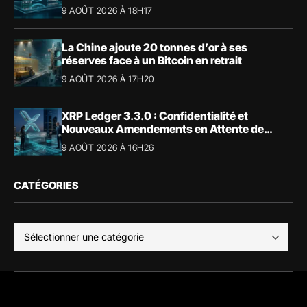
9 AOÛT 2026 À 18H17
La Chine ajoute 20 tonnes d’or à ses
réserves face à un Bitcoin en retrait
9 AOÛT 2026 À 17H20
XRP Ledger 3.3.0 : Confidentialité et
Nouveaux Amendements en Attente de
Validation
9 AOÛT 2026 À 16H26
CATÉGORIES