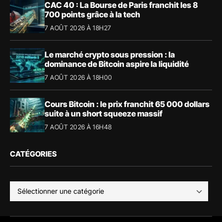
CAC 40 : La Bourse de Paris franchit les 8
700 points grâce à la tech
7 AOÛT 2026 À 18H27
Le marché crypto sous pression : la
dominance de Bitcoin aspire la liquidité
7 AOÛT 2026 À 18H00
Cours Bitcoin : le prix franchit 65 000 dollars
suite à un short squeeze massif
7 AOÛT 2026 À 16H48
CATÉGORIES