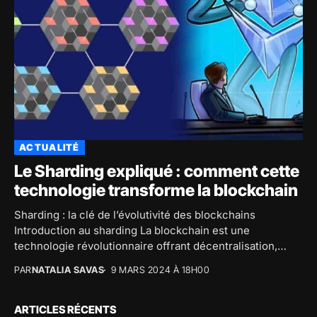
ACTUALITÉ
Le Sharding expliqué : comment cette
technologie transforme la blockchain
Sharding : la clé de l’évolutivité des blockchains
Introduction au sharding La blockchain est une
technologie révolutionnaire offrant décentralisation,
transparence et sécurité. Cependant,...
PAR
NATALIA SAVAS
9 MARS 2024 À 18H00
ARTICLES RÉCENTS