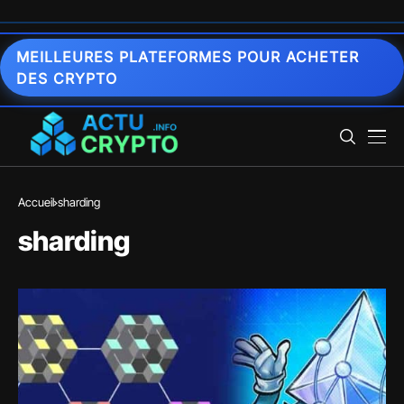
MEILLEURES PLATEFORMES POUR ACHETER
DES CRYPTO
Accueil
sharding
sharding