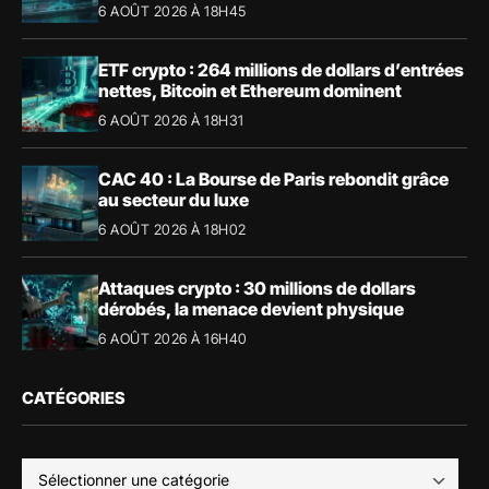
6 AOÛT 2026 À 18H45
ETF crypto : 264 millions de dollars d’entrées
nettes, Bitcoin et Ethereum dominent
6 AOÛT 2026 À 18H31
CAC 40 : La Bourse de Paris rebondit grâce
au secteur du luxe
6 AOÛT 2026 À 18H02
Attaques crypto : 30 millions de dollars
dérobés, la menace devient physique
6 AOÛT 2026 À 16H40
CATÉGORIES