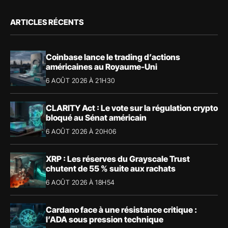
ARTICLES RÉCENTS
Coinbase lance le trading d’actions
américaines au Royaume-Uni
6 AOÛT 2026 À 21H30
CLARITY Act : Le vote sur la régulation crypto
bloqué au Sénat américain
6 AOÛT 2026 À 20H06
XRP : Les réserves du Grayscale Trust
chutent de 55 % suite aux rachats
6 AOÛT 2026 À 18H54
Cardano face à une résistance critique :
l’ADA sous pression technique