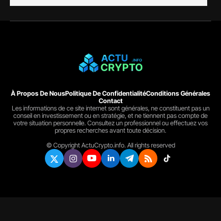
À Propos De Nous
Politique De Confidentialité
Conditions Générales
Contact
Les informations de ce site internet sont générales, ne constituent pas un
conseil en investissement ou en stratégie, et ne tiennent pas compte de
votre situation personnelle. Consultez un professionnel ou effectuez vos
propres recherches avant toute décision.
© Copyright ActuCrypto.info. All rights reserved