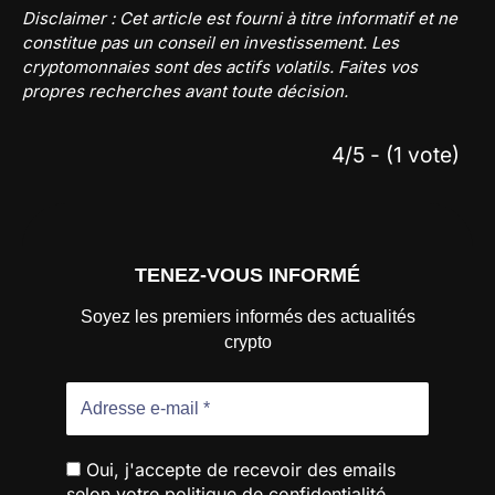
Disclaimer : Cet article est fourni à titre informatif et ne
constitue pas un conseil en investissement. Les
cryptomonnaies sont des actifs volatils. Faites vos
propres recherches avant toute décision.
4/5 - (1 vote)
TENEZ-VOUS INFORMÉ
Soyez les premiers informés des actualités
crypto
Oui, j'accepte de recevoir des emails
selon votre politique de confidentialité.