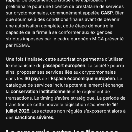
préliminaire pour une licence de prestataire de services
sur cryptomonnaies, communément appelée
CASP
. Bien
que soumise à des conditions finales avant de devenir
une autorisation complète, cette étape démontre la
capacité de la firme à se conformer aux exigences
strictes imposées par le cadre européen MiCA présenté
par l’ESMA.
Une fois finalisée, cette autorisation permettra d’utiliser
le mécanisme de
passeport européen
. La société pourra
ainsi proposer ses services liés aux cryptomonnaies
dans les
30 pays
de l’
Espace économique européen
. Le
catalogue de services inclura potentiellement l’échange,
la
conservation institutionnelle
et le règlement de
transactions. Le timing s’avère stratégique. La période de
transition de cette nouvelle législation s’achève le
1er
juillet 2026
. Les acteurs non régulés s’exposeront alors à
des
sanctions sévères
.