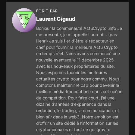
ECRIT PAR
Laurent Gigaud
Bonjour la communauté ActuCrypto .info Je
me présente, je m'appelle Laurent... (pas
Henri) Je suis fier d'être le rédacteur en
chef pour fournir la meilleure Actu Crypto
en temps réel. Nous avons commencé une
nouvelle aventure le 11 décembre 2025
avec les nouveaux propriétaires du site.
Nous espérons fournir les meilleures
actualités crypto pour notre commu. Nous
comptons maintenir le cap pour devenir le
meilleur média francophone dans cet océan
de compétition. Pour faire court, j’ai une
dizaine d’années d’expérience dans la
rédaction, le trading, la communication, et
bien sûr dans le web3. Notre ambition est
d’offrir un site dédié à l’information sur les
cryptomonnaies et tout ce qui gravite