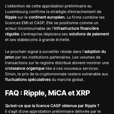
L’obtention de cette approbation préliminaire au
Luxembourg confirme la stratégie d’enracinement de
Ripple
sur le
continent européen
. La firme combine les
licences EMI et CASP. Elle se positionne comme un
acteur incontournable de l’
infrastructure financière
régulée
. L’entreprise déploiera ses
solutions de paiement
et ses stablecoins à grande échelle.
Le prochain signal à surveiller réside dans l’
adoption du
jeton
par les institutions partenaires. Les volumes de
transactions sur le registre distribué doivent montrer une
croissance organique
liée à ces nouveaux services.
Sinon, le prix de la cryptomonnaie restera vulnérable aux
fluctuations spéculatives
du marché global.
FAQ : Ripple, MiCA et XRP
Qu’est-ce que la licence CASP obtenue par Ripple ?
Il s’agit d’une approbation préliminaire délivrée par le