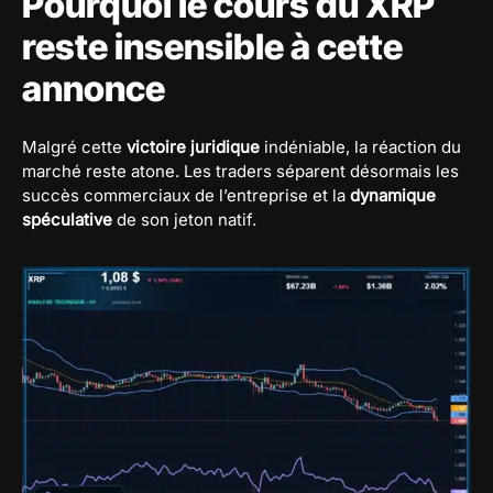
Pourquoi le cours du XRP
reste insensible à cette
annonce
Malgré cette
victoire juridique
indéniable, la réaction du
marché reste atone. Les traders séparent désormais les
succès commerciaux de l’entreprise et la
dynamique
spéculative
de son jeton natif.