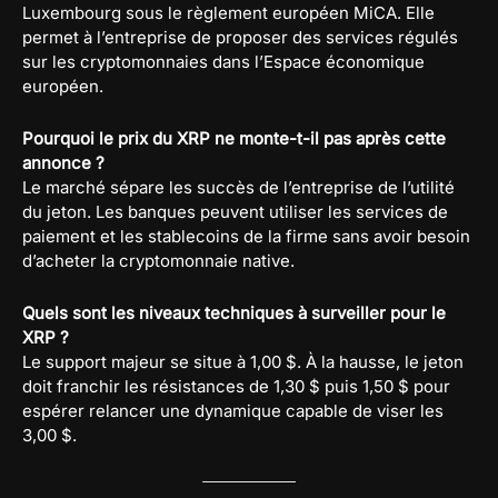
Luxembourg sous le règlement européen MiCA. Elle
permet à l’entreprise de proposer des services régulés
sur les cryptomonnaies dans l’Espace économique
européen.
Pourquoi le prix du XRP ne monte-t-il pas après cette
annonce ?
Le marché sépare les succès de l’entreprise de l’utilité
du jeton. Les banques peuvent utiliser les services de
paiement et les stablecoins de la firme sans avoir besoin
d’acheter la cryptomonnaie native.
Quels sont les niveaux techniques à surveiller pour le
XRP ?
Le support majeur se situe à 1,00 $. À la hausse, le jeton
doit franchir les résistances de 1,30 $ puis 1,50 $ pour
espérer relancer une dynamique capable de viser les
3,00 $.