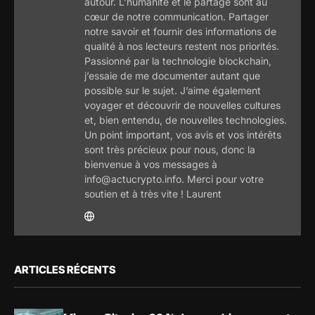
autour. L’humanité et le partage sont au
cœur de notre communication. Partager
notre savoir et fournir des informations de
qualité à nos lecteurs restent nos priorités.
Passionné par la technologie blockchain,
j’essaie de me documenter autant que
possible sur le sujet. J’aime également
voyager et découvrir de nouvelles cultures
et, bien entendu, de nouvelles technologies.
Un point important, vos avis et vos intérêts
sont très précieux pour nous, donc la
bienvenue à vos messages à
info@actucrypto.info. Merci pour votre
soutien et à très vite ! Laurent
ARTICLES RÉCENTS