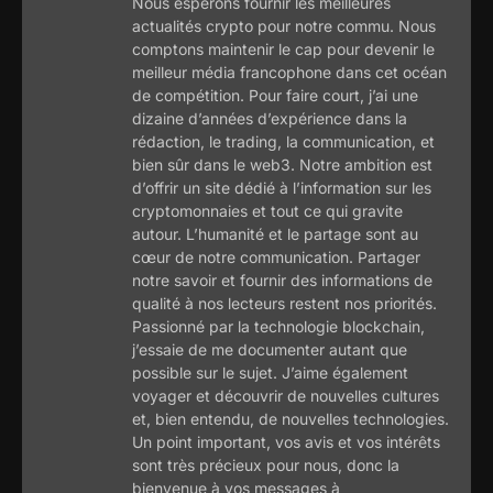
Nous espérons fournir les meilleures
actualités crypto pour notre commu. Nous
comptons maintenir le cap pour devenir le
meilleur média francophone dans cet océan
de compétition. Pour faire court, j’ai une
dizaine d’années d’expérience dans la
rédaction, le trading, la communication, et
bien sûr dans le web3. Notre ambition est
d’offrir un site dédié à l’information sur les
cryptomonnaies et tout ce qui gravite
autour. L’humanité et le partage sont au
cœur de notre communication. Partager
notre savoir et fournir des informations de
qualité à nos lecteurs restent nos priorités.
Passionné par la technologie blockchain,
j’essaie de me documenter autant que
possible sur le sujet. J’aime également
voyager et découvrir de nouvelles cultures
et, bien entendu, de nouvelles technologies.
Un point important, vos avis et vos intérêts
sont très précieux pour nous, donc la
bienvenue à vos messages à