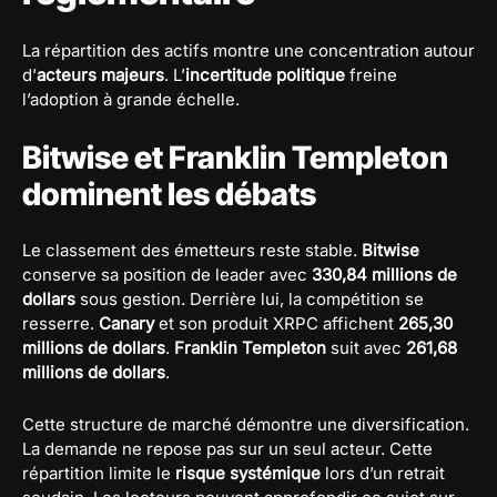
La répartition des actifs montre une concentration autour
d’
acteurs majeurs
. L’
incertitude politique
freine
l’adoption à grande échelle.
Bitwise et Franklin Templeton
dominent les débats
Le classement des émetteurs reste stable.
Bitwise
conserve sa position de leader avec
330,84 millions de
dollars
sous gestion. Derrière lui, la compétition se
resserre.
Canary
et son produit XRPC affichent
265,30
millions de dollars
.
Franklin Templeton
suit avec
261,68
millions de dollars
.
Cette structure de marché démontre une diversification.
La demande ne repose pas sur un seul acteur. Cette
répartition limite le
risque systémique
lors d’un retrait