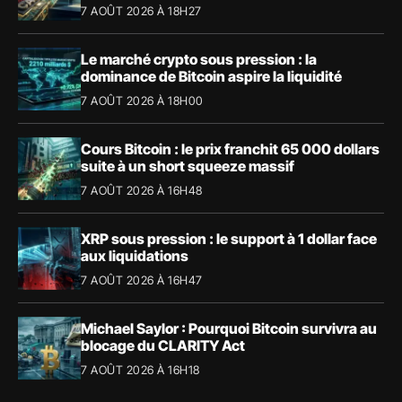
7 AOÛT 2026 À 18H27
Le marché crypto sous pression : la
dominance de Bitcoin aspire la liquidité
7 AOÛT 2026 À 18H00
Cours Bitcoin : le prix franchit 65 000 dollars
suite à un short squeeze massif
7 AOÛT 2026 À 16H48
XRP sous pression : le support à 1 dollar face
aux liquidations
7 AOÛT 2026 À 16H47
Michael Saylor : Pourquoi Bitcoin survivra au
blocage du CLARITY Act
7 AOÛT 2026 À 16H18