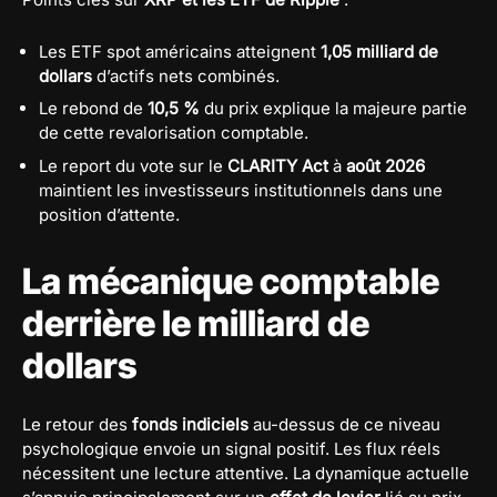
Les ETF spot américains atteignent
1,05 milliard de
dollars
d’actifs nets combinés.
Le rebond de
10,5 %
du prix explique la majeure partie
de cette revalorisation comptable.
Le report du vote sur le
CLARITY Act
à
août 2026
maintient les investisseurs institutionnels dans une
position d’attente.
La mécanique comptable
derrière le milliard de
dollars
Le retour des
fonds indiciels
au-dessus de ce niveau
psychologique envoie un signal positif. Les flux réels
nécessitent une lecture attentive. La dynamique actuelle