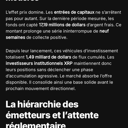
L’effet prix domine. Les
entrées de capitaux
ne s’arrêtent
pas pour autant. Sur la dernière période mesurée, les
fonds ont capté
17,19 millions de dollars
d’argent frais. Ce
montant prolonge une série ininterrompue de
neuf
semaines
de collecte positive.
Depuis leur lancement, ces véhicules d’investissement
totalisent
1,49 milliard de dollars
de flux cumulés. Les
investisseurs institutionnels XRP
maintiennent donc
leurs positions sans déclencher une phase
d’accumulation agressive. Le marché absorbe l’offre
disponible. Il consolide ainsi une base solide avant le
prochain mouvement directionnel.
La hiérarchie des
émetteurs et l’attente
réglementaire