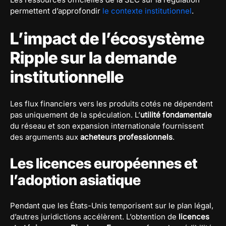
permettent d’approfondir
le contexte institutionnel
.
L’impact de l’écosystème
Ripple sur la demande
institutionnelle
Les flux financiers vers les produits cotés ne dépendent
pas uniquement de la spéculation. L’
utilité fondamentale
du réseau et son expansion internationale fournissent
des arguments aux
acheteurs professionnels
.
Les licences européennes et
l’adoption asiatique
Pendant que les États-Unis temporisent sur le plan légal,
d’autres juridictions accélèrent. L’obtention de
licences