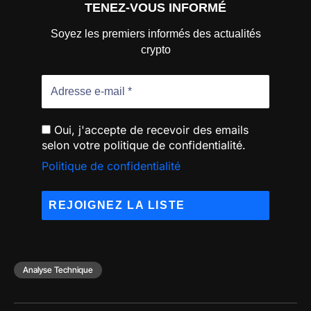
TENEZ-VOUS INFORMÉ
Soyez les premiers informés des actualités
crypto
Oui, j'accepte de recevoir des emails
selon votre politique de confidentialité.
Politique de confidentialité
Analyse Technique