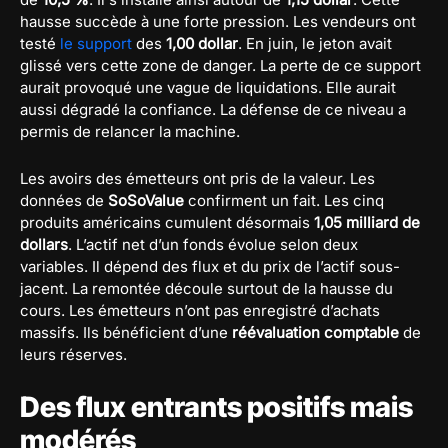
hausse succède à une forte pression. Les vendeurs ont
testé
le support
des
1,00 dollar
. En juin, le jeton avait
glissé vers cette zone de danger. La perte de ce support
aurait provoqué une vague de liquidations. Elle aurait
aussi dégradé la confiance. La défense de ce niveau a
permis de relancer la machine.
Les avoirs des émetteurs ont pris de la valeur. Les
données de
SoSoValue
confirment un fait. Les cinq
produits américains cumulent désormais
1,05 milliard de
dollars
. L’actif net d’un fonds évolue selon deux
variables. Il dépend des flux et du prix de l’actif sous-
jacent. La remontée découle surtout de la hausse du
cours. Les émetteurs n’ont pas enregistré d’achats
massifs. Ils bénéficient d’une
réévaluation comptable
de
leurs réserves.
Des flux entrants positifs mais
modérés