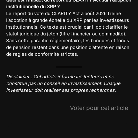
institutionnelle du XRP ?
Le report du vote du CLARITY Act à août 2026 freine
l’adoption à grande échelle du XRP par les investisseurs
institutionnels. Ce texte est crucial car il doit clarifier le
statut juridique du jeton (titre financier ou commodité).
Sans cette garantie réglementaire, les banques et fonds
de pension restent dans une position d’attente en raison
de règles de conformité strictes.
Disclaimer : Cet article informe les lecteurs et ne
constitue pas un conseil en investissement. Chaque
investisseur doit réaliser ses propres recherches.
Voter pour cet article