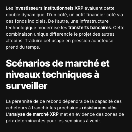
Les
investisseurs institutionnels XRP
évaluent cette
double dynamique. D’un côté, un actif financier coté via
des fonds indiciels. De l’autre, une infrastructure
technologique modernise les
transferts bancaires
. Cette
combinaison unique différencie le projet des autres
altcoins. Traduire cet usage en pression acheteuse
prend du temps.
Scénarios de marché et
niveaux techniques à
surveiller
La pérennité de ce rebond dépendra de la capacité des
acheteurs à franchir les prochaines
résistances clés
.
L’
analyse de marché XRP
met en évidence des zones de
prix déterminantes pour les semaines à venir.