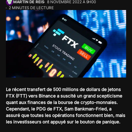
MARTIN DE REIS
8 NOVEMBRE 2022 À 9H00
2 MINUTES DE LECTURE
Le récent transfert de 500 millions de dollars de jetons
FTX (FTT) vers Binance a suscité un grand scepticisme
quant aux finances de la bourse de crypto-monnaies.
Cependant, le PDG de FTX, Sam Bankman-Fried, a
assuré que toutes les opérations fonctionnent bien, mais
les investisseurs ont appuyé sur le bouton de panique.