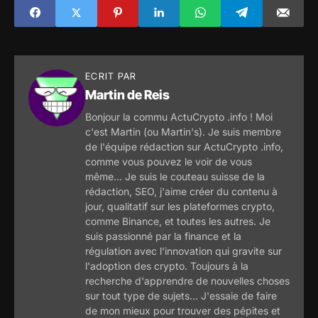
marchés
récompenses !
ECRIT PAR
Martin de Reis
Bonjour la commu ActuCrypto .info ! Moi
c'est Martin (ou Martin's). Je suis membre
de l'équipe rédaction sur ActuCrypto .info,
comme vous pouvez le voir de vous
même... Je suis le couteau suisse de la
rédaction, SEO, j'aime créer du contenu à
jour, qualitatif sur les plateformes crypto,
comme Binance, et toutes les autres. Je
suis passionné par la finance et la
régulation avec l'innovation qui gravite sur
l'adoption des crypto. Toujours à la
recherche d'apprendre de nouvelles choses
sur tout type de sujets... J'essaie de faire
de mon mieux pour trouver des pépites et