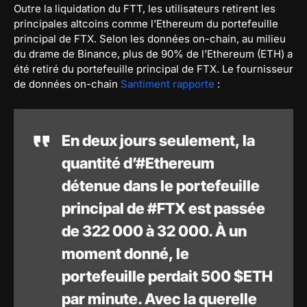
Outre la liquidation du FTT, les utilisateurs retirent les
principales altcoins comme l’Ethereum du portefeuille
principal de FTX. Selon les données on-chain, au milieu
du drame de Binance, plus de 90% de l’Ethereum (ETH) a
été retiré du portefeuille principal de FTX. Le fournisseur
de données on-chain
Santiment rapporte
:
En deux jours seulement, la
quantité d’#Ethereum
détenue dans le portefeuille
principal de #FTX est passée
de 322 000 à 32 000. À un
moment donné, le
portefeuille perdait 500 $ETH
par minute. Avec la querelle