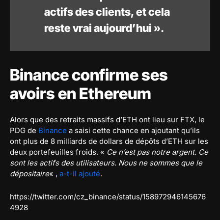
actifs des clients, et cela
reste vrai aujourd’hui ».
Binance confirme ses
avoirs en Ethereum
Alors que des retraits massifs d’ETH ont lieu sur FTX, le
PDG de
Binance
a saisi cette chance en ajoutant qu’ils
ont plus de 8 milliards de dollars de dépôts d’ETH sur les
deux portefeuilles froids. «
Ce n’est pas notre argent. Ce
sont les actifs des utilisateurs. Nous ne sommes que le
dépositaire
« ,
a-t-il ajouté
.
https://twitter.com/cz_binance/status/158972946145676
4928