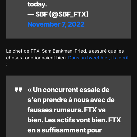
today.
— SBF (@SBF_FTX)
November 7, 2022
Le chef de FTX, Sam Bankman-Fried, a assuré que les
choses fonctionnaient bien.
Dans un tweet hier, il a écrit
:
« Un concurrent essaie de
s’en prendre à nous avec de
fausses rumeurs. FTX va
bien. Les actifs vont bien. FTX
en a suffisamment pour