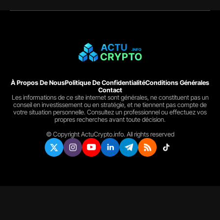
À Propos De Nous
Politique De Confidentialité
Conditions Générales
Contact
Les informations de ce site internet sont générales, ne constituent pas un
conseil en investissement ou en stratégie, et ne tiennent pas compte de
votre situation personnelle. Consultez un professionnel ou effectuez vos
propres recherches avant toute décision.
© Copyright ActuCrypto.info. All rights reserved