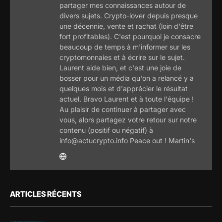
partager mes connaissances autour de
divers sujets. Crypto-lover depuis presque
une décennie, vente et rachat (loin d'être
fort profitables). C'est pourquoi je consacre
beaucoup de temps à m'informer sur les
cryptomonnaies et à écrire sur le sujet.
Laurent aide bien, et c'est une joie de
bosser pour un média qu'on a relancé y a
quelques mois et d'apprécier le résultat
actuel. Bravo Laurent et à toute l'équipe !
Au plaisir de continuer à partager avec
vous, alors partagez votre retour sur notre
contenu (positif ou négatif) à
info@actucrypto.info Peace out ! Martin's
ARTICLES RÉCENTS