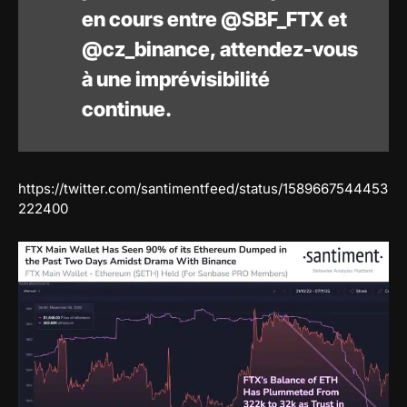
en cours entre @SBF_FTX et
@cz_binance, attendez-vous
à une imprévisibilité
continue.
https://twitter.com/santimentfeed/status/1589667544453
222400