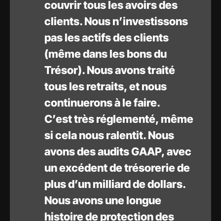
couvrir tous les avoirs des
clients. Nous n’investissons
pas les actifs des clients
(même dans les bons du
Trésor). Nous avons traité
tous les retraits, et nous
continuerons à le faire.
C’est très réglementé, même
si cela nous ralentit. Nous
avons des audits GAAP, avec
un excédent de trésorerie de
plus d’un milliard de dollars.
Nous avons une longue
histoire de protection des