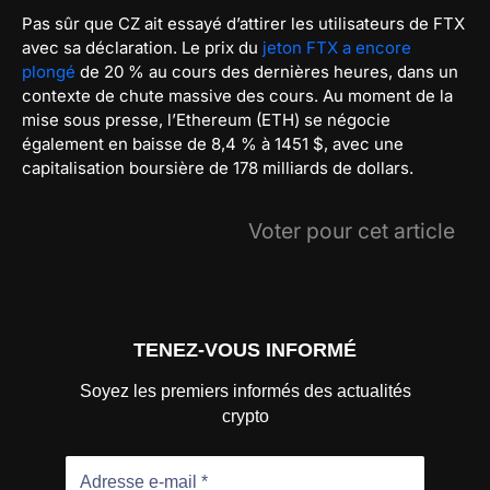
Pas sûr que CZ ait essayé d’attirer les utilisateurs de FTX
avec sa déclaration. Le prix du
jeton FTX a encore
plongé
de 20 % au cours des dernières heures, dans un
contexte de chute massive des cours. Au moment de la
mise sous presse, l’Ethereum (ETH) se négocie
également en baisse de 8,4 % à 1451 $, avec une
capitalisation boursière de 178 milliards de dollars.
Voter pour cet article
TENEZ-VOUS INFORMÉ
Soyez les premiers informés des actualités
crypto