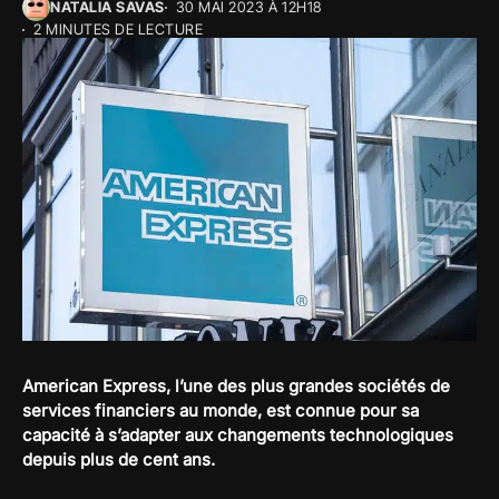
NATALIA SAVAS
30 MAI 2023 À 12H18
2 MINUTES DE LECTURE
American Express, l’une des plus grandes sociétés de
services financiers au monde, est connue pour sa
capacité à s’adapter aux changements technologiques
depuis plus de cent ans.