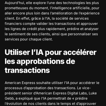
Aujourd’hui, elle explore l’une des technologies les plus
prometteuses du moment, l’intelligence artificielle, pour
aller encore plus loin dans l’amélioration de l’expérience
client. En effet, grâce à l’IA, la société de services
financiers compte valider les transactions et approuver
les lignes de crédit plus rapidement, prédire et analyser
le sentiment de ses clients, ainsi que personnaliser ses
services pour chaque client.
Utiliser l’IA pour accélérer
les approbations de
transactions
American Express souhaite utiliser l’IA pour accélérer le
processus d’approbation des transactions. Le vice-
président senior d’American Express Digital Labs, Luke
Gebb, a expliqué que l’IA permettrait de « prédire
l’évolution de nos clients dans le temps et d’approuver