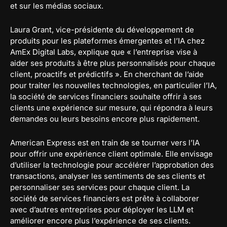
et sur les médias sociaux.
Laura Grant, vice-présidente du développement de
produits pour les plateformes émergentes et l’IA chez
AmEx Digital Labs, explique que « l’entreprise vise à
aider ses produits à être plus personnalisés pour chaque
client, proactifs et prédictifs ». En cherchant de l’aide
pour traiter les nouvelles technologies, en particulier l’IA,
la société de services financiers souhaite offrir à ses
clients une expérience sur mesure, qui répondra à leurs
demandes ou leurs besoins encore plus rapidement.
American Express est en train de se tourner vers l’IA
pour offrir une expérience client optimale. Elle envisage
d’utiliser la technologie pour accélérer l’approbation des
transactions, analyser les sentiments de ses clients et
personnaliser ses services pour chaque client. La
société de services financiers est prête à collaborer
avec d’autres entreprises pour déployer les LLM et
améliorer encore plus l’expérience de ses clients.