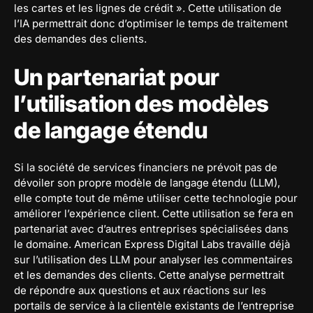
les cartes et les lignes de crédit ». Cette utilisation de
l’IA permettrait donc d’optimiser le temps de traitement
des demandes des clients.
Un partenariat pour
l’utilisation des modèles
de langage étendu
Si la société de services financiers ne prévoit pas de
dévoiler son propre modèle de langage étendu (LLM),
elle compte tout de même utiliser cette technologie pour
améliorer l’expérience client. Cette utilisation se fera en
partenariat avec d’autres entreprises spécialisées dans
le domaine. American Express Digital Labs travaille déjà
sur l’utilisation des LLM pour analyser les commentaires
et les demandes des clients. Cette analyse permettrait
de répondre aux questions et aux réactions sur les
portails de service à la clientèle existants de l’entreprise