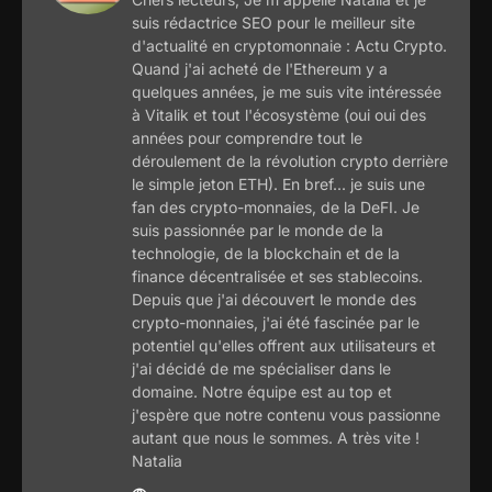
suis rédactrice SEO pour le meilleur site
d'actualité en cryptomonnaie : Actu Crypto.
Quand j'ai acheté de l'Ethereum y a
quelques années, je me suis vite intéressée
à Vitalik et tout l'écosystème (oui oui des
années pour comprendre tout le
déroulement de la révolution crypto derrière
le simple jeton ETH). En bref... je suis une
fan des crypto-monnaies, de la DeFI. Je
suis passionnée par le monde de la
technologie, de la blockchain et de la
finance décentralisée et ses stablecoins.
Depuis que j'ai découvert le monde des
crypto-monnaies, j'ai été fascinée par le
potentiel qu'elles offrent aux utilisateurs et
j'ai décidé de me spécialiser dans le
domaine. Notre équipe est au top et
j'espère que notre contenu vous passionne
autant que nous le sommes. A très vite !
Natalia