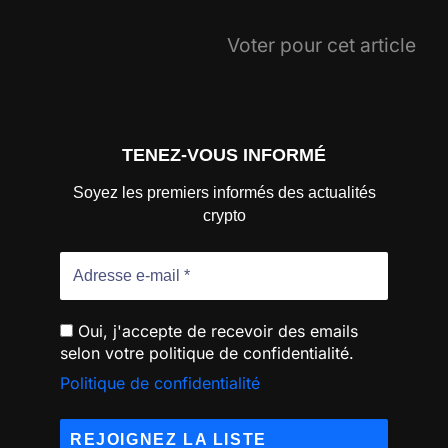
Voter pour cet article
TENEZ-VOUS INFORMÉ
Soyez les premiers informés des actualités
crypto
Oui, j'accepte de recevoir des emails
selon votre politique de confidentialité.
Politique de confidentialité