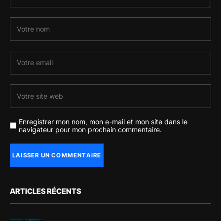
Enregistrer mon nom, mon e-mail et mon site dans le
navigateur pour mon prochain commentaire.
ARTICLES RÉCENTS