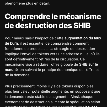
phénomène plus en détail.
Comprendre le mécanisme
de destruction des SHIB
Pour mieux saisir l’impact de cette
augmentation du taux
de burn
, il est essentiel de comprendre comment
fonctionne ce processus. La stratégie de destruction
implique l’envoi de tokens vers une adresse nulle, où ils
sont définitivement retirés de la circulation. Ce
mécanisme vise à réduire l’offre globale de
SHIB sur le
marché
, en suivant le principe économique de l’offre et
de la demande.
Plus précisément, moins il y a de tokens disponibles,
plus leur valeur potentielle augmente, en supposant que
la demande reste stable ou augmente. Ainsi, chaque
événement de destruction alimente la spéculation selon