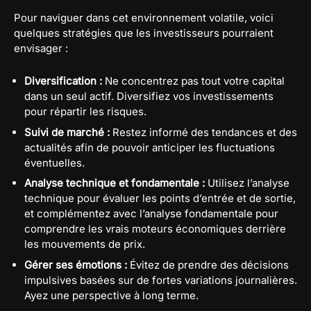
Pour naviguer dans cet environnement volatile, voici
quelques stratégies que les investisseurs pourraient
envisager :
Diversification :
Ne concentrez pas tout votre capital
dans un seul actif. Diversifiez vos investissements
pour répartir les risques.
Suivi de marché :
Restez informé des tendances et des
actualités afin de pouvoir anticiper les fluctuations
éventuelles.
Analyse technique et fondamentale :
Utilisez l’analyse
technique pour évaluer les points d’entrée et de sortie,
et complémentez avec l’analyse fondamentale pour
comprendre les vrais moteurs économiques derrière
les mouvements de prix.
Gérer ses émotions :
Évitez de prendre des décisions
impulsives basées sur de fortes variations journalières.
Ayez une perspective à long terme.