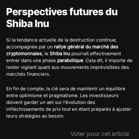
Perspectives futures du
Shiba Inu
Si la tendance actuelle de la destruction continue,
accompagnée par un
rallye général du marché des
cryptomonnaies
, le
Shiba Inu
pourrait effectivement
entrer dans une phase
parabolique
. Cela dit, il importe de
rester vigilant quant aux mouvements imprévisibles des
marchés financiers.
En fin de compte, la clé sera de maintenir un équilibre
entre optimisme et pragmatisme. Les investisseurs
doivent garder un œil sur l’évolution des
infléchissements de prix tout en étant préparés à ajuster
leurs stratégies au besoin.
Voter pour cet article