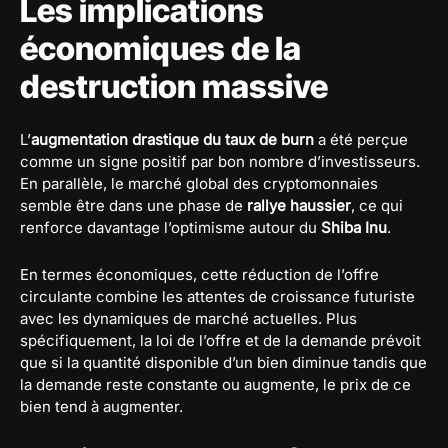
Les implications
économiques de la
destruction massive
L’
augmentation drastique du taux de burn
a été perçue
comme un signe positif par bon nombre d’investisseurs.
En parallèle, le marché global des cryptomonnaies
semble être dans une phase de
rallye haussier
, ce qui
renforce davantage l’optimisme autour du
Shiba Inu
.
En termes économiques, cette réduction de l’offre
circulante combine les attentes de croissance futuriste
avec les dynamiques de marché actuelles. Plus
spécifiquement, la loi de l’offre et de la demande prévoit
que si la quantité disponible d’un bien diminue tandis que
la demande reste constante ou augmente, le prix de ce
bien tend à augmenter.