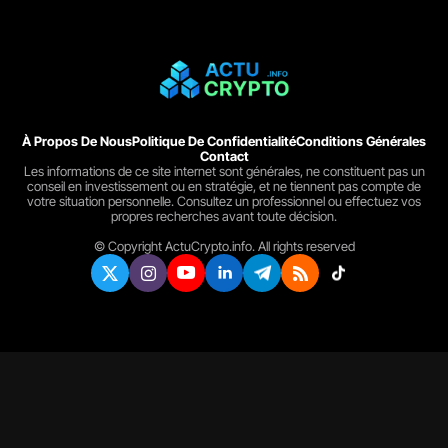
À Propos De Nous
Politique De Confidentialité
Conditions Générales
Contact
Les informations de ce site internet sont générales, ne constituent pas un
conseil en investissement ou en stratégie, et ne tiennent pas compte de
votre situation personnelle. Consultez un professionnel ou effectuez vos
propres recherches avant toute décision.
© Copyright ActuCrypto.info. All rights reserved