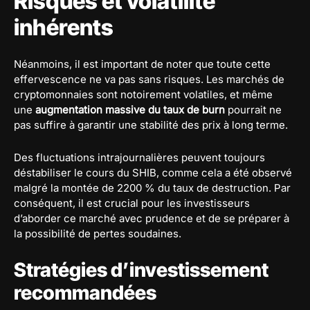
Risques et volatilité
inhérents
Néanmoins, il est important de noter que toute cette
effervescence ne va pas sans risques. Les marchés de
cryptomonnaies sont notoirement volatiles, et même
une
augmentation massive du taux de burn
pourrait ne
pas suffire à garantir une stabilité des prix à long terme.
Des fluctuations intrajournalières peuvent toujours
déstabiliser le cours du SHIB, comme cela a été observé
malgré la montée de 2200 % du taux de destruction. Par
conséquent, il est crucial pour les investisseurs
d’aborder ce marché avec prudence et de se préparer à
la possibilité de pertes soudaines.
Stratégies d’investissement
recommandées