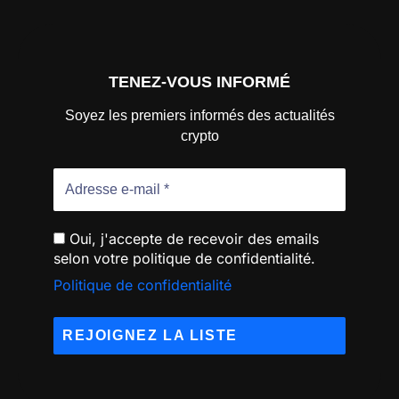
TENEZ-VOUS INFORMÉ
Soyez les premiers informés des actualités
crypto
Oui, j'accepte de recevoir des emails
selon votre politique de confidentialité.
Politique de confidentialité