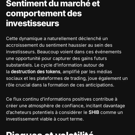
Sentiment du marché et
comportement des
investisseurs
Cette dynamique a naturellement déclenché un
accroissement du sentiment haussier au sein des
investisseurs. Beaucoup voient dans ces événements
une opportunité pour capturer des gains futurs
substantiels. Le cycle d’information autour de
la
destruction des tokens
, amplifié par les médias
sociaux et les plateformes de trading, joue également un
rôle crucial dans la formation de ces anticipations.
Ce flux continu d’informations positives contribue à
créer une atmosphère de confiance, incitant davantage
d’acheteurs potentiels à considérer le
SHIB
comme un
investissement viable à court terme.