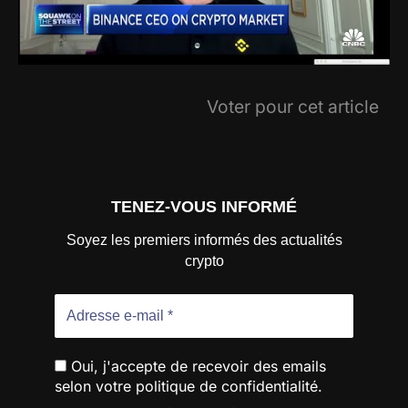
Voter pour cet article
TENEZ-VOUS INFORMÉ
Soyez les premiers informés des actualités
crypto
Oui, j'accepte de recevoir des emails
selon votre politique de confidentialité.