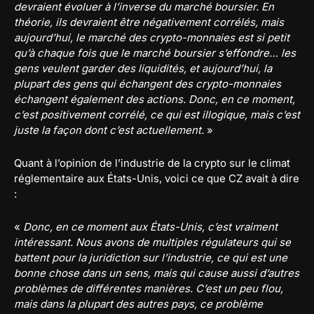
devraient évoluer à l’inverse du marché boursier. En
théorie, ils devraient être négativement corrélés, mais
aujourd’hui, le marché des crypto-monnaies est si petit
qu’à chaque fois que le marché boursier s’effondre… les
gens veulent garder des liquidités, et aujourd’hui, la
plupart des gens qui échangent des crypto-monnaies
échangent également des actions. Donc, en ce moment,
c’est positivement corrélé, ce qui est illogique, mais c’est
juste la façon dont c’est actuellement.
»
Quant à l’opinion de l’industrie de la crypto sur le climat
réglementaire aux États-Unis, voici ce que CZ avait à dire
:
«
Donc, en ce moment aux États-Unis, c’est vraiment
intéressant. Nous avons de multiples régulateurs qui se
battent pour la juridiction sur l’industrie, ce qui est une
bonne chose dans un sens, mais qui cause aussi d’autres
problèmes de différentes manières. C’est un peu flou,
mais dans la plupart des autres pays, ce problème