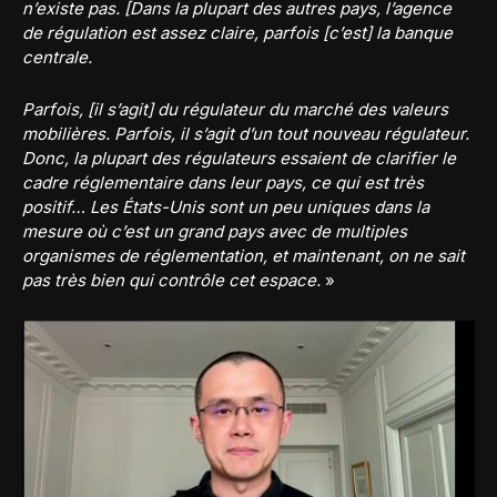
n’existe pas. [Dans la plupart des autres pays, l’agence
de régulation est assez claire, parfois [c’est] la banque
centrale.
Parfois, [il s’agit] du régulateur du marché des valeurs
mobilières. Parfois, il s’agit d’un tout nouveau régulateur.
Donc, la plupart des régulateurs essaient de clarifier le
cadre réglementaire dans leur pays, ce qui est très
positif… Les États-Unis sont un peu uniques dans la
mesure où c’est un grand pays avec de multiples
organismes de réglementation, et maintenant, on ne sait
pas très bien qui contrôle cet espace.
»