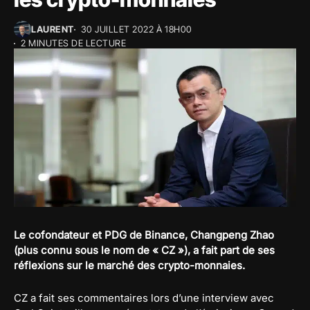
LAURENT
30 JUILLET 2022 À 18H00
2 MINUTES DE LECTURE
Le cofondateur et PDG de Binance, Changpeng Zhao
(plus connu sous le nom de « CZ »), a fait part de ses
réflexions sur le marché des crypto-monnaies.
CZ a fait ses commentaires lors d’une interview avec