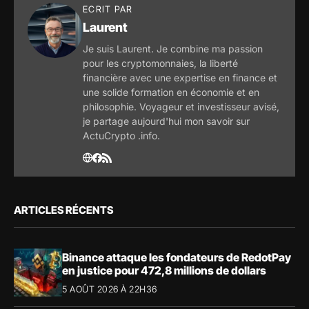
ECRIT PAR
Laurent
Je suis Laurent. Je combine ma passion
pour les cryptomonnaies, la liberté
financière avec une expertise en finance et
une solide formation en économie et en
philosophie. Voyageur et investisseur avisé,
je partage aujourd'hui mon savoir sur
ActuCrypto .info.
ARTICLES RÉCENTS
Binance attaque les fondateurs de RedotPay
en justice pour 472,8 millions de dollars
5 AOÛT 2026 À 22H36