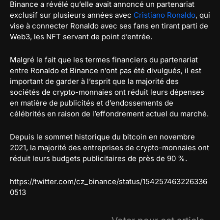
Binance a révélé qu’elle avait annoncé un partenariat
exclusif sur plusieurs années avec
Cristiano Ronaldo
, qui
vise à connecter Ronaldo avec ses fans en tirant parti de
Web3, les NFT servant de point d’entrée.
Malgré le fait que les termes financiers du partenariat
entre Ronaldo et Binance n’ont pas été divulgués, il est
important de garder à l’esprit que la majorité des
sociétés de crypto-monnaies ont réduit leurs dépenses
en matière de publicités et d’endossements de
célébrités en raison de l’effondrement actuel du marché.
Depuis le sommet historique du bitcoin en novembre
2021, la majorité des entreprises de crypto-monnaies ont
réduit leurs budgets publicitaires de près de 90 %.
https://twitter.com/cz_binance/status/154257463226336
0513