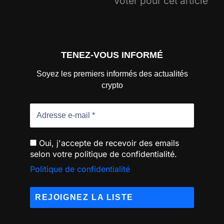
Voter pour cet article
TENEZ-VOUS INFORMÉ
Soyez les premiers informés des actualités
crypto
Oui, j'accepte de recevoir des emails
selon votre politique de confidentialité.
Politique de confidentialité