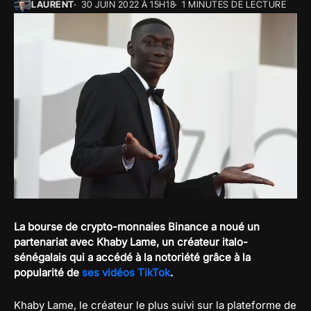
LAURENT
30 JUIN 2022 À 15H18
1 MINUTES DE LECTURE
La bourse de crypto-monnaies Binance a noué un
partenariat avec Khaby Lame, un créateur italo-
sénégalais qui a accédé à la notoriété grâce à la
popularité de
ses vidéos TikTok
.
Khaby Lame, le créateur le plus suivi sur la plateforme de