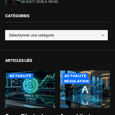
6 AOÛT 2026 À 16H40
CATÉGORIES
ARTICLES LIÉS
ACTUALITÉ
ACTUALITÉ
RÉGULATION