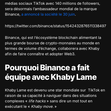
médias sociaux TikTok avec 140 millions de followers,
sera désormais l’ambassadeur mondial de la marque
Binance,
a annoncé la société le 30 juin
.
https://twitter.com/binance/status/1542432876511338497
Binance, qui est l’écosystème blockchain alimentant la
plus grande bourse de crypto-monnaies au monde en
termes de volume d’échange, collaborera avec Khaby
afin de faire connaître et adopter Web3.
Pourquoi Binance a fait
équipe avec Khaby Lame
Khaby Lame est devenu une star mondiale sur TikTok en
raison de sa capacité à naviguer dans des situations
complexes «
life hacks
» sans dire un mot tout en
exécutant le «
Khaby move.
»