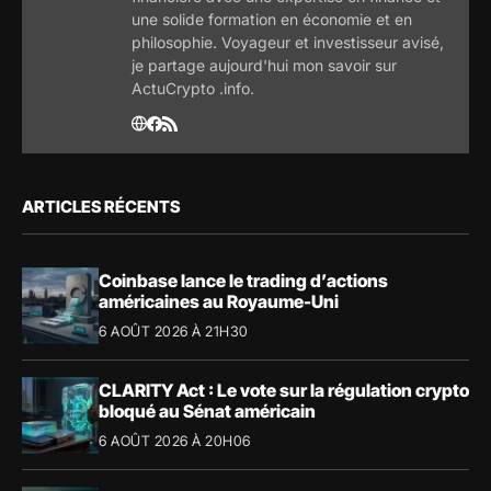
une solide formation en économie et en
philosophie. Voyageur et investisseur avisé,
je partage aujourd'hui mon savoir sur
ActuCrypto .info.
ARTICLES RÉCENTS
Coinbase lance le trading d’actions
américaines au Royaume-Uni
6 AOÛT 2026 À 21H30
CLARITY Act : Le vote sur la régulation crypto
bloqué au Sénat américain
6 AOÛT 2026 À 20H06