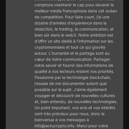
comptons maintenir le cap pour devenir le
meilleur média francophone dans cet océan
de compétition. Pour faire court, j’ai une
dizaine d’années d’expérience dans la
rédaction, le trading, la communication, et
bien sûr dans le web3. Notre ambition est
d’offrir un site dédié à l’information sur les
cryptomonnaies et tout ce qui gravite
autour. L’humanité et le partage sont au
cœur de notre communication. Partager
notre savoir et fournir des informations de
qualité à nos lecteurs restent nos priorités.
Passionné par la technologie blockchain,
j’essaie de me documenter autant que
possible sur le sujet. J’aime également
voyager et découvrir de nouvelles cultures
et, bien entendu, de nouvelles technologies.
Un point important, vos avis et vos intérêts
sont très précieux pour nous, donc la
bienvenue à vos messages à
info@actucrypto.info. Merci pour votre