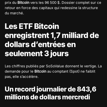
prix du
Bitcoin
vers les 96 500 $. Dossier complet sur ce
retour en force des capitaux qui redessine la structure
du marché.
Les ETF Bitcoin
enregistrent 1,7 milliard de
dollars d’entrées en
seulement 3 jours
Les chiffres publiés par SoSoValue donnent le vertige. La
demande pour le
Bitcoin
au comptant (Spot) ne faiblit
pas, elle s’accélère.
Un record journalier de 843,6
millions de dollars mercredi