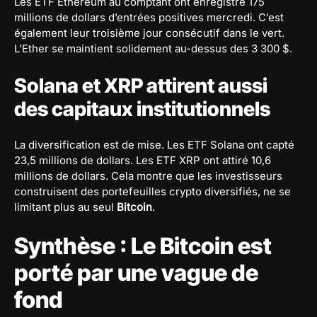
Les ETF Ethereum au comptant ont enregistré 175
millions de dollars d’entrées positives mercredi. C’est
également leur troisième jour consécutif dans le vert.
L’Ether se maintient solidement au-dessus des 3 300 $.
Solana et XRP attirent aussi
des capitaux institutionnels
La diversification est de mise. Les ETF Solana ont capté
23,5 millions de dollars. Les ETF XRP ont attiré 10,6
millions de dollars. Cela montre que les investisseurs
construisent des portefeuilles crypto diversifiés, ne se
limitant plus au seul
Bitcoin
.
Synthèse : Le Bitcoin est
porté par une vague de
fond