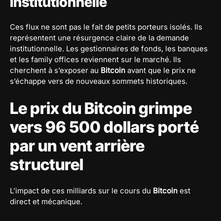
institutionnelle
Ces flux ne sont pas le fait de petits porteurs isolés. Ils
représentent une résurgence claire de la demande
institutionnelle. Les gestionnaires de fonds, les banques
et les family offices reviennent sur le marché. Ils
cherchent à s’exposer au
Bitcoin
avant que le prix ne
s’échappe vers de nouveaux sommets historiques.
Le prix du Bitcoin grimpe
vers 96 500 dollars porté
par un vent arrière
structurel
L’impact de ces milliards sur le cours du
Bitcoin
est
direct et mécanique.