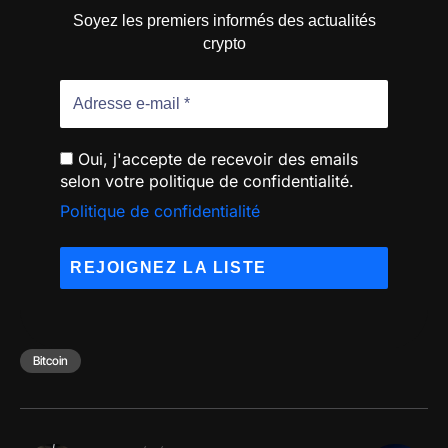
Soyez les premiers informés des actualités
crypto
Oui, j'accepte de recevoir des emails
selon votre politique de confidentialité.
Politique de confidentialité
Bitcoin