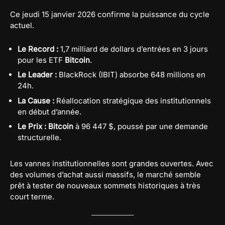
Ce jeudi 15 janvier 2026 confirme la puissance du cycle
actuel.
Le Record :
1,7 milliard de dollars d’entrées en 3 jours
pour les ETF
Bitcoin
.
Le Leader :
BlackRock (IBIT) absorbe 648 millions en
24h.
La Cause :
Réallocation stratégique des institutionnels
en début d’année.
Le Prix :
Bitcoin
à 96 447 $, poussé par une demande
structurelle.
Les vannes institutionnelles sont grandes ouvertes. Avec
des volumes d’achat aussi massifs, le marché semble
prêt à tester de nouveaux sommets historiques à très
court terme.