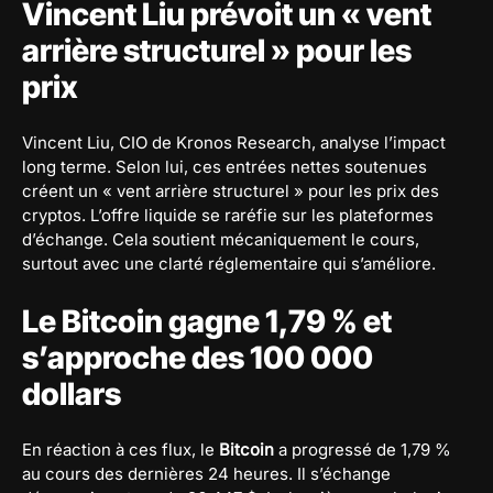
Vincent Liu prévoit un « vent
arrière structurel » pour les
prix
Vincent Liu, CIO de Kronos Research, analyse l’impact
long terme. Selon lui, ces entrées nettes soutenues
créent un « vent arrière structurel » pour les prix des
cryptos. L’offre liquide se raréfie sur les plateformes
d’échange. Cela soutient mécaniquement le cours,
surtout avec une clarté réglementaire qui s’améliore.
Le Bitcoin gagne 1,79 % et
s’approche des 100 000
dollars
En réaction à ces flux, le
Bitcoin
a progressé de 1,79 %
au cours des dernières 24 heures. Il s’échange