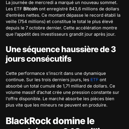
La journée de mercredi a marqué un nouveau sommet.
Les ETF
Bitcoin
ont enregistré 843,6 millions de dollars
d’entrées nettes. Ce montant dépasse le record établi la
veille (754 millions) et constitue le total le plus élevé
depuis le 7 octobre dernier. Cette accélération montre
que l’appétit des investisseurs grandit jour après jour.
Une séquence haussière de 3
jours consécutifs
Cette performance s’inscrit dans une dynamique
continue. Sur les trois derniers jours, les
ETF
ont
absorbé un total cumulé de 1,71 milliard de dollars. Ce
volume massif d’achat crée une pression constante sur
l’offre disponible. Le marché absorbe les pièces bien
plus vite que les mineurs ne peuvent en produire.
BlackRock domine le