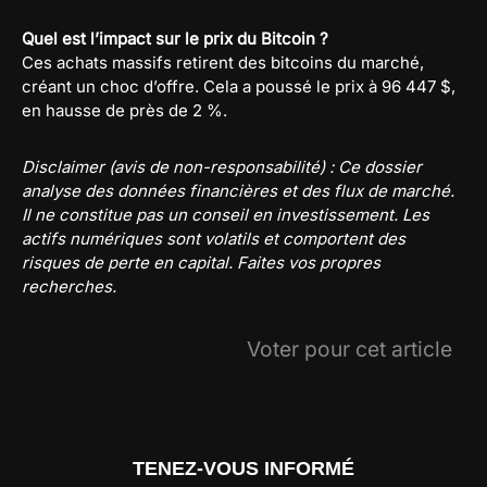
Quel est l’impact sur le prix du Bitcoin ?
Ces achats massifs retirent des bitcoins du marché,
créant un choc d’offre. Cela a poussé le prix à 96 447 $,
en hausse de près de 2 %.
Disclaimer (avis de non-responsabilité) : Ce dossier
analyse des données financières et des flux de marché.
Il ne constitue pas un conseil en investissement. Les
actifs numériques sont volatils et comportent des
risques de perte en capital. Faites vos propres
recherches.
Voter pour cet article
TENEZ-VOUS INFORMÉ