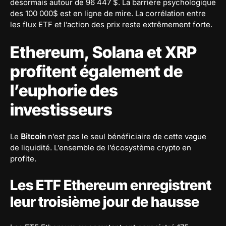
désormais autour de 96 447 $. La barrière psychologique
des 100 000$ est en ligne de mire. La corrélation entre
les flux ETF et l’action des prix reste extrêmement forte.
Ethereum, Solana et XRP
profitent également de
l’euphorie des
investisseurs
Le
Bitcoin
n’est pas le seul bénéficiaire de cette vague
de liquidité. L’ensemble de l’écosystème crypto en
profite.
Les ETF Ethereum enregistrent
leur troisième jour de hausse