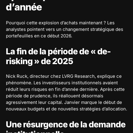
d’année
Pourquoi cette explosion d’achats maintenant ? Les
analystes pointent vers un changement stratégique des
portefeuilles en ce début 2026.
La fin de la période de « de-
risking » de 2025
Nick Ruck, directeur chez LVRG Research, explique ce
phénomène. Les investisseurs institutionnels avaient
réduit leurs risques en fin d’année dernière. Après cette
période de prudence, ils réallouent désormais
agressivement leur capital. Janvier marque le début de
nouveaux budgets et de nouvelles stratégies d’allocation.
Une résurgence de la demande