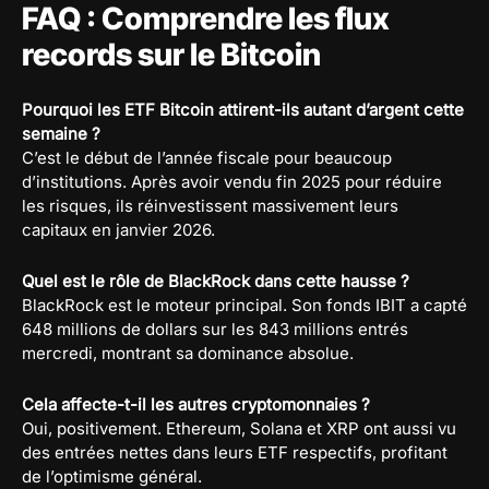
FAQ : Comprendre les flux
records sur le Bitcoin
Pourquoi les ETF Bitcoin attirent-ils autant d’argent cette
semaine ?
C’est le début de l’année fiscale pour beaucoup
d’institutions. Après avoir vendu fin 2025 pour réduire
les risques, ils réinvestissent massivement leurs
capitaux en janvier 2026.
Quel est le rôle de BlackRock dans cette hausse ?
BlackRock est le moteur principal. Son fonds IBIT a capté
648 millions de dollars sur les 843 millions entrés
mercredi, montrant sa dominance absolue.
Cela affecte-t-il les autres cryptomonnaies ?
Oui, positivement. Ethereum, Solana et XRP ont aussi vu
des entrées nettes dans leurs ETF respectifs, profitant
de l’optimisme général.