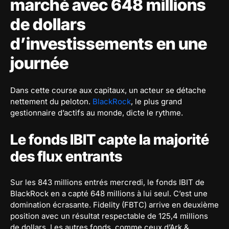
marché avec 648 millions
de dollars
d’investissements en une
journée
Dans cette course aux capitaux, un acteur se détache
nettement du peloton.
BlackRock
, le plus grand
gestionnaire d’actifs au monde, dicte le rythme.
Le fonds IBIT capte la majorité
des flux entrants
Sur les 843 millions entrés mercredi, le fonds IBIT de
BlackRock en a capté 648 millions à lui seul. C’est une
domination écrasante. Fidelity (FBTC) arrive en deuxième
position avec un résultat respectable de 125,4 millions
de dollars. Les autres fonds, comme ceux d’Ark &