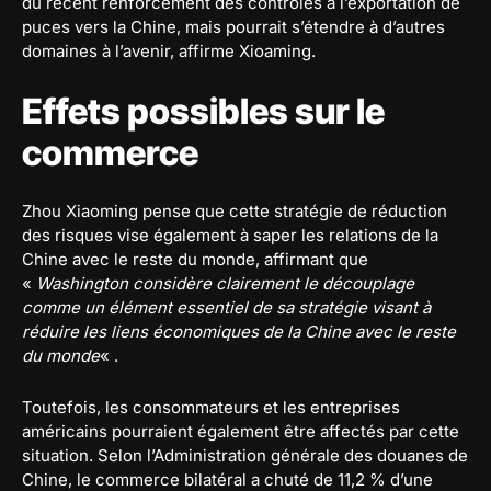
du récent renforcement des contrôles à l’exportation de
puces vers la Chine, mais pourrait s’étendre à d’autres
domaines à l’avenir, affirme Xioaming.
Effets possibles sur le
commerce
Zhou Xiaoming pense que cette stratégie de réduction
des risques vise également à saper les relations de la
Chine avec le reste du monde, affirmant que
«
Washington considère clairement le découplage
comme un élément essentiel de sa stratégie visant à
réduire les liens économiques de la Chine avec le reste
du monde
« .
Toutefois, les consommateurs et les entreprises
américains pourraient également être affectés par cette
situation. Selon l’Administration générale des douanes de
Chine, le commerce bilatéral a chuté de 11,2 % d’une