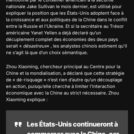
nationale Jake Sullivan le mois dernier, est utilisé pour
expliquer la position que les États-Unis adoptent face à
la croissance et aux politiques de la Chine dans le conflit
entre la Russie et l’Ukraine. Et si la secrétaire au Trésor
américaine Yanet Yellen a déjà déclaré qu’un
décuplement complet des économies des deux pays
serait «
désastreux
« , les analystes chinois estiment qu’il
ne s’agit là que d’un choix sémantique.
Zhou Xiaoming, chercheur principal au Centre pour la
Chine et la mondialisation, a déclaré que cette stratégie
de « dé-risquage » n’est rien d’autre qu’un découplage
en action, puisqu’elle cherche à limiter l’interaction
économique avec la Chine au strict nécessaire. Zhou
Xiaoming explique :
Les États-Unis continueront à