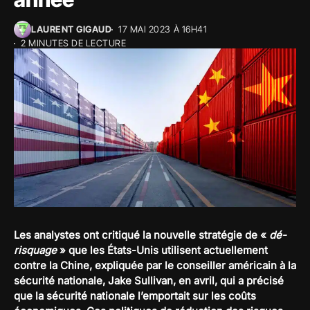
LAURENT GIGAUD
17 MAI 2023 À 16H41
2 MINUTES DE LECTURE
Les analystes ont critiqué la nouvelle stratégie de «
dé-
risquage
» que les États-Unis utilisent actuellement
contre la Chine, expliquée par le conseiller américain à la
sécurité nationale, Jake Sullivan, en avril, qui a précisé
que la sécurité nationale l’emportait sur les coûts