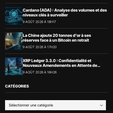
Cardano (ADA) : Analyse des volumes et des
niveaux clés à surveiller
9 AOÛT 2026 À 18H17
La Chine ajoute 20 tonnes d’or à ses
réserves face à un Bitcoin en retrait
9 AOÛT 2026 À 17H20
XRP Ledger 3.3.0 : Confidentialité et
Nouveaux Amendements en Attente de
Validation
9 AOÛT 2026 À 16H26
CATÉGORIES