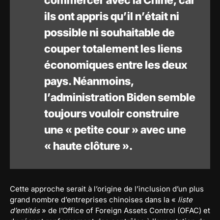
commercer avec la Chine, car
ils ont appris qu’il n’était ni
possible ni souhaitable de
couper totalement les liens
économiques entre les deux
pays. Néanmoins,
l’administration Biden semble
toujours vouloir construire
une « petite cour » avec une
« haute clôture ».
Cette approche serait à l’origine de l’inclusion d’un plus
grand nombre d’entreprises chinoises dans la «
liste
d’entités
» de l’Office of Foreign Assets Control (OFAC) et