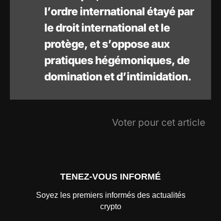
l’ordre international étayé par
le droit international et le
protège, et s’oppose aux
pratiques hégémoniques, de
domination et d’intimidation.
Voter pour cet article
TENEZ-VOUS INFORMÉ
Soyez les premiers informés des actualités
crypto