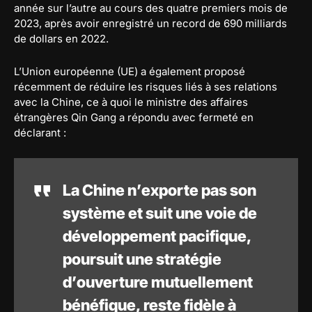
année sur l’autre au cours des quatre premiers mois de
2023, après avoir enregistré un record de 690 milliards
de dollars en 2022.
L’Union européenne (UE) a également proposé
récemment de réduire les risques liés à ses relations
avec la Chine, ce à quoi le ministre des affaires
étrangères Qin Gang a répondu avec fermeté en
déclarant :
La Chine n’exporte pas son
système et suit une voie de
développement pacifique,
poursuit une stratégie
d’ouverture mutuellement
bénéfique, reste fidèle à