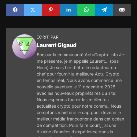
américaine en
avec son outil de
cause ?
sauvegarde ?
ECRIT PAR
Laurent Gigaud
Bonjour la communauté ActuCrypto .info Je
me présente, je m'appelle Laurent... (pas
Henri) Je suis fier d'être le rédacteur en
chef pour fournir la meilleure Actu Crypto
en temps réel. Nous avons commencé une
nouvelle aventure le 11 décembre 2025
avec les nouveaux propriétaires du site.
Nous espérons fournir les meilleures
actualités crypto pour notre commu. Nous
comptons maintenir le cap pour devenir le
meilleur média francophone dans cet océan
de compétition. Pour faire court, j’ai une
dizaine d’années d’expérience dans la