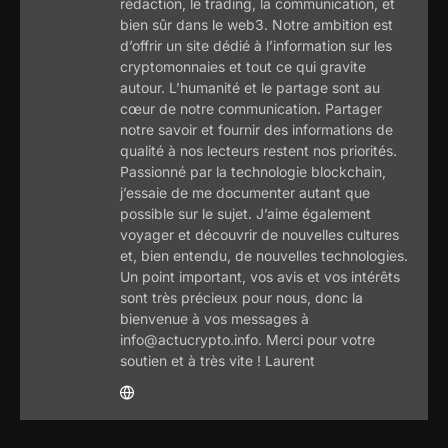
rédaction, le trading, la communication, et
bien sûr dans le web3. Notre ambition est
d’offrir un site dédié à l’information sur les
cryptomonnaies et tout ce qui gravite
autour. L’humanité et le partage sont au
cœur de notre communication. Partager
notre savoir et fournir des informations de
qualité à nos lecteurs restent nos priorités.
Passionné par la technologie blockchain,
j’essaie de me documenter autant que
possible sur le sujet. J’aime également
voyager et découvrir de nouvelles cultures
et, bien entendu, de nouvelles technologies.
Un point important, vos avis et vos intérêts
sont très précieux pour nous, donc la
bienvenue à vos messages à
info@actucrypto.info. Merci pour votre
soutien et à très vite ! Laurent