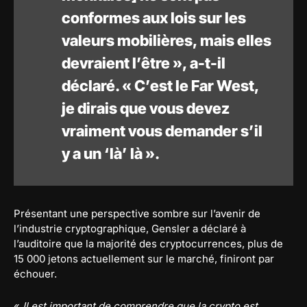
conformes aux lois sur les
valeurs mobilières, mais elles
devraient l’être », a-t-il
déclaré. « C’est le Far West,
je dirais que vous devez
vraiment vous demander s’il
y a un ‘là’ là ».
Présentant une perspective sombre sur l’avenir de
l’industrie cryptographique, Gensler a déclaré à
l’auditoire que la majorité des cryptocurrences, plus de
15 000 jetons actuellement sur le marché, finiront par
échouer.
«
Il est important de comprendre que la crypto est