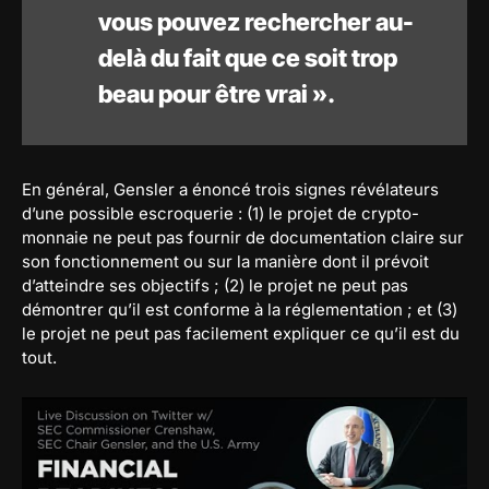
vous pouvez rechercher au-
delà du fait que ce soit trop
beau pour être vrai ».
En général, Gensler a énoncé trois signes révélateurs
d’une possible escroquerie : (1) le projet de crypto-
monnaie ne peut pas fournir de documentation claire sur
son fonctionnement ou sur la manière dont il prévoit
d’atteindre ses objectifs ; (2) le projet ne peut pas
démontrer qu’il est conforme à la réglementation ; et (3)
le projet ne peut pas facilement expliquer ce qu’il est du
tout.