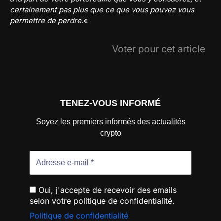
certainement pas plus que ce que vous pouvez vous
permettre de perdre.
«
Voter pour cet article
TENEZ-VOUS INFORMÉ
Soyez les premiers informés des actualités
crypto
Oui, j'accepte de recevoir des emails
selon votre politique de confidentialité.
Politique de confidentialité