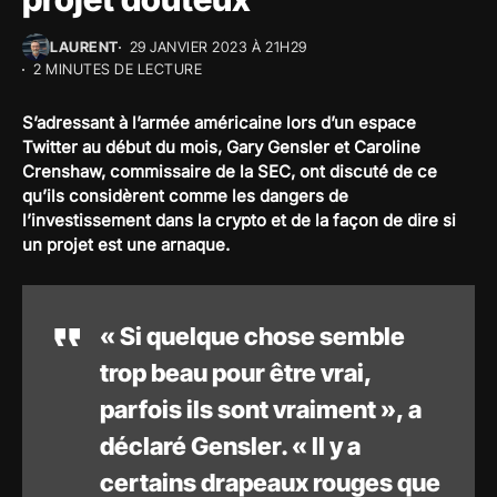
LAURENT
29 JANVIER 2023 À 21H29
2 MINUTES DE LECTURE
S’adressant à l’armée américaine lors d’un espace
Twitter au début du mois, Gary Gensler et Caroline
Crenshaw, commissaire de la SEC, ont discuté de ce
qu’ils considèrent comme les dangers de
l’investissement dans la crypto et de la façon de dire si
un projet est une arnaque.
« Si quelque chose semble
trop beau pour être vrai,
parfois ils sont vraiment », a
déclaré Gensler. « Il y a
certains drapeaux rouges que