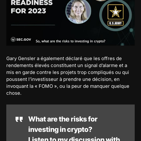
Gary Gensler a également déclaré que les offres de
rendements élevés constituent un signal d’alarme et a
mis en garde contre les projets trop compliqués ou qui
poussent l’investisseur à prendre une décision, en
invoquant la « FOMO », ou la peur de manquer quelque
chose.
What are the risks for
investing in crypto?
Listen to my discussion with