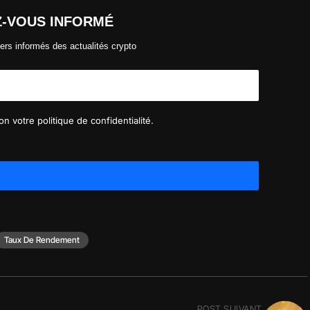
Z-VOUS INFORMÉ
ers informés des actualités crypto
n votre politique de confidentialité.
Taux De Rendement
POST SUIVANT