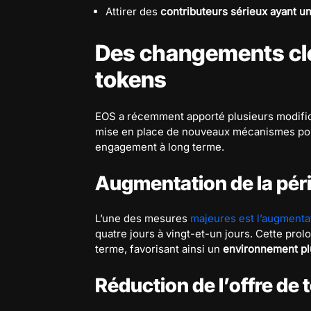
Attirer des
contributeurs sérieux ayant un
Des changements clé
tokens
EOS a récemment apporté plusieurs modific
mise en place de nouveaux mécanismes pour
engagement à long terme.
Augmentation de la pér
L’une des mesures
majeures est l’augmenta
quatre jours à vingt-et-un jours. Cette prol
terme, favorisant ainsi un
environnement plu
Réduction de l’offre de