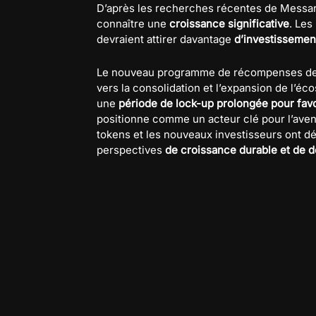
D’après les recherches récentes de Messari
connaître une
croissance significative
. Les
devraient attirer davantage
d’investissemen
Le nouveau programme de récompenses de s
vers la consolidation et l’expansion de l’é
une
période de lock-up prolongée pour favor
positionne comme un acteur clé pour l’aven
tokens et les nouveaux investisseurs ont dé
perspectives
de croissance durable et de 