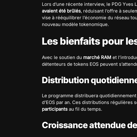
Lors d’une récente interview, le PDG Yves
avaient été brûlés
, réduisant l’offre à seul
vise à rééquilibrer l’économie du réseau to
nouveau modèle tokenomique.
Les bienfaits pour l
Avec le soutien du
marché RAM
et l’introd
détenteurs de tokens EOS peuvent s’attendr
Distribution quotidien
Le programme distribuera quotidiennement 8
d’EOS par an. Ces distributions régulières s
participants
au fil du temps.
Croissance attendue de