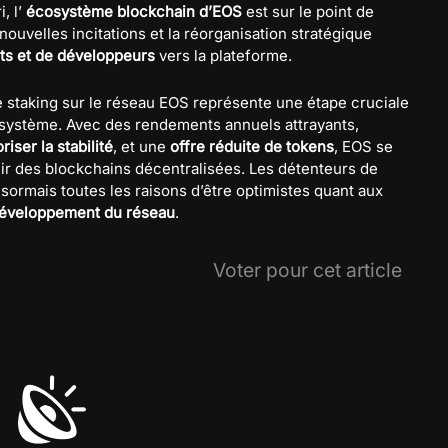
, l’
écosystème blockchain d’EOS
est sur le point de
 nouvelles incitations et la réorganisation stratégique
ts et de développeurs
vers la plateforme.
taking sur le réseau EOS représente une étape cruciale
cosystème. Avec des rendements annuels attrayants,
iser la stabilité
, et une
offre réduite de tokens
, EOS se
ir des blockchains décentralisées. Les détenteurs de
sormais toutes les raisons d’être optimistes quant aux
développement du réseau
.
Voter pour cet article