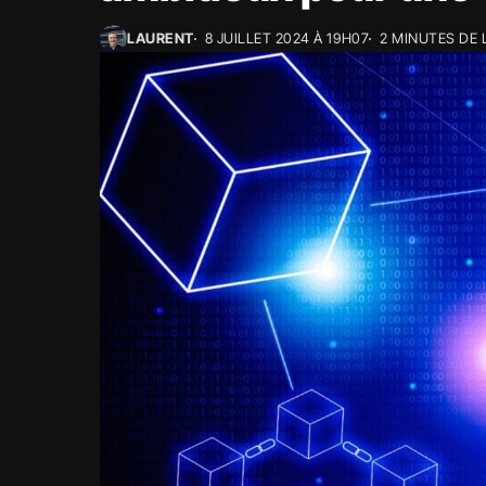
LAURENT
8 JUILLET 2024 À 19H07
2 MINUTES DE