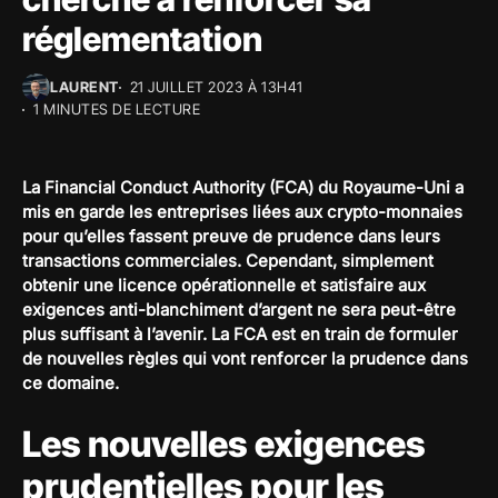
réglementation
LAURENT
21 JUILLET 2023 À 13H41
1 MINUTES DE LECTURE
La Financial Conduct Authority (FCA) du Royaume-Uni a
mis en garde les entreprises liées aux crypto-monnaies
pour qu’elles fassent preuve de prudence dans leurs
transactions commerciales. Cependant, simplement
obtenir une licence opérationnelle et satisfaire aux
exigences anti-blanchiment d’argent ne sera peut-être
plus suffisant à l’avenir. La FCA est en train de formuler
de nouvelles règles qui vont renforcer la prudence dans
ce domaine.
Les nouvelles exigences
prudentielles pour les