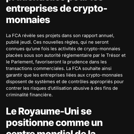
entreprises de crypto-
monnaies
La FCA révèle ses projets dans son rapport annuel,
publié jeudi. Ces nouvelles règles, qui ne seront
connues qu’une fois les activités de crypto-monnaies
placées sous son autorité réglementaire par le Trésor et
le Parlement, favoriseront la prudence dans les
transactions commerciales. La FCA souhaite ainsi
garantir que les entreprises liées aux crypto-monnaies
disposent de systèmes et de contrôles appropriés pour
contrer les risques d’utilisation abusive à des fins de
criminalité financière.
Le Royaume-Uni se
positionne comme un
centre mondial de la