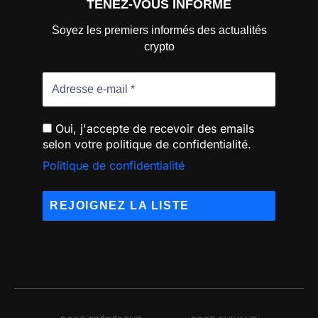
TENEZ-VOUS INFORMÉ
Soyez les premiers informés des actualités
crypto
Oui, j'accepte de recevoir des emails
selon votre politique de confidentialité.
Politique de confidentialité