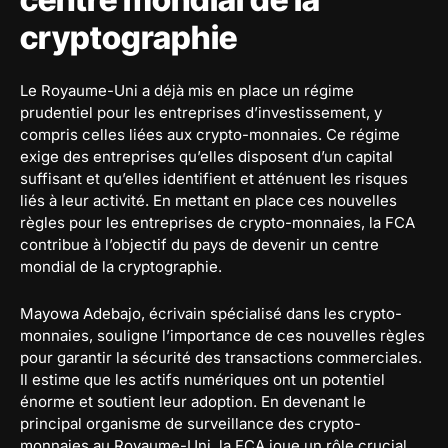
cryptographie
Le Royaume-Uni a déjà mis en place un régime
prudentiel pour les entreprises d’investissement, y
compris celles liées aux crypto-monnaies. Ce régime
exige des entreprises qu’elles disposent d’un capital
suffisant et qu’elles identifient et atténuent les risques
liés à leur activité. En mettant en place ces nouvelles
règles pour les entreprises de crypto-monnaies, la FCA
contribue à l’objectif du pays de devenir un centre
mondial de la cryptographie.
Mayowa Adebajo, écrivain spécialisé dans les crypto-
monnaies, souligne l’importance de ces nouvelles règles
pour garantir la sécurité des transactions commerciales.
Il estime que les actifs numériques ont un potentiel
énorme et soutient leur adoption. En devenant le
principal organisme de surveillance des crypto-
monnaies au Royaume-Uni, la FCA joue un rôle crucial