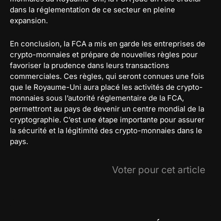
dans la réglementation de ce secteur en pleine
expansion.
En conclusion, la FCA a mis en garde les entreprises de
crypto-monnaies et prépare de nouvelles règles pour
favoriser la prudence dans leurs transactions
commerciales. Ces règles, qui seront connues une fois
que le Royaume-Uni aura placé les activités de crypto-
monnaies sous l’autorité réglementaire de la FCA,
permettront au pays de devenir un centre mondial de la
cryptographie. C’est une étape importante pour assurer
la sécurité et la légitimité des crypto-monnaies dans le
pays.
Voter pour cet article