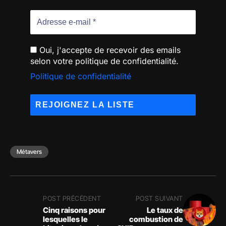
Oui, j'accepte de recevoir des emails
selon votre politique de confidentialité.
Politique de confidentialité
Métavers
POST PRÉCÉDENT
POST SUIVANT
Cinq raisons pour
Le taux de
lesquelles le
combustion de