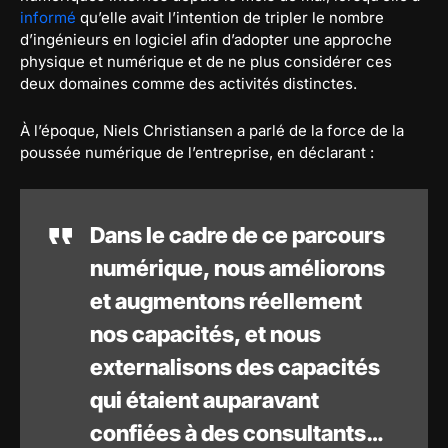
informé
qu’elle avait l’intention de tripler le nombre
d’ingénieurs en logiciel afin d’adopter une approche
physique et numérique et de ne plus considérer ces
deux domaines comme des activités distinctes.
À l’époque, Niels Christiansen a parlé de la force de la
poussée numérique de l’entreprise, en déclarant :
Dans le cadre de ce parcours
numérique, nous améliorons
et augmentons réellement
nos capacités, et nous
externalisons des capacités
qui étaient auparavant
confiées à des consultants…