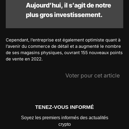
Aujourd’hui, il s’agit de notre
plus gros investissement.
Cependant, l’entreprise est également optimiste quant à
l’avenir du commerce de détail et a augmenté le nombre
de ses magasins physiques, ouvrant 155 nouveaux points
de vente en 2022.
Voter pour cet article
TENEZ-VOUS INFORMÉ
Soyez les premiers informés des actualités
crypto