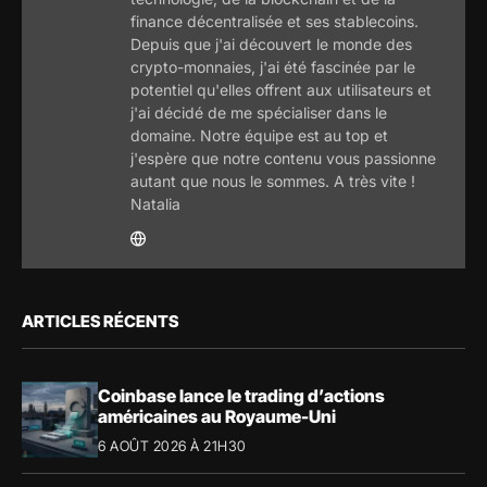
finance décentralisée et ses stablecoins.
Depuis que j'ai découvert le monde des
crypto-monnaies, j'ai été fascinée par le
potentiel qu'elles offrent aux utilisateurs et
j'ai décidé de me spécialiser dans le
domaine. Notre équipe est au top et
j'espère que notre contenu vous passionne
autant que nous le sommes. A très vite !
Natalia
ARTICLES RÉCENTS
Coinbase lance le trading d’actions
américaines au Royaume-Uni
6 AOÛT 2026 À 21H30