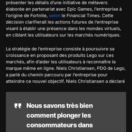
présenter les détails d’une initiative de métavers
élaborée en partenariat avec Epic Games, l’entreprise à
l’origine de Fortnite,
selon
le Financial Times. Cette
décision clarifierait les actions futures de l’entreprise
visant à établir une présence dans les mondes virtuels,
en ciblant les utilisateurs sur les marchés numériques.
La stratégie de l’entreprise consiste à poursuivre sa
croissance en proposant des produits Lego sur ces
marchés, afin d’aider les utilisateurs à reconnaître la
marque même en ligne. Niels Christiansen, PDG de Lego,
a parlé du chemin parcouru par l’entreprise pour
atteindre ce nouvel objectif. Niels Christiansen a déclaré
Nous savons très bien
comment plonger les
consommateurs dans