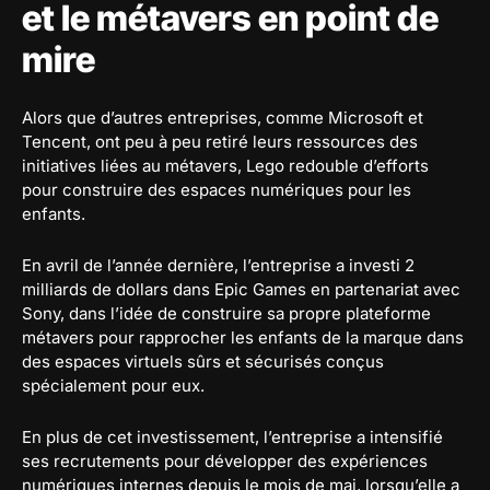
et le métavers en point de
mire
Alors que d’autres entreprises, comme Microsoft et
Tencent, ont peu à peu retiré leurs ressources des
initiatives liées au métavers, Lego redouble d’efforts
pour construire des espaces numériques pour les
enfants.
En avril de l’année dernière, l’entreprise a investi 2
milliards de dollars dans Epic Games en partenariat avec
Sony, dans l’idée de construire sa propre plateforme
métavers pour rapprocher les enfants de la marque dans
des espaces virtuels sûrs et sécurisés conçus
spécialement pour eux.
En plus de cet investissement, l’entreprise a intensifié
ses recrutements pour développer des expériences
numériques internes depuis le mois de mai, lorsqu’elle a