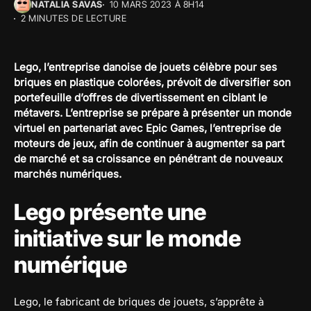
NATALIA SAVAS
10 MARS 2023 À 8H14
2 MINUTES DE LECTURE
Lego, l’entreprise danoise de jouets célèbre pour ses
briques en plastique colorées, prévoit de diversifier son
portefeuille d’offres de divertissement en ciblant le
métavers. L’entreprise se prépare à présenter un monde
virtuel en partenariat avec Epic Games, l’entreprise de
moteurs de jeux, afin de continuer à augmenter sa part
de marché et sa croissance en pénétrant de nouveaux
marchés numériques.
Lego présente une
initiative sur le monde
numérique
Lego, le fabricant de briques de jouets, s’apprête à