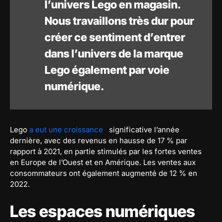
l’univers Lego en magasin.
Nous travaillons très dur pour
créer ce sentiment d’entrer
dans l’univers de la marque
Lego également par voie
numérique.
Lego
a eut une croissance
significative l’année
dernière, avec des revenus en hausse de 17 % par
rapport à 2021, en partie stimulés par les fortes ventes
en Europe de l’Ouest et en Amérique. Les ventes aux
consommateurs ont également augmenté de 12 % en
2022.
Les espaces numériques